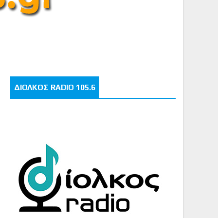
ΔΙΟΛΚΟΣ RADIO 105.6