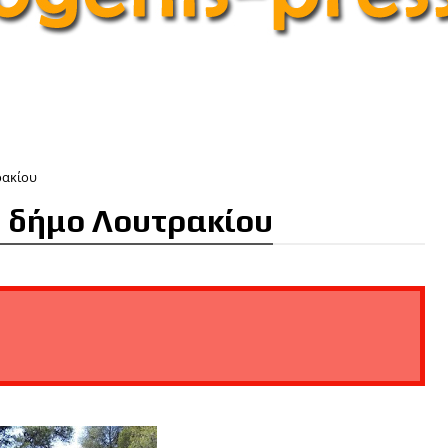
ρακίου
ο δήμο Λουτρακίου