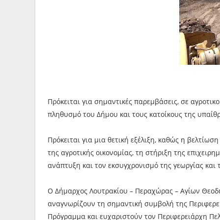
Πρόκειται για σημαντικές παρεμβάσεις, σε αγροτικ
πληθυσμό του Δήμου και τους κατοίκους της υπαίθ
Πρόκειται για μια θετική εξέλιξη, καθώς η βελτίωσ
της αγροτικής οικονομίας, τη στήριξη της επιχειρη
ανάπτυξη και τον εκσυγχρονισμό της γεωργίας και 
Ο Δήμαρχος Λουτρακίου – Περαχώρας – Αγίων Θεοδώ
αναγνωρίζουν τη σημαντική συμβολή της Περιφερει
Πρόγραμμα και ευχαριστούν τον Περιφερειάρχη Πε