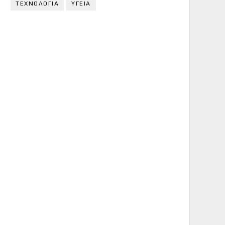
ΤΕΧΝΟΛΟΓΙΑ
ΥΓΕΙΑ