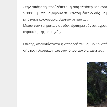
Στην απόφαση, προβλέπεται η ασφαλτόστρωση εννέ
5.308,95 μ. που αφορούν σε υφισταμένες οδούς, με
μηδενική κυκλοφορία βαρέων οχημάτων.
Μέσω των τμημάτων αυτών, εξυπηρετούνται αγροτικέ
αγροικίες της περιοχής.
Επίσης, αποκαθίσταται η απορροή των ομβρίων απ
σήμερα πλευρικών τάφρων, όπου αυτό απαιτείται.