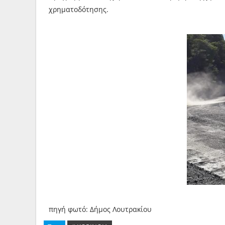
χρηματοδότησης.
πηγή φωτό: Δήμος Λουτρακίου