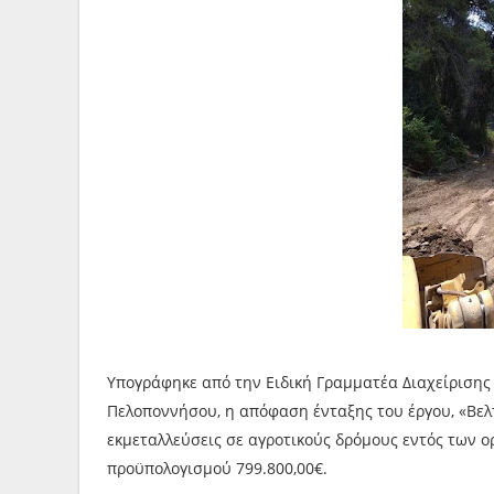
Υπογράφηκε από την Ειδική Γραμματέα Διαχείριση
Πελοποννήσου, η απόφαση ένταξης του έργου, «Βελ
εκμεταλλεύσεις σε αγροτικούς δρόμους εντός των 
προϋπολογισμού 799.800,00€.