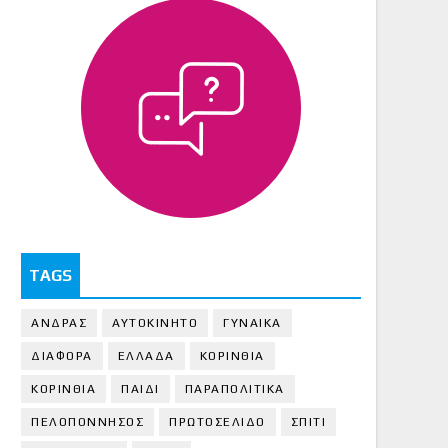
TAGS
ΑΝΔΡΑΣ
ΑΥΤΟΚΙΝΗΤΟ
ΓΥΝΑΙΚΑ
ΔΙΑΦΟΡΑ
ΕΛΛΑΔΑ
ΚΟΡΙΝΘΙΑ
ΚΟΡΙΝΘΙA
ΠΑΙΔΙ
ΠΑΡΑΠΟΛΙΤΙΚΑ
ΠΕΛΟΠΟΝΝΗΣΟΣ
ΠΡΩΤΟΣΕΛΙΔΟ
ΣΠΙΤΙ