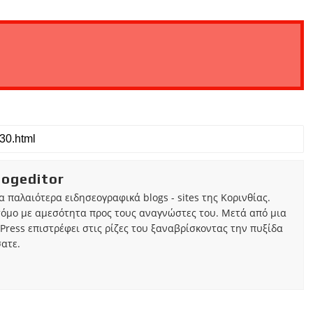
iogeditor
τα παλαιότερα ειδησεογραφικά blogs - sites της Κορινθίας.
τόμο με αμεσότητα προς τους αναγνώστες του. Μετά από μια
Press επιστρέφει στις ρίζες του ξαναβρίσκοντας την πυξίδα
ατε.