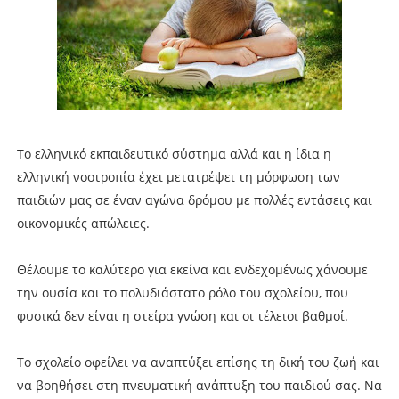
Το ελληνικό εκπαιδευτικό σύστημα αλλά και η ίδια η
ελληνική νοοτροπία έχει μετατρέψει τη μόρφωση των
παιδιών μας σε έναν αγώνα δρόμου με πολλές εντάσεις και
οικονομικές απώλειες.
Θέλουμε το καλύτερο για εκείνα και ενδεχομένως χάνουμε
την ουσία και το πολυδιάστατο ρόλο του σχολείου, που
φυσικά δεν είναι η στείρα γνώση και οι τέλειοι βαθμοί.
Το σχολείο οφείλει να αναπτύξει επίσης τη δική του ζωή και
να βοηθήσει στη πνευματική ανάπτυξη του παιδιού σας. Να