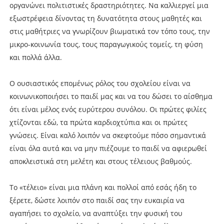
οργανώνει πολιτιστικές δραστηριότητες. Να καλλιεργεί μια
εξωστρέφεια δίνοντας τη δυνατότητα στους μαθητές και
στις μαθήτριες να γνωρίζουν βιωματικά τον τόπο τους, την
μικρο-κοινωνία τους, τους παραγωγικούς τομείς, τη φύση
και πολλά άλλα.
Ο ουσιαστικός επομένως ρόλος του σχολείου είναι να
κοινωνικοποιήσει το παιδί μας και να του δώσει το αίσθημα
ότι είναι μέλος ενός ευρύτερου συνόλου. Οι πρώτες φιλίες
χτίζονται εδώ, τα πρώτα καρδιοχτύπια και οι πρώτες
γνώσεις. Είναι καλό λοιπόν να σκεφτούμε πόσο σημαντικά
είναι όλα αυτά και να μην πιέζουμε το παιδί να αφιερωθεί
αποκλειστικά στη μελέτη και στους τέλειους βαθμούς.
Το «τέλειο» είναι μια πλάνη και πολλοί από εσάς ήδη το
ξέρετε, δώστε λοιπόν στο παιδί σας την ευκαιρία να
αγαπήσει το σχολείο, να αναπτύξει την φυσική του