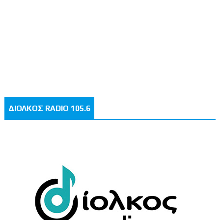
ΔΙΟΛΚΟΣ RADIO 105.6