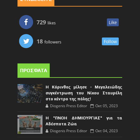
729
Like
likes
18
Follow
followers
ΠΡΟΣΦΑΤΑ
Η Κόρινθος μίλησε - Μεγαλειώδης
συγκέντρωση του Νίκου Σταυρέλη
στο κέντρο της πόλης!
Diogenis Press Editor
Οκτ 05, 2023
Η "ΠΝΟΗ ΔΗΜΙΟΥΡΓΙΑΣ" για τα
Αδέσποτα Ζώα
Diogenis Press Editor
Οκτ 04, 2023