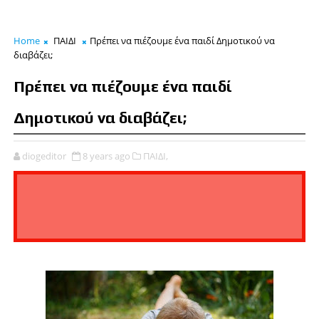
Home
ΠΑΙΔΙ
Πρέπει να πιέζουμε ένα παιδί Δημοτικού να
διαβάζει;
Πρέπει να πιέζουμε ένα παιδί
Δημοτικού να διαβάζει;
diogeditor
8 years ago
ΠΑΙΔΙ,