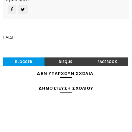
ΠΑΙΔΙ
BLOGGER
DISQUS
FACEBOOK
ΔΕΝ ΥΠΆΡΧΟΥΝ ΣΧΌΛΙΑ:
ΔΗΜΟΣΊΕΥΣΗ ΣΧΟΛΊΟΥ