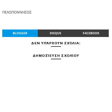
ΠΕΛΟΠΟΝΝΗΣΟΣ
BLOGGER
DISQUS
FACEBOOK
ΔΕΝ ΥΠΆΡΧΟΥΝ ΣΧΌΛΙΑ:
ΔΗΜΟΣΊΕΥΣΗ ΣΧΟΛΊΟΥ