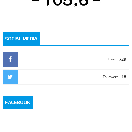
SOCIAL MEDIA
729
Likes
18
Followers
FACEBOOK