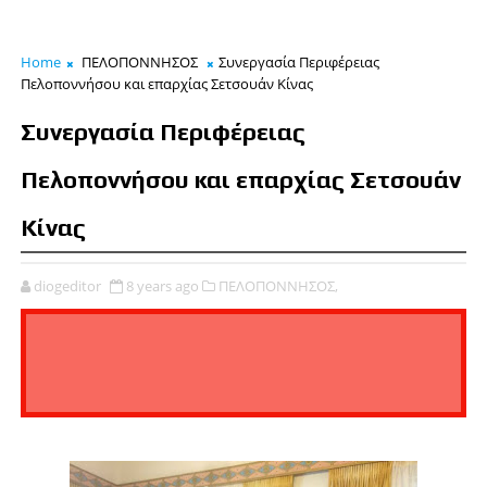
Home
ΠΕΛΟΠΟΝΝΗΣΟΣ
Συνεργασία Περιφέρειας
Πελοποννήσου και επαρχίας Σετσουάν Κίνας
Συνεργασία Περιφέρειας
Πελοποννήσου και επαρχίας Σετσουάν
Κίνας
diogeditor
8 years ago
ΠΕΛΟΠΟΝΝΗΣΟΣ,