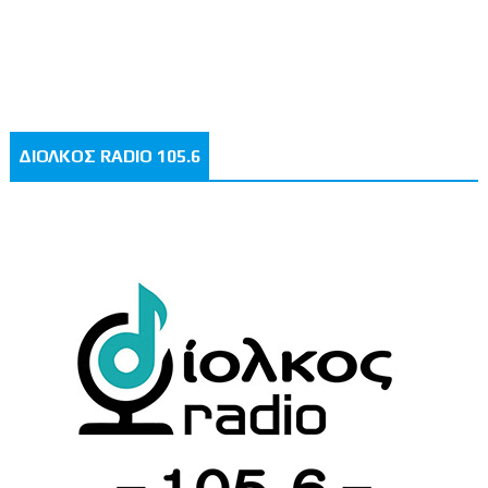
ΔΙΟΛΚΟΣ RADIO 105.6