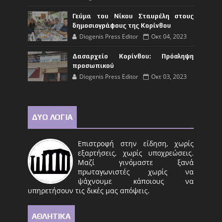
Γεύμα του Νίκου Σταυρέλη στους
δημοσιογράφους της Κορίνθου
Diogenis Press Editor
Οκτ 04, 2023
Δασαρχείο Κορίνθου: Πρόσληψη
προσωπικού
Diogenis Press Editor
Οκτ 03, 2023
ΔΥΟ ΛΟΓΙΑ
Επιστροφή στην είδηση, χωρίς
εξαρτήσεις, χωρίς υποχρεώσεις.
Μαζί γινόμαστε ξανά
πρωταγωνιστές χωρίς να
ψάχνουμε κάποιους να
υπηρετήσουν τις δικές μας απόψεις.
ΑΘΛΗΤΙΚΑ