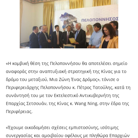
«Η κομβική θέση της Πελοποννήσου θα αποτελέσει σημείο
αναφοράς στην αναπτυξιακή στρατηγική της Κίνας για το
δρόμο του μεταξιού, Μια Ζώνη Ένας Δρόμος», τόνισε ο
Περιφερειάρχης Πελοποννήσου κ. Πέτρος Τατούλης, κατά τη
συνάντησή του με τον Εκτελεστικό Αντικυβερνήτη της
Επαρχίας Σετσουάν, της Κίνας κ. Wang Ning, στην έδρα της
Περιφέρειας.
«Έχουμε οικοδομήσει σχέσεις εμπιστοσύνης, ισότιμης
συνεργασίας και αμοιβαίου οφέλους με πληθώρα Επαρχιών