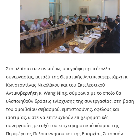
Στο πλαίσιο των ανωτέρω, υπεγράφη πρωτόκολλο
συνεργασίας, μεταξύ της Θεματικής Αντιπεριφερειάρχη κ.
Κωνσταντίνας Νικολάκου και του Εκτελεστικού
Αντικυβερνήτη κ. Wang Ning, σύμφωνα με το οποίο θα
υλοποιηθούν δράσεις ενίσχυσης της συνεργασίας, στη βάση
του αμοιβαίου σεβασμού, εμπιστοσύνης, οφέλους και
ισοτιμίας, ώστε να επιτευχθούν επιχειρηματικές
συνεργασίες μεταξύ του επιχειρηματικού κόσμου της
Περιφέρειας Πελοποννήσου και της Επαρχίας Σετσουάν.