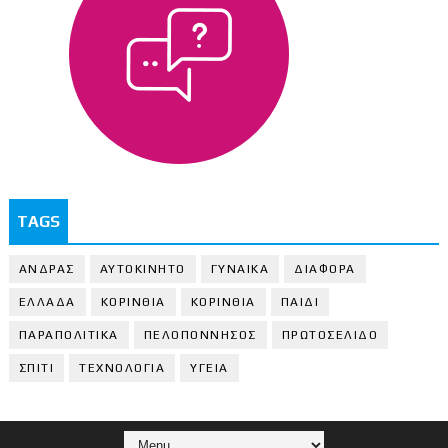
TAGS
ΑΝΔΡΑΣ
ΑΥΤΟΚΙΝΗΤΟ
ΓΥΝΑΙΚΑ
ΔΙΑΦΟΡΑ
ΕΛΛΑΔΑ
ΚΟΡΙΝΘΙΑ
ΚΟΡΙΝΘΙA
ΠΑΙΔΙ
ΠΑΡΑΠΟΛΙΤΙΚΑ
ΠΕΛΟΠΟΝΝΗΣΟΣ
ΠΡΩΤΟΣΕΛΙΔΟ
ΣΠΙΤΙ
ΤΕΧΝΟΛΟΓΙΑ
ΥΓΕΙΑ