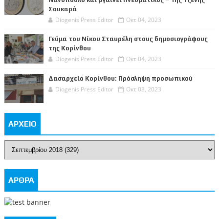
Σουκαρά
Diogenis Press Editor
Οκτ 04, 2023
Γεύμα του Νίκου Σταυρέλη στους δημοσιογράφους
της Κορίνθου
Diogenis Press Editor
Οκτ 04, 2023
Δασαρχείο Κορίνθου: Πρόσληψη προσωπικού
Diogenis Press Editor
Οκτ 03, 2023
ΑΡΧΕΙΟ
ΑΡΘΡΑ