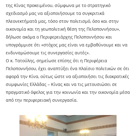
της Κίνας προκειμένου, σύμφωνα με το στρατηγικό
σχεδιασμό μας να αξιοποιήσουμε τα συγκριτικά
πλεονεκτήματά μας, τόσο στον πολιτισμό, όσο και στην
οικονομία και τη γεωπολιτική θέση της Πελοποννήσου»,
δήλωσε ακόμα ο Περιφερειάρχης Πελοποννήσου και
υπογράμμισε ότι «στόχος μας είναι να εμβαθύνουμε και να
ενδυναμώσουμε τις συνεργασίες αυτές».
Ο κ. Τατούλης, σημείωσε επίσης ότι η Περιφέρεια
Πελοποννήσου, έχει αναπτύξει ένα πλαίσιο πολιτικών σε ότι
αφορά την Κίνα, ούτως ώστε να αξιοποιήσει τις διακρατικές
συμφωνίες Ελλάδας – Κίνας και να τις μετουσιώσει σε
πραγματικό όφελος για την κοινωνία και την οικονομία μέσα
από την περιφερειακή συνεργασία.