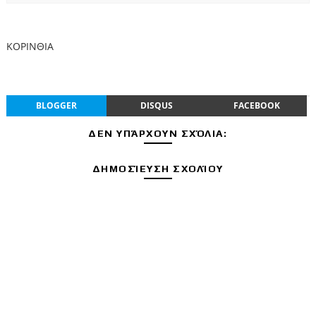
ΚΟΡΙΝΘΙΑ
BLOGGER
DISQUS
FACEBOOK
ΔΕΝ ΥΠΆΡΧΟΥΝ ΣΧΌΛΙΑ:
ΔΗΜΟΣΊΕΥΣΗ ΣΧΟΛΊΟΥ