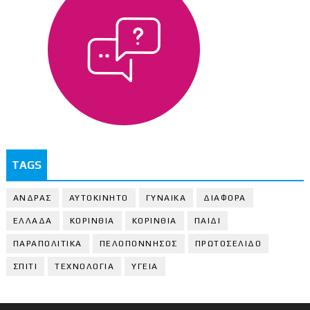
TAGS
ΑΝΔΡΑΣ
ΑΥΤΟΚΙΝΗΤΟ
ΓΥΝΑΙΚΑ
ΔΙΑΦΟΡΑ
ΕΛΛΑΔΑ
ΚΟΡΙΝΘΙΑ
ΚΟΡΙΝΘΙA
ΠΑΙΔΙ
ΠΑΡΑΠΟΛΙΤΙΚΑ
ΠΕΛΟΠΟΝΝΗΣΟΣ
ΠΡΩΤΟΣΕΛΙΔΟ
ΣΠΙΤΙ
ΤΕΧΝΟΛΟΓΙΑ
ΥΓΕΙΑ