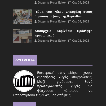
Diogenis Press Editor
Οκτ 04, 2023
Γεύμα του Νίκου Σταυρέλη στους
δημοσιογράφους της Κορίνθου
Diogenis Press Editor
Οκτ 04, 2023
Δασαρχείο Κορίνθου: Πρόσληψη
προσωπικού
Diogenis Press Editor
Οκτ 03, 2023
ΔΥΟ ΛΟΓΙΑ
Επιστροφή στην είδηση, χωρίς
εξαρτήσεις, χωρίς υποχρεώσεις.
Μαζί γινόμαστε ξανά
πρωταγωνιστές χωρίς να
ψάχνουμε κάποιους να
υπηρετήσουν τις δικές μας απόψεις.