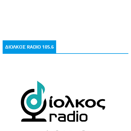
ΔΙΟΛΚΟΣ RADIO 105.6