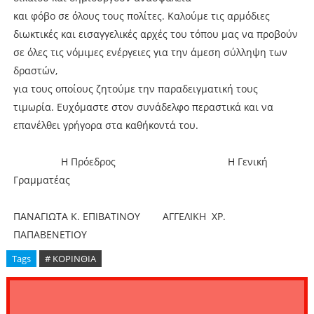
και φόβο σε όλους τους πολίτες. Καλούμε τις αρμόδιες
διωκτικές και εισαγγελικές αρχές του τόπου μας να προβούν
σε όλες τις νόμιμες ενέργειες για την άμεση σύλληψη των
δραστών,
για τους οποίους ζητούμε την παραδειγματική τους
τιμωρία. Ευχόμαστε στον συνάδελφο περαστικά και να
επανέλθει γρήγορα στα καθήκοντά του.
Η Πρόεδρος Η Γενική
Γραμματέας
ΠΑΝΑΓΙΩΤΑ Κ. ΕΠΙΒΑΤΙΝΟΥ ΑΓΓΕΛΙΚΗ ΧΡ.
ΠΑΠΑΒΕΝΕΤΙΟΥ
Tags
# ΚΟΡΙΝΘΙΑ