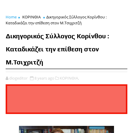
Home
ΚΟΡΙΝΘΙΑ
Δικηγορικός Σύλλογος Κορίνθου :
Καταδικάζει την επίθεση στον Μ.Τσιχριτζή
Δικηγορικός Σύλλογος Κορίνθου :
Καταδικάζει την επίθεση στον
Μ.Τσιχριτζή
diogeditor
8 years ago
ΚΟΡΙΝΘΙΑ,