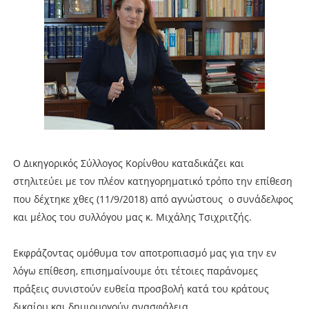
O Δικηγορικός Σύλλογος Κορίνθου καταδικάζει και
στηλιτεύει με τον πλέον κατηγορηματικό τρόπο την επίθεση
που δέχτηκε χθες (11/9/2018) από αγνώστους ο συνάδελφος
και μέλος του συλλόγου μας κ. Μιχάλης Τσιχριτζής.
Εκφράζοντας ομόθυμα τον αποτροπιασμό μας για την εν
λόγω επίθεση, επισημαίνουμε ότι τέτοιες παράνομες
πράξεις συνιστούν ευθεία προσβολή κατά του κράτους
δικαίου και δημιουργούν ανασφάλεια