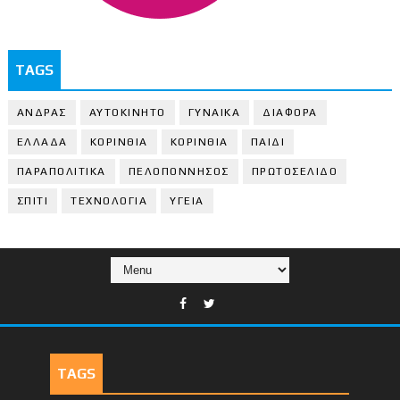
TAGS
ΑΝΔΡΑΣ
ΑΥΤΟΚΙΝΗΤΟ
ΓΥΝΑΙΚΑ
ΔΙΑΦΟΡΑ
ΕΛΛΑΔΑ
ΚΟΡΙΝΘΙΑ
ΚΟΡΙΝΘΙA
ΠΑΙΔΙ
ΠΑΡΑΠΟΛΙΤΙΚΑ
ΠΕΛΟΠΟΝΝΗΣΟΣ
ΠΡΩΤΟΣΕΛΙΔΟ
ΣΠΙΤΙ
ΤΕΧΝΟΛΟΓΙΑ
ΥΓΕΙΑ
TAGS