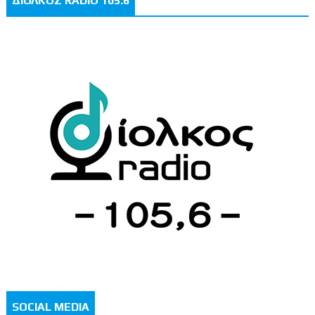
ΔΙΟΛΚΟΣ RADIO 105.6
SOCIAL MEDIA