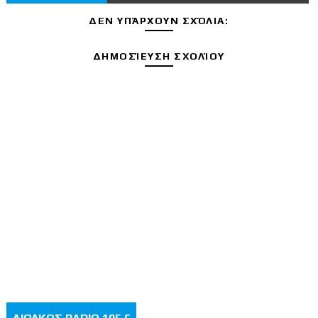
ΔΕΝ ΥΠΆΡΧΟΥΝ ΣΧΌΛΙΑ:
ΔΗΜΟΣΊΕΥΣΗ ΣΧΟΛΊΟΥ