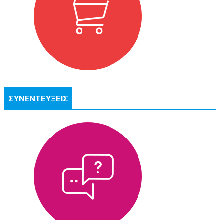
ΣΥΝΕΝΤΕΥΞΕΙΣ