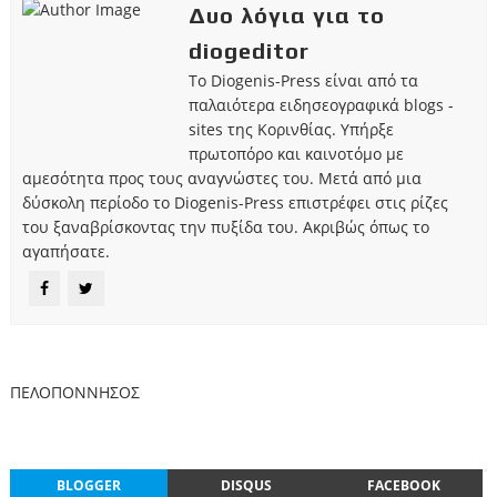
Δυο λόγια για το
diogeditor
Το Diogenis-Press είναι από τα
παλαιότερα ειδησεογραφικά blogs -
sites της Κορινθίας. Υπήρξε
πρωτοπόρο και καινοτόμο με
αμεσότητα προς τους αναγνώστες του. Μετά από μια
δύσκολη περίοδο το Diogenis-Press επιστρέφει στις ρίζες
του ξαναβρίσκοντας την πυξίδα του. Ακριβώς όπως το
αγαπήσατε.
ΠΕΛΟΠΟΝΝΗΣΟΣ
BLOGGER
DISQUS
FACEBOOK