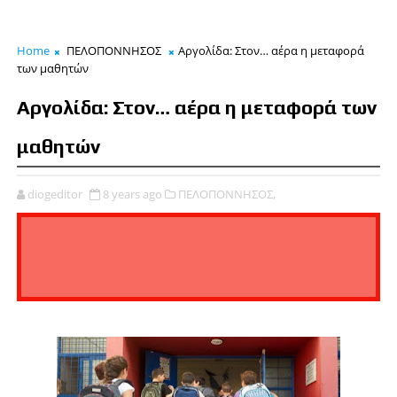
Home
ΠΕΛΟΠΟΝΝΗΣΟΣ
Αργολίδα: Στον… αέρα η μεταφορά
των μαθητών
Αργολίδα: Στον… αέρα η μεταφορά των
μαθητών
diogeditor
8 years ago
ΠΕΛΟΠΟΝΝΗΣΟΣ,