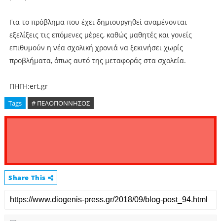
Για το πρόβλημα που έχει δημιουργηθεί αναμένονται
εξελίξεις τις επόμενες μέρες, καθώς μαθητές και γονείς
επιθυμούν η νέα σχολική χρονιά να ξεκινήσει χωρίς
προβλήματα, όπως αυτό της μεταφοράς στα σχολεία.
ΠΗΓΗ:ert.gr
Tags
# ΠΕΛΟΠΟΝΝΗΣΟΣ
Share This