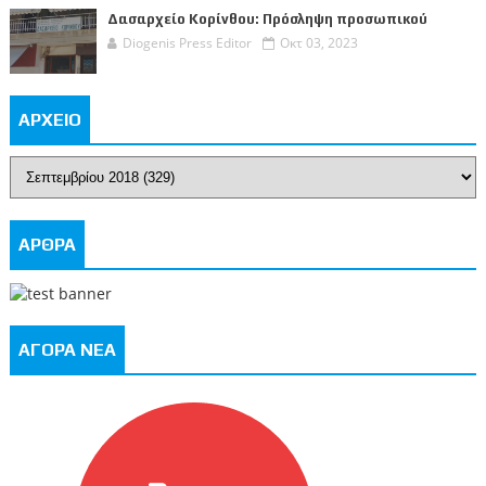
Δασαρχείο Κορίνθου: Πρόσληψη προσωπικού
Diogenis Press Editor
Οκτ 03, 2023
ΑΡΧΕΙΟ
ΑΡΘΡΑ
ΑΓΟΡΑ ΝΕΑ