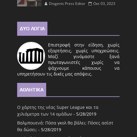
Diogenis Press Editor
Οκτ 03, 2023
ΔΥΟ ΛΟΓΙΑ
Επιστροφή στην είδηση, χωρίς
εξαρτήσεις, χωρίς υποχρεώσεις.
Μαζί γινόμαστε ξανά
πρωταγωνιστές χωρίς να
ψάχνουμε κάποιους να
υπηρετήσουν τις δικές μας απόψεις.
ΑΘΛΗΤΙΚΑ
Ο χάρτης της νέας Super League και τα
χιλιόμετρα των 14 ομάδων
- 5/28/2019
Βαλμπουενά: Πόσα γκολ θα βάλει; Πόσες ασίστ
θα δώσει;
- 5/28/2019