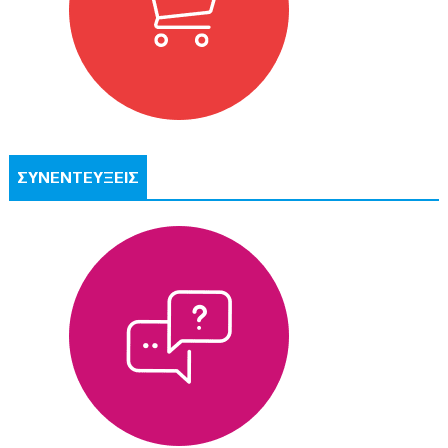
ΣΥΝΕΝΤΕΥΞΕΙΣ