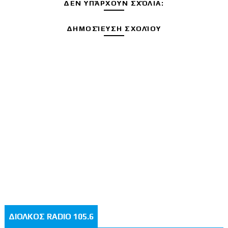
ΔΕΝ ΥΠΆΡΧΟΥΝ ΣΧΌΛΙΑ:
ΔΗΜΟΣΊΕΥΣΗ ΣΧΟΛΊΟΥ
ΔΙΟΛΚΟΣ RADIO 105.6