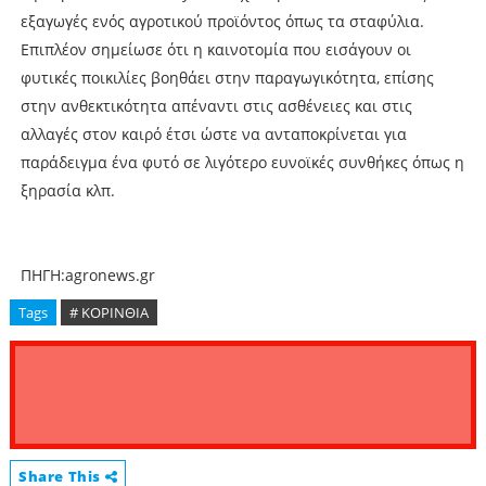
εξαγωγές ενός αγροτικού προϊόντος όπως τα σταφύλια.
Επιπλέον σηµείωσε ότι η καινοτοµία που εισάγουν οι
φυτικές ποικιλίες βοηθάει στην παραγωγικότητα, επίσης
στην ανθεκτικότητα απέναντι στις ασθένειες και στις
αλλαγές στον καιρό έτσι ώστε να ανταποκρίνεται για
παράδειγµα ένα φυτό σε λιγότερο ευνοϊκές συνθήκες όπως η
ξηρασία κλπ.
ΠΗΓΗ:agronews.gr
Tags
# ΚΟΡΙΝΘΙΑ
Share This