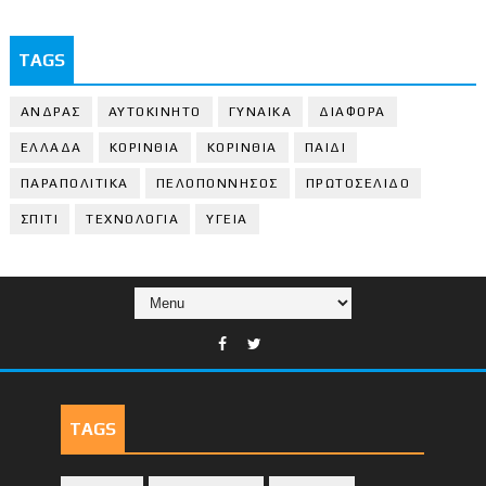
TAGS
ΑΝΔΡΑΣ
ΑΥΤΟΚΙΝΗΤΟ
ΓΥΝΑΙΚΑ
ΔΙΑΦΟΡΑ
ΕΛΛΑΔΑ
ΚΟΡΙΝΘΙΑ
ΚΟΡΙΝΘΙA
ΠΑΙΔΙ
ΠΑΡΑΠΟΛΙΤΙΚΑ
ΠΕΛΟΠΟΝΝΗΣΟΣ
ΠΡΩΤΟΣΕΛΙΔΟ
ΣΠΙΤΙ
ΤΕΧΝΟΛΟΓΙΑ
ΥΓΕΙΑ
TAGS