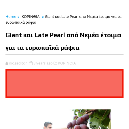
Home
ΚΟΡΙΝΘΙΑ
Giant και Late Pearl από Νεμέα έτοιμα για τα
ευρωπαϊκά ράφια
Giant και Late Pearl από Νεμέα έτοιμα
για τα ευρωπαϊκά ράφια
diogeditor
8 years ago
ΚΟΡΙΝΘΙΑ,