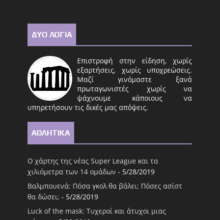
ΔΥΟ ΛΟΓΙΑ
Επιστροφή στην είδηση, χωρίς
εξαρτήσεις, χωρίς υποχρεώσεις.
Μαζί γινόμαστε ξανά
πρωταγωνιστές χωρίς να
ψάχνουμε κάποιους να
υπηρετήσουν τις δικές μας απόψεις.
ΑΘΛΗΤΙΚΑ
Ο χάρτης της νέας Super League και τα
χιλιόμετρα των 14 ομάδων
- 5/28/2019
Βαλμπουενά: Πόσα γκολ θα βάλει; Πόσες ασίστ
θα δώσει;
- 5/28/2019
Luck of the mask: Τυχεροί και άτυχοι μιας