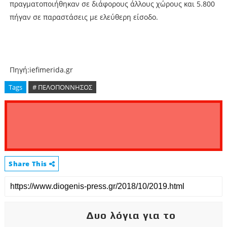
πραγματοποιήθηκαν σε διάφορους άλλους χώρους και 5.800
πήγαν σε παραστάσεις με ελεύθερη είσοδο.
Πηγή:iefimerida.gr
Tags
# ΠΕΛΟΠΟΝΝΗΣΟΣ
Share This
Δυο λόγια για το