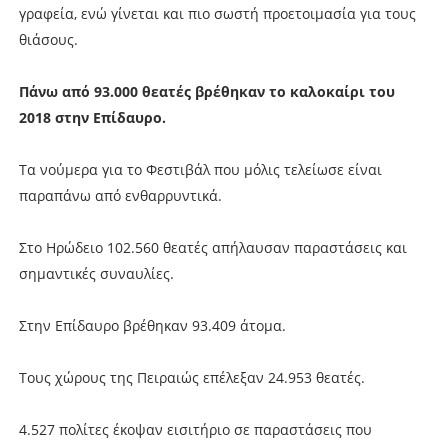
γραφεία, ενώ γίνεται και πιο σωστή προετοιμασία για τους
θιάσους.
Πάνω από 93.000 θεατές βρέθηκαν το καλοκαίρι του
2018 στην Επίδαυρο.
Τα νούμερα για το Φεστιβάλ που μόλις τελείωσε είναι
παραπάνω από ενθαρρυντικά.
Στο Ηρώδειο 102.560 θεατές απήλαυσαν παραστάσεις και
σημαντικές συναυλίες.
Στην Επίδαυρο βρέθηκαν 93.409 άτομα.
Τους χώρους της Πειραιώς επέλεξαν 24.953 θεατές.
4.527 πολίτες έκοψαν εισιτήριο σε παραστάσεις που