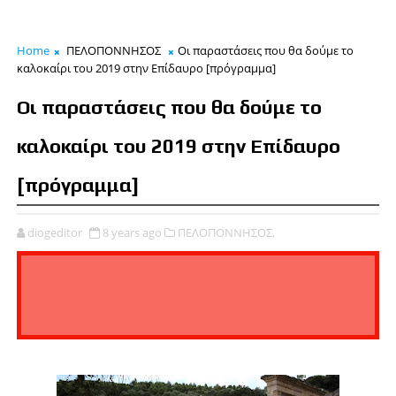
Home
ΠΕΛΟΠΟΝΝΗΣΟΣ
Οι παραστάσεις που θα δούμε το
καλοκαίρι του 2019 στην Επίδαυρο [πρόγραμμα]
Οι παραστάσεις που θα δούμε το
καλοκαίρι του 2019 στην Επίδαυρο
[πρόγραμμα]
diogeditor
8 years ago
ΠΕΛΟΠΟΝΝΗΣΟΣ,