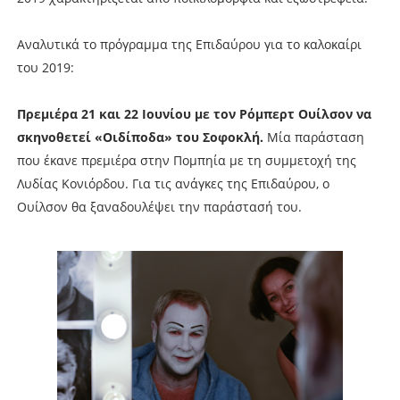
Αναλυτικά το πρόγραμμα της Επιδαύρου για το καλοκαίρι
του 2019:
Πρεμιέρα 21 και 22 Ιουνίου με τον Ρόμπερτ Ουίλσον να
σκηνοθετεί «Οιδίποδα» του Σοφοκλή.
Μία παράσταση
που έκανε πρεμιέρα στην Πομπηία με τη συμμετοχή της
Λυδίας Κονιόρδου. Για τις ανάγκες της Επιδαύρου, ο
Ουίλσον θα ξαναδουλέψει την παράστασή του.