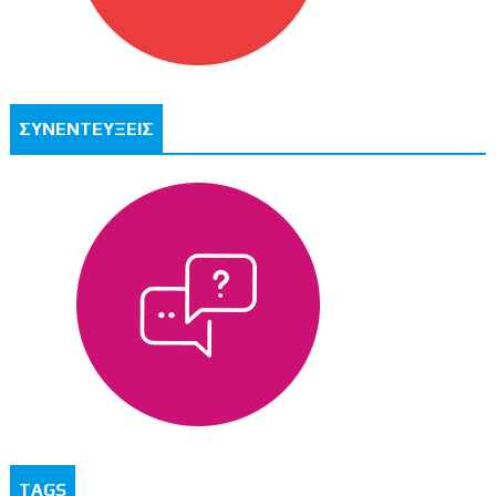
ΣΥΝΕΝΤΕΥΞΕΙΣ
TAGS