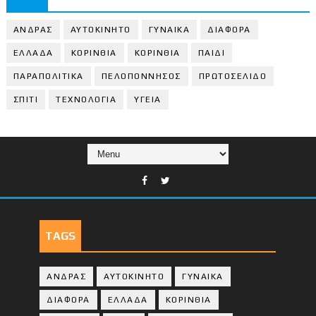
ΑΝΔΡΑΣ
ΑΥΤΟΚΙΝΗΤΟ
ΓΥΝΑΙΚΑ
ΔΙΑΦΟΡΑ
ΕΛΛΑΔΑ
ΚΟΡΙΝΘΙΑ
ΚΟΡΙΝΘΙA
ΠΑΙΔΙ
ΠΑΡΑΠΟΛΙΤΙΚΑ
ΠΕΛΟΠΟΝΝΗΣΟΣ
ΠΡΩΤΟΣΕΛΙΔΟ
ΣΠΙΤΙ
ΤΕΧΝΟΛΟΓΙΑ
ΥΓΕΙΑ
TAGS
ΑΝΔΡΑΣ
ΑΥΤΟΚΙΝΗΤΟ
ΓΥΝΑΙΚΑ
ΔΙΑΦΟΡΑ
ΕΛΛΑΔΑ
ΚΟΡΙΝΘΙΑ