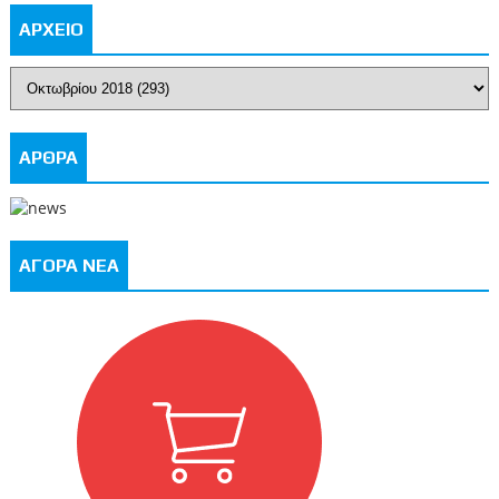
ΑΡΧΕΙΟ
ΑΡΘΡΑ
ΑΓΟΡΑ ΝΕΑ