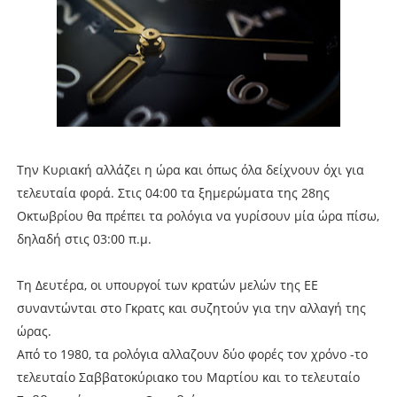
Την Κυριακή αλλάζει η ώρα και όπως όλα δείχνουν όχι για
τελευταία φορά. Στις 04:00 τα ξημερώματα της 28ης
Οκτωβρίου θα πρέπει τα ρολόγια να γυρίσουν μία ώρα πίσω,
δηλαδή στις 03:00 π.μ.
Τη Δευτέρα, οι υπουργοί των κρατών μελών της ΕΕ
συναντώνται στο Γκρατς και συζητούν για την αλλαγή της
ώρας.
Από το 1980, τα ρολόγια αλλαζουν δύο φορές τον χρόνο -το
τελευταίο Σαββατοκύριακο του Μαρτίου και το τελευταίο