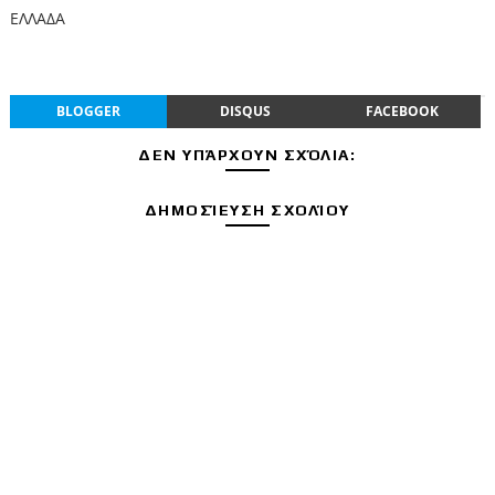
ΕΛΛΑΔΑ
BLOGGER
DISQUS
FACEBOOK
ΔΕΝ ΥΠΆΡΧΟΥΝ ΣΧΌΛΙΑ:
ΔΗΜΟΣΊΕΥΣΗ ΣΧΟΛΊΟΥ