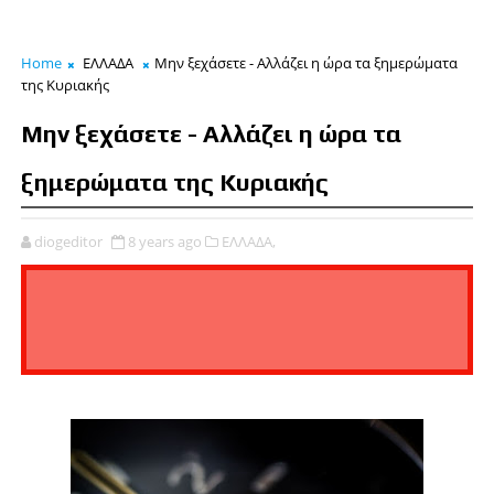
Home
ΕΛΛΑΔΑ
Μην ξεχάσετε - Αλλάζει η ώρα τα ξημερώματα
της Κυριακής
Μην ξεχάσετε - Αλλάζει η ώρα τα
ξημερώματα της Κυριακής
diogeditor
8 years ago
ΕΛΛΑΔΑ,