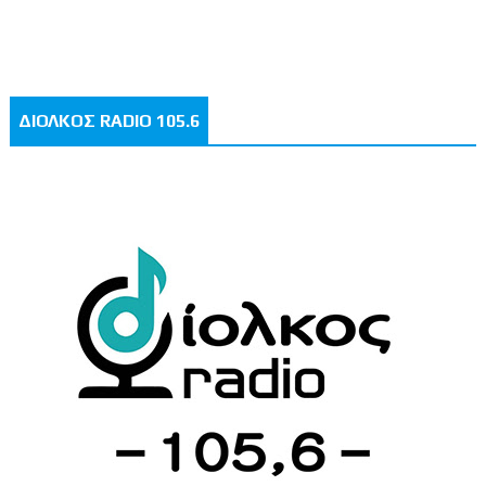
ΔΙΟΛΚΟΣ RADIO 105.6