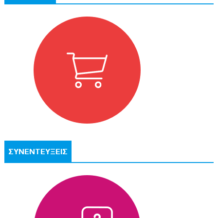
ΣΥΝΕΝΤΕΥΞΕΙΣ