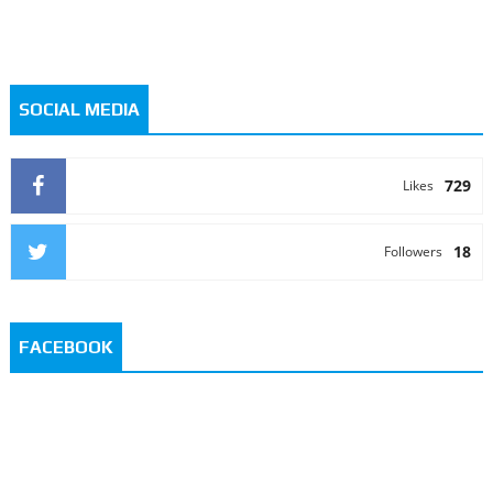
SOCIAL MEDIA
729
Likes
18
Followers
FACEBOOK