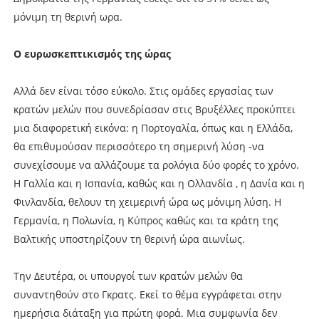
μόνιμη τη θερινή ωρα.
Ο ευρωσκεπτικισμός της ώρας
Αλλά δεν είναι τόσο εύκολο. Στις ομάδες εργασίας των
κρατών μελών που συνεδρίασαν στις Βρυξέλλες προκύπτει
μια διαφορετική εικόνα: η Πορτογαλία, όπως και η Ελλάδα,
θα επιθυμούσαν περισσότερο τη σημερινή λύση -να
συνεχίσουμε να αλλάζουμε τα ρολόγια δύο φορές το χρόνο.
Η Γαλλία και η Ισπανία, καθώς και η Ολλανδία , η Δανία και η
Φινλανδία, θελουν τη χειμερινή ώρα ως μόνιμη λύση. Η
Γερμανία, η Πολωνία, η Κύπρος καθώς και τα κράτη της
Βαλτικής υποστηρίζουν τη θερινή ώρα αιωνίως.
Την Δευτέρα, οι υπουργοί των κρατών μελών θα
συναντηθούν στο Γκρατς. Εκεί το θέμα εγγράφεται στην
ημερήσια διάταξη για πρώτη φορά. Μια συμφωνία δεν