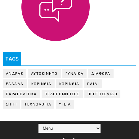
TAGS
ΑΝΔΡΑΣ
ΑΥΤΟΚΙΝΗΤΟ
ΓΥΝΑΙΚΑ
ΔΙΑΦΟΡΑ
ΕΛΛΑΔΑ
ΚΟΡΙΝΘΙΑ
ΚΟΡΙΝΘΙA
ΠΑΙΔΙ
ΠΑΡΑΠΟΛΙΤΙΚΑ
ΠΕΛΟΠΟΝΝΗΣΟΣ
ΠΡΩΤΟΣΕΛΙΔΟ
ΣΠΙΤΙ
ΤΕΧΝΟΛΟΓΙΑ
ΥΓΕΙΑ