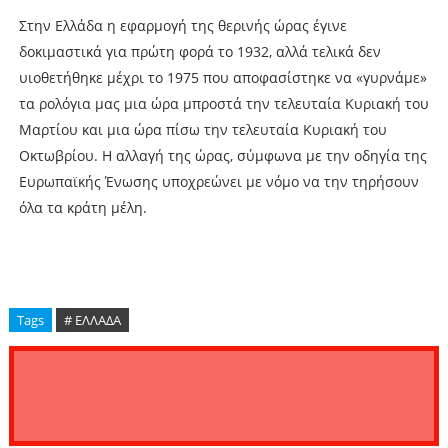
Στην Ελλάδα η εφαρμογή της θερινής ώρας έγινε
δοκιμαστικά για πρώτη φορά το 1932, αλλά τελικά δεν
υιοθετήθηκε μέχρι το 1975 που αποφασίστηκε να «γυρνάμε»
τα ρολόγια μας μια ώρα μπροστά την τελευταία Κυριακή του
Μαρτίου και μια ώρα πίσω την τελευταία Κυριακή του
Οκτωβρίου. Η αλλαγή της ώρας, σύμφωνα με την οδηγία της
Ευρωπαϊκής Ένωσης υποχρεώνει με νόμο να την τηρήσουν
όλα τα κράτη μέλη.
Tags
# ΕΛΛΑΔΑ