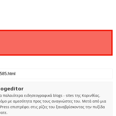
iogeditor
τα παλαιότερα ειδησεογραφικά blogs - sites της Κορινθίας.
τόμο με αμεσότητα προς τους αναγνώστες του. Μετά από μια
Press επιστρέφει στις ρίζες του ξαναβρίσκοντας την πυξίδα
ατε.