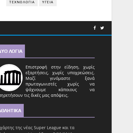
ΤΕΧΝΟΛΟΓΙΑ
ΥΓΕΙΑ
ΔΥΟ ΛΟΓΙΑ
Επιστροφή στην είδηση, χωρίς
εξαρτήσεις, χωρίς υποχρεώσεις.
Μαζί γινόμαστε ξανά
πρωταγωνιστές χωρίς να
ψάχνουμε κάποιους να
ηρετήσουν τις δικές μας απόψεις.
ΑΘΛΗΤΙΚΑ
χάρτης της νέας Super League και τα