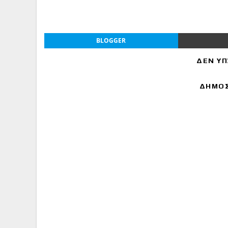
BLOGGER
ΔΕΝ ΥΠ
ΔΗΜΟΣ