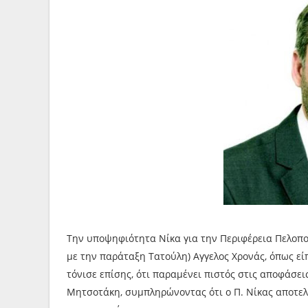
Την υποψηφιότητα Νίκα για την Περιφέρεια Πελοπο
με την παράταξη Τατούλη) Αγγελος Χρονάς, όπως εί
τόνισε επίσης, ότι παραμένει πιστός στις αποφάσε
Μητσοτάκη, συμπληρώνοντας ότι ο Π. Νίκας αποτελ