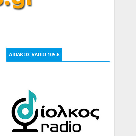
ΔΙΟΛΚΟΣ RADIO 105.6