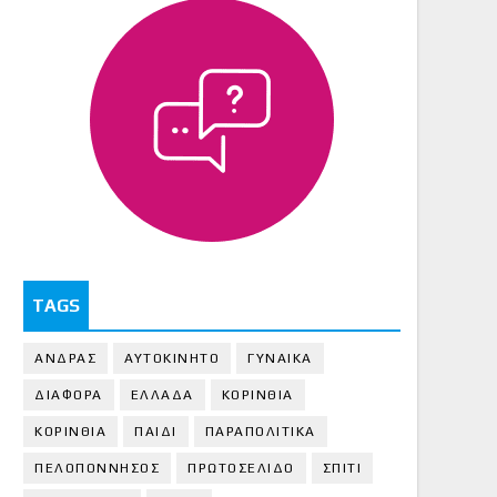
TAGS
ΑΝΔΡΑΣ
ΑΥΤΟΚΙΝΗΤΟ
ΓΥΝΑΙΚΑ
ΔΙΑΦΟΡΑ
ΕΛΛΑΔΑ
ΚΟΡΙΝΘΙΑ
ΚΟΡΙΝΘΙA
ΠΑΙΔΙ
ΠΑΡΑΠΟΛΙΤΙΚΑ
ΠΕΛΟΠΟΝΝΗΣΟΣ
ΠΡΩΤΟΣΕΛΙΔΟ
ΣΠΙΤΙ