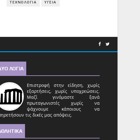
ΤΕΧΝΟΛΟΓΙΑ
ΥΓΕΙΑ
ΔΥΟ ΛΟΓΙΑ
Επιστροφή στην είδηση, χωρίς
εξαρτήσεις, χωρίς υποχρεώσεις.
Μαζί γινόμαστε ξανά
πρωταγωνιστές χωρίς να
ψάχνουμε κάποιους να
ηρετήσουν τις δικές μας απόψεις.
ΑΘΛΗΤΙΚΑ