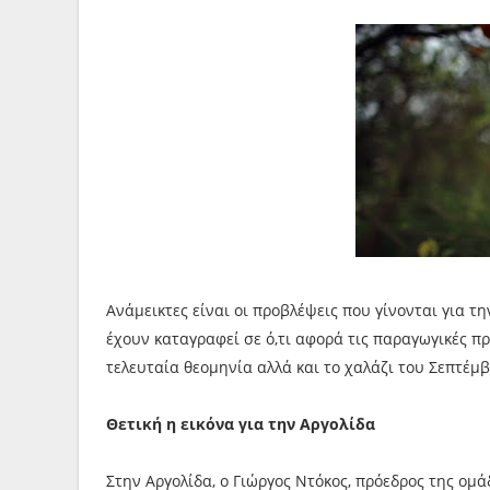
Ανάμεικτες είναι οι προβλέψεις που γίνονται για τ
έχουν καταγραφεί σε ό,τι αφορά τις παραγωγικές πρ
τελευταία θεομηνία αλλά και το χαλάζι του Σεπτέμ
Θετική η εικόνα για την Αργολίδα
Στην Αργολίδα, ο Γιώργος Ντόκος, πρόεδρος της ο