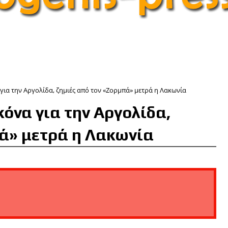
 για την Αργολίδα, ζημιές από τον «Ζορμπά» μετρά η Λακωνία
κόνα για την Αργολίδα,
πά» μετρά η Λακωνία