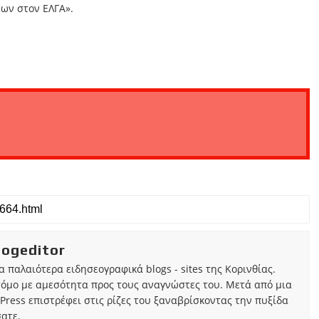
ων στον ΕΛΓΑ».
iogeditor
τα παλαιότερα ειδησεογραφικά blogs - sites της Κορινθίας.
τόμο με αμεσότητα προς τους αναγνώστες του. Μετά από μια
Press επιστρέφει στις ρίζες του ξαναβρίσκοντας την πυξίδα
ατε.