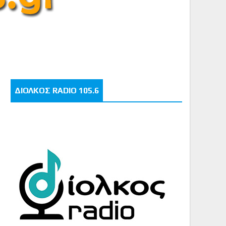
ΔΙΟΛΚΟΣ RADIO 105.6