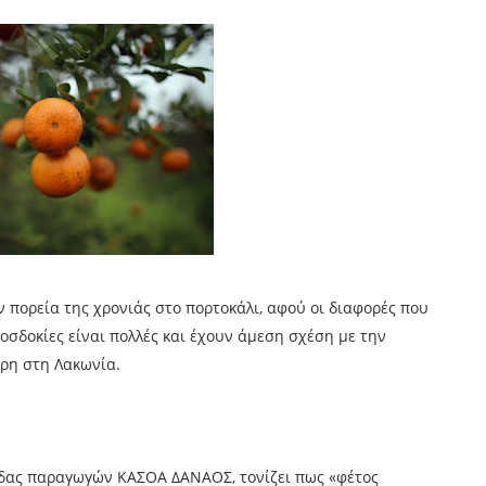
ην πορεία της χρονιάς στο πορτοκάλι, αφού οι διαφορές που
οσδοκίες είναι πολλές και έχουν άμεση σχέση με την
βρη στη Λακωνία.
μάδας παραγωγών ΚΑΣΟΑ ΔΑΝΑΟΣ, τονίζει πως «φέτος