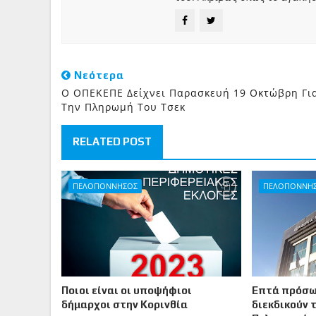
Νεότερα
Ο ΟΠΕΚΕΠΕ Δείχνει Παρασκευή 19 Οκτώβρη Γι
Την Πληρωμή Του Τσεκ
RELATED POST
ΠΕΛΟΠΟΝΝΗΣΟΣ
ΠΕΛΟΠΟΝΝΗ
Ποιοι είναι οι υποψήφιοι
Επτά πρόσω
δήμαρχοι στην Κορινθία
διεκδικούν 