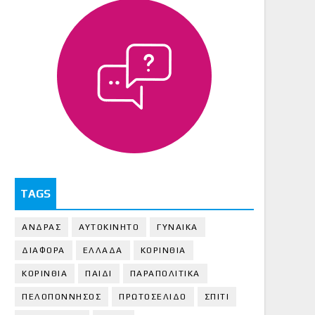
TAGS
ΑΝΔΡΑΣ
ΑΥΤΟΚΙΝΗΤΟ
ΓΥΝΑΙΚΑ
ΔΙΑΦΟΡΑ
ΕΛΛΑΔΑ
ΚΟΡΙΝΘΙΑ
ΚΟΡΙΝΘΙA
ΠΑΙΔΙ
ΠΑΡΑΠΟΛΙΤΙΚΑ
ΠΕΛΟΠΟΝΝΗΣΟΣ
ΠΡΩΤΟΣΕΛΙΔΟ
ΣΠΙΤΙ