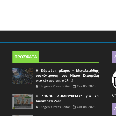
ΠΡΟΣΦΑΤΑ
Η Κόρινθος μίλησε - Μεγαλειώδης
συγκέντρωση του Νίκου Σταυρέλη
στο κέντρο της πόλης!
Diogenis Press Editor
Οκτ 05, 2023
υπ
Η "ΠΝΟΗ ΔΗΜΙΟΥΡΓΙΑΣ" για τα
Αδέσποτα Ζώα
Diogenis Press Editor
Οκτ 04, 2023