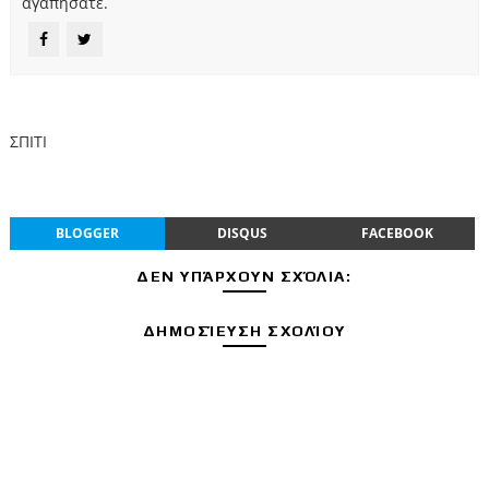
αγαπήσατε.
ΣΠΙΤΙ
BLOGGER
DISQUS
FACEBOOK
ΔΕΝ ΥΠΆΡΧΟΥΝ ΣΧΌΛΙΑ:
ΔΗΜΟΣΊΕΥΣΗ ΣΧΟΛΊΟΥ