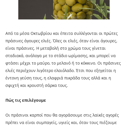
Από τα μέσα Οκτωβρίου και έπειτα συλλέγονται οι πρώτες
πράσινες άγουρες ελιές. Όλες οι ελιές, όταν είναι άγουρες,
είναι πράσινες. Η μεταβολή στο χρώμα τους γίνεται
σταδιακά, ανάλογα με το στάδιο ωρίμασης, και μπορεί να
φτάσει μέχρι το μαύρο, το μελανό ή το κόκκινο. Οι πράσινες
ελιές περιέχουν λιγότερο ελαιόλαδο. Έτσι που εξηγείται η
έντονη γεύση τους, η ελαφριά πικράδα τους αλλά και η
σφιχτή και κρουστή σάρκα τους.
Πώς τις επιλέγουμε
Οι πράσινοι καρποί που θα αγοράσουμε στις λαϊκές αγορές
πρέπει να είναι συμπαγείς, υγιείς και, όταν τους πιέζουμε