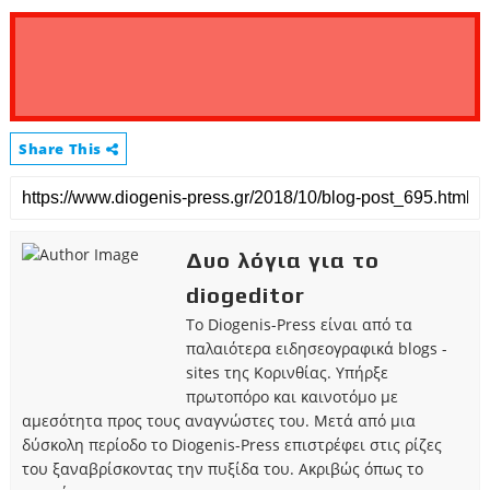
Share This
Δυο λόγια για το
diogeditor
Το Diogenis-Press είναι από τα
παλαιότερα ειδησεογραφικά blogs -
sites της Κορινθίας. Υπήρξε
πρωτοπόρο και καινοτόμο με
αμεσότητα προς τους αναγνώστες του. Μετά από μια
δύσκολη περίοδο το Diogenis-Press επιστρέφει στις ρίζες
του ξαναβρίσκοντας την πυξίδα του. Ακριβώς όπως το