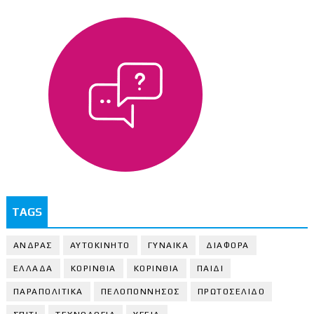
TAGS
ΑΝΔΡΑΣ
ΑΥΤΟΚΙΝΗΤΟ
ΓΥΝΑΙΚΑ
ΔΙΑΦΟΡΑ
ΕΛΛΑΔΑ
ΚΟΡΙΝΘΙΑ
ΚΟΡΙΝΘΙA
ΠΑΙΔΙ
ΠΑΡΑΠΟΛΙΤΙΚΑ
ΠΕΛΟΠΟΝΝΗΣΟΣ
ΠΡΩΤΟΣΕΛΙΔΟ