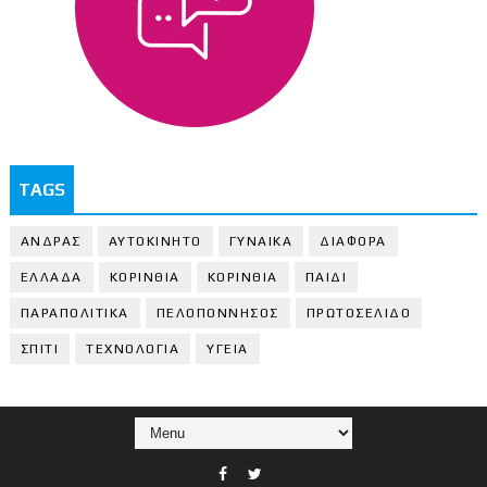
TAGS
ΑΝΔΡΑΣ
ΑΥΤΟΚΙΝΗΤΟ
ΓΥΝΑΙΚΑ
ΔΙΑΦΟΡΑ
ΕΛΛΑΔΑ
ΚΟΡΙΝΘΙΑ
ΚΟΡΙΝΘΙA
ΠΑΙΔΙ
ΠΑΡΑΠΟΛΙΤΙΚΑ
ΠΕΛΟΠΟΝΝΗΣΟΣ
ΠΡΩΤΟΣΕΛΙΔΟ
ΣΠΙΤΙ
ΤΕΧΝΟΛΟΓΙΑ
ΥΓΕΙΑ