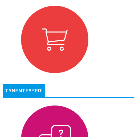
ΣΥΝΕΝΤΕΥΞΕΙΣ