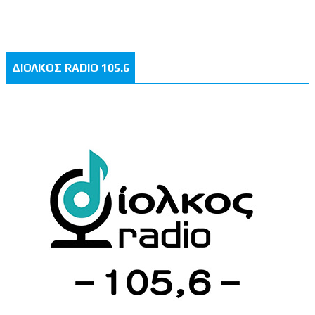
ΔΙΟΛΚΟΣ RADIO 105.6