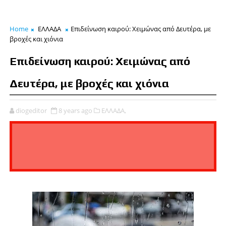
Home
ΕΛΛΑΔΑ
Επιδείνωση καιρού: Χειμώνας από Δευτέρα, με
βροχές και χιόνια
Επιδείνωση καιρού: Χειμώνας από
Δευτέρα, με βροχές και χιόνια
diogeditor
8 years ago
ΕΛΛΑΔΑ,