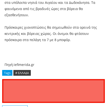
στα υπόλοιπα νησιά του Αιγαίου και τα Δωδεκάνησα. Τα
φαινόμενα από τις βραδινές ώρες στα βόρεια θα
εξασθενήσουν.
Πρόσκαιρες χιονοπτώσεις θα σημειωθούν στα ορεινά της
κεντρικής και βόρειας χώρας. Οι άνεμοι θα φτάσουν
πρόσκαιρα στα πελάγη τα 7 με 8 μποφόρ.
Πηγή:iefimerida.gr
Tags
# ΕΛΛΑΔΑ