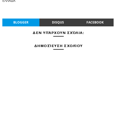
ΕΛΛΑΔΑ
BLOGGER
DISQUS
FACEBOOK
ΔΕΝ ΥΠΆΡΧΟΥΝ ΣΧΌΛΙΑ:
ΔΗΜΟΣΊΕΥΣΗ ΣΧΟΛΊΟΥ