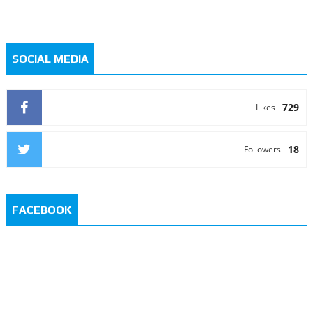
SOCIAL MEDIA
729
Likes
18
Followers
FACEBOOK