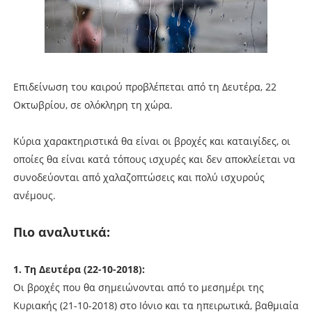
Επιδείνωση του καιρού προβλέπεται από τη Δευτέρα, 22
Οκτωβρίου, σε ολόκληρη τη χώρα.
Κύρια χαρακτηριστικά θα είναι οι βροχές και καταιγίδες, οι
οποίες θα είναι κατά τόπους ισχυρές και δεν αποκλείεται να
συνοδεύονται από χαλαζοπτώσεις και πολύ ισχυρούς
ανέμους.
Πιο αναλυτικά:
1. Τη Δευτέρα (22-10-2018):
Οι βροχές που θα σημειώνονται από το μεσημέρι της
Κυριακής (21-10-2018) στο Ιόνιο και τα ηπειρωτικά, βαθμιαία