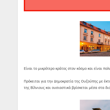
Είναι το μικρότερο κράτος στον κόσμο και είναι πο
Πρόκειται για την Δημοκρατία της Ουζούπης με έκτα
της Βίλνιους και ουσιαστικά βρίσκεται μέσα στα διο