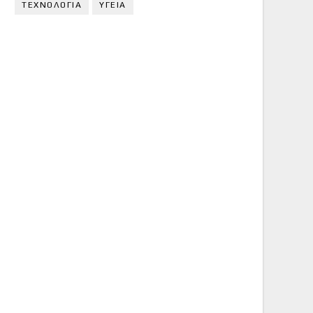
ΤΕΧΝΟΛΟΓΙΑ
ΥΓΕΙΑ