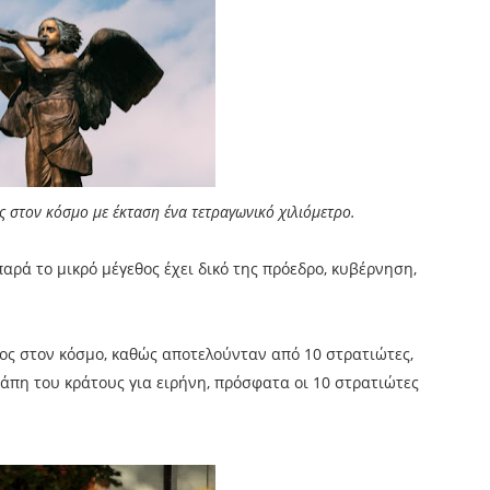
ς στον κόσμο με έκταση ένα τετραγωνικό χιλιόμετρο.
αρά το μικρό μέγεθος έχει δικό της πρόεδρο, κυβέρνηση,
ρος στον κόσμο, καθώς αποτελούνταν από 10 στρατιώτες,
πη του κράτους για ειρήνη, πρόσφατα οι 10 στρατιώτες