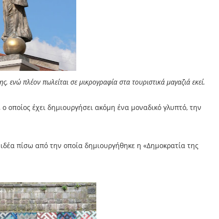
ς, ενώ πλέον πωλείται σε μικρογραφία στα τουριστικά μαγαζιά εκεί.
, ο οποίος έχει δημιουργήσει ακόμη ένα μοναδικό γλυπτό, την
η ιδέα πίσω από την οποία δημιουργήθηκε η «Δημοκρατία της