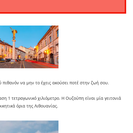
λύ πιθανόν να μην το έχεις ακούσει ποτέ στην ζωή σου.
ση 1 τετραγωνικό χιλιόμετρο. Η Ουζούπη είναι μία γειτονιά
ικητικά όρια της Λιθουανίας.