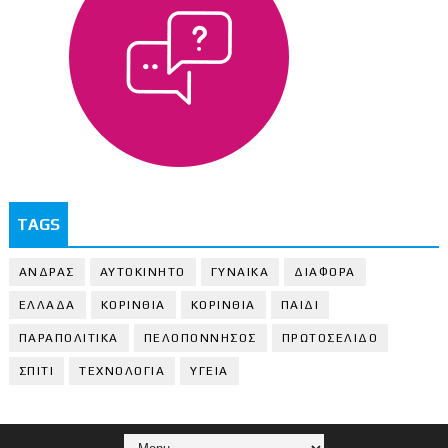
TAGS
ΑΝΔΡΑΣ
ΑΥΤΟΚΙΝΗΤΟ
ΓΥΝΑΙΚΑ
ΔΙΑΦΟΡΑ
ΕΛΛΑΔΑ
ΚΟΡΙΝΘΙΑ
ΚΟΡΙΝΘΙA
ΠΑΙΔΙ
ΠΑΡΑΠΟΛΙΤΙΚΑ
ΠΕΛΟΠΟΝΝΗΣΟΣ
ΠΡΩΤΟΣΕΛΙΔΟ
ΣΠΙΤΙ
ΤΕΧΝΟΛΟΓΙΑ
ΥΓΕΙΑ