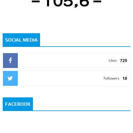
SOCIAL MEDIA
729
Likes
18
Followers
FACEBOOK