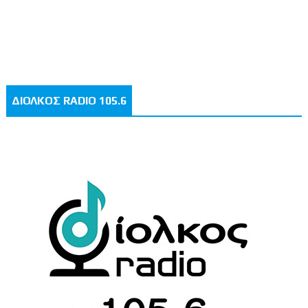
ΔΙΟΛΚΟΣ RADIO 105.6