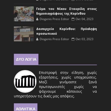
Γεύμα του Νίκου Σταυρέλη στους
δημοσιογράφους της Κορίνθου
Diogenis Press Editor
Οκτ 04, 2023
Δασαρχείο Κορίνθου: Πρόσληψη
προσωπικού
Diogenis Press Editor
Οκτ 03, 2023
ΔΥΟ ΛΟΓΙΑ
Επιστροφή στην είδηση, χωρίς
εξαρτήσεις, χωρίς υποχρεώσεις.
Μαζί γινόμαστε ξανά
πρωταγωνιστές χωρίς να
ψάχνουμε κάποιους να
υπηρετήσουν τις δικές μας απόψεις.
ΑΘΛΗΤΙΚΑ