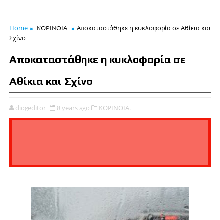
Home
ΚΟΡΙΝΘΙΑ
Αποκαταστάθηκε η κυκλοφορία σε Αθίκια και
Σχίνο
Αποκαταστάθηκε η κυκλοφορία σε
Αθίκια και Σχίνο
diogeditor
8 years ago
ΚΟΡΙΝΘΙΑ,