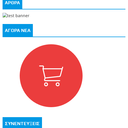
ΑΡΘΡΑ
ΑΓΟΡΑ ΝΕΑ
ΣΥΝΕΝΤΕΥΞΕΙΣ