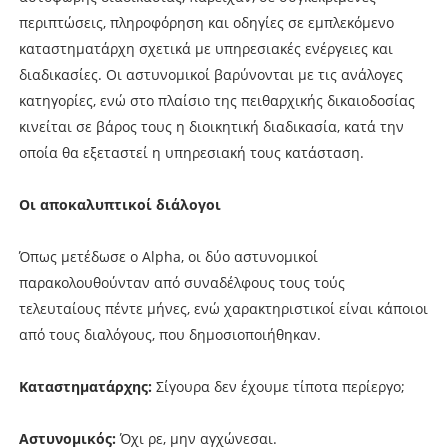
περιπτώσεις, πληροφόρηση και οδηγίες σε εμπλεκόμενο
καταστηματάρχη σχετικά με υπηρεσιακές ενέργειες και
διαδικασίες. Οι αστυνομικοί βαρύνονται με τις ανάλογες
κατηγορίες, ενώ στο πλαίσιο της πειθαρχικής δικαιοδοσίας
κινείται σε βάρος τους η διοικητική διαδικασία, κατά την
οποία θα εξεταστεί η υπηρεσιακή τους κατάσταση.
Οι αποκαλυπτικοί διάλογοι
Όπως μετέδωσε ο Alpha, οι δύο αστυνομικοί
παρακολουθούνταν από συναδέλφους τους τούς
τελευταίους πέντε μήνες, ενώ χαρακτηριστικοί είναι κάποιοι
από τους διαλόγους, που δημοσιοποιήθηκαν.
Καταστηματάρχης:
Σίγουρα δεν έχουμε τίποτα περίεργο;
Αστυνομικός:
Όχι ρε, μην αγχώνεσαι.