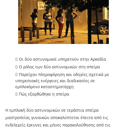
Οι δύο αστυνομικοί υπηρετούν στην Αρκαδία
Ο ρόλος των δύο αστυνομικών στη σπείρα
Παρείχαν πληροφόρηση και οδηγίες σχετικά με
υπηρεσιακές ενέργειες και διαδικασίες σε
εμπλεκόμενο καταστηματάρχη
Πώς εξαρθώθηκε η σπείρα
Η εμπλοκή δύο αστυνομικών σε τεράστια σπείρα
μαστροπείας γυναικών αποκαλύπτεται έπειτα από τις
ενδελεχείς έρευνες και μήνες παρακολούθησης από τις