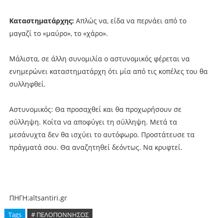
Καταστηματάρχης:
Απλώς να, είδα να περνάει από το
μαγαζί το «μαύρο», το «χάρο».
Μάλιστα, σε άλλη συνομιλία ο αστυνομικός φέρεται να
ενημερώνει καταστηματάρχη ότι μία από τις κοπέλες του θα
συλληφθεί.
Αστυνομικός: Θα προσαχθεί και θα προχωρήσουν σε
σύλληψη. Κοίτα να αποφύγει τη σύλληψη. Μετά τα
μεσάνυχτα δεν θα ισχύει το αυτόφωρο. Προστάτευσε τα
πράγματά σου. Θα αναζητηθεί δεόντως. Να κρυφτεί.
ΠΗΓΗ:altsantiri.gr
Tags
# ΠΕΛΟΠΟΝΝΗΣΟΣ