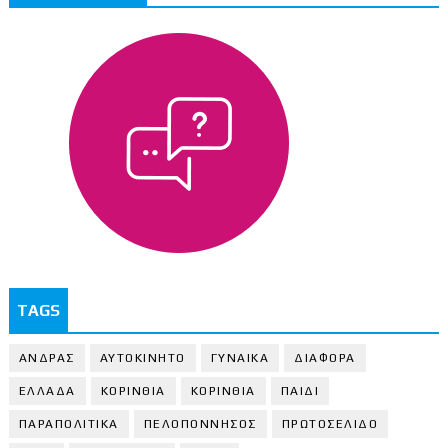
TAGS
ΑΝΔΡΑΣ
ΑΥΤΟΚΙΝΗΤΟ
ΓΥΝΑΙΚΑ
ΔΙΑΦΟΡΑ
ΕΛΛΑΔΑ
ΚΟΡΙΝΘΙΑ
ΚΟΡΙΝΘΙA
ΠΑΙΔΙ
ΠΑΡΑΠΟΛΙΤΙΚΑ
ΠΕΛΟΠΟΝΝΗΣΟΣ
ΠΡΩΤΟΣΕΛΙΔΟ