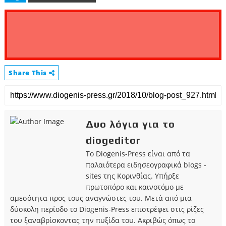
Share This
Δυο λόγια για το
diogeditor
Το Diogenis-Press είναι από τα
παλαιότερα ειδησεογραφικά blogs -
sites της Κορινθίας. Υπήρξε
πρωτοπόρο και καινοτόμο με
αμεσότητα προς τους αναγνώστες του. Μετά από μια
δύσκολη περίοδο το Diogenis-Press επιστρέφει στις ρίζες
του ξαναβρίσκοντας την πυξίδα του. Ακριβώς όπως το