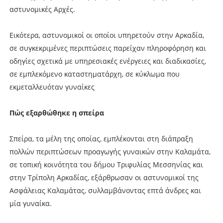
αστυνομικές Αρχές.
Εικότερα, αστυνομικοί οι οποίοι υπηρετούν στην Αρκαδία,
σε συγκεκριμένες περιπτώσεις παρείχαν πληροφόρηση και
οδηγίες σχετικά με υπηρεσιακές ενέργειες και διαδικασίες,
σε εμπλεκόμενο καταστηματάρχη, σε κύκλωμα που
εκμεταλλευόταν γυναίκες
Πώς εξαρθώθηκε η σπείρα
Σπείρα, τα μέλη της οποίας, εμπλέκονται στη διάπραξη
πολλών περιπτώσεων προαγωγής γυναικών στην Καλαμάτα,
σε τοπική κοινότητα του δήμου Τριφυλίας Μεσσηνίας και
στην Τρίπολη Αρκαδίας, εξάρθρωσαν οι αστυνομικοί της
Ασφάλειας Καλαμάτας, συλλαμβάνοντας επτά άνδρες και
μία γυναίκα.