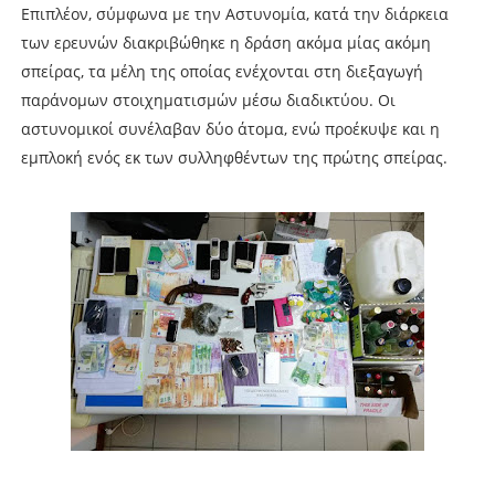
Επιπλέον, σύμφωνα με την Αστυνομία, κατά την διάρκεια
των ερευνών διακριβώθηκε η δράση ακόμα μίας ακόμη
σπείρας, τα μέλη της οποίας ενέχονται στη διεξαγωγή
παράνομων στοιχηματισμών μέσω διαδικτύου. Οι
αστυνομικοί συνέλαβαν δύο άτομα, ενώ προέκυψε και η
εμπλοκή ενός εκ των συλληφθέντων της πρώτης σπείρας.