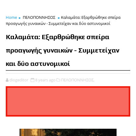
Home
ΠΕΛΟΠΟΝΝΗΣΟΣ
Καλαμάτα: Εξαρθρώθηκε σπείρα
προαγωγής γυναικών - Συμμετείχαν και δύο αστυνομικοί
Καλαμάτα: Εξαρθρώθηκε σπείρα
προαγωγής γυναικών - Συμμετείχαν
και δύο αστυνομικοί
diogeditor
8 years ago
ΠΕΛΟΠΟΝΝΗΣΟΣ,