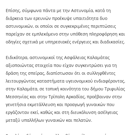
Επίσης, σύμφωνα πάντα με την Αστυνομία, κατά τη
διάρκεια των ερευνών προέκυψε υπαιτιότητα δυο
αστυνομικών, οι οποίοι σε συγκεκριμένες περιπτώσεις
παρείχαν σε εμπλεκόμενο στην υπόθεση πληροφόρηση και
οδηγίες σχετικά με υπηρεσιακές ενέργειες και διαδικασίες.
Ειδικότερα, αστυνομικοί της Ασφάλειας Καλαμάτας
αξιοποιώντας στοιχεία που είχαν συγκεντρώσει για τη
δράση της σπείρας, διαπίστωσαν ότι οι συλληφθέντες
λειτουργώντας καταστήματα υγειονομικού ενδιαφέροντος,
στην Καλαμάτα, σε τοπική κοινότητα του δήμου Τριφυλίας
Μεσσηνίας και στην Τρίπολη Αρκαδίας, προέβαιναν στην
γενετήσια εκμετάλλευση και προαγωγή γυναικών που
εργάζονταν εκεί, καθώς και στη διευκόλυνση ασέλγειας
μεταξύ υπαλλήλων γυναικών και πελατών.