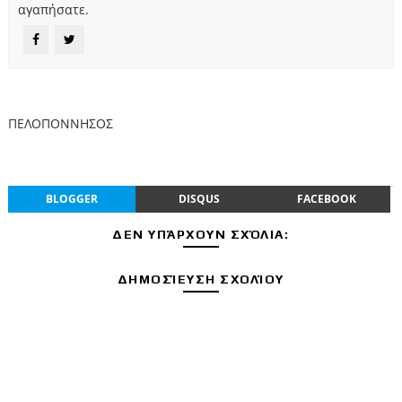
αγαπήσατε.
ΠΕΛΟΠΟΝΝΗΣΟΣ
BLOGGER
DISQUS
FACEBOOK
ΔΕΝ ΥΠΆΡΧΟΥΝ ΣΧΌΛΙΑ:
ΔΗΜΟΣΊΕΥΣΗ ΣΧΟΛΊΟΥ