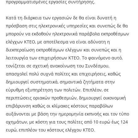
προγραμματισμένες εργασίες συντήρησης.
Κατά τη διάρκεια των εργασιών δε θα είναι δυνατή η
πρόσβαση στις ηλεκτρονικές υπηρεσίες και συνεπώς δε θα
μπορούν να εκδοθούν ηλεκτρονικά παράβολα εκπροθέσμων
ελέγχων ΚΤΕΟ, με αποτέλεσμα να είναι αδύνατη η
διεκπεραίωση εκπροθέσμων ελέγχων και συνεπώς και η
λειτουργία των επιχειρήσεων ΚΤΕΟ. Το φαινόμενο αυτό,
τονίζεται σε σχετική ανακοίνωση του Συνδέσμου,
απασχολεί πολύ συχνά πολίτες και επιχειρήσεις, καθώς
δημιουργεί συστηματικά, σημαντικά ζητήματα στην
εύρυθμη εξυπηρέτηση των πολιτών. Επιπλέον, σε
περιπτώσεις οριακών προθεσμιών, δημιουργεί οικονομική
επιβάρυνση καθώς οι κλίμακες κόστους παραβόλων
αυξάνονται με βάση την ημερομηνία εκπνοής και τον τύπο
οχημάτων, με κόστη για τους πολίτες από 10 ευρώ έως 124
ευρώ, επιπλέον του κόστους ελέγχου ΚΤΕΟ.