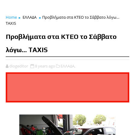
Home
ΕΛΛΑΔΑ
Προβλήματα στα ΚΤΕΟ το Σάββατο λόγω…
TAXIS
Προβλήματα στα ΚΤΕΟ το Σάββατο
λόγω… TAXIS
diogeditor
8 years ago
ΕΛΛΑΔΑ,