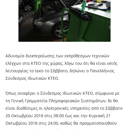
Αδυναμία διεκπεραίωσης των εκπρόθεσμων τεχνικών
ελέγχων στα ΚΤΕΟ της χώρας, λόγω του ότι θα είναι εκτός
λειτουργίας το taxis το Σάββατο, δηλώνει ο Πανελλήνιος
Σύνδεσμος Ιδιωτικών ΚΤΕΟ.
Όπως αναφέρει ο Σύνδεσμος Ιδιωτικών ΚΤΕΟ, σύμφωνα με
τη Γενική Γραμματεία Πληροφοριακών Συστημάτων, δε θα
είναι διαθέσιμες οι ηλεκτρονικές υπηρεσίες από το Σάββατο
20 Οκτωβρίου 2018 στις 08:00 έως και την Κυριακή 21
Οκτωβρίου 2018 στις 24:00, καθώς θα πραγματοποιηθούν