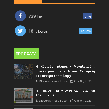
729
Like
likes
18
Follow
followers
ΠΡΟΣΦΑΤΑ
Η Κόρινθος μίλησε - Μεγαλειώδης
συγκέντρωση του Νίκου Σταυρέλη
στο κέντρο της πόλης!
Diogenis Press Editor
Οκτ 05, 2023
Η "ΠΝΟΗ ΔΗΜΙΟΥΡΓΙΑΣ" για τα
Αδέσποτα Ζώα
Diogenis Press Editor
Οκτ 04, 2023