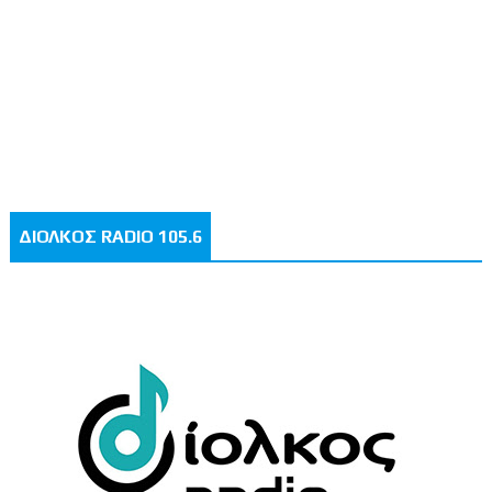
ΔΙΟΛΚΟΣ RADIO 105.6