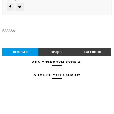
ΕΛΛΑΔΑ
BLOGGER
DISQUS
FACEBOOK
ΔΕΝ ΥΠΆΡΧΟΥΝ ΣΧΌΛΙΑ:
ΔΗΜΟΣΊΕΥΣΗ ΣΧΟΛΊΟΥ