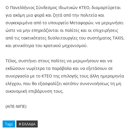
Ο Πανελλήνιος Σύνδεσμος Ιδιωτικών ΚΤΕΟ, διαμαρτύρεται
για ακόμη μια φορά και ζητά από την πολιτεία και
συγκεκριμένα από το υπουργείο Μεταφορών, να μεριμνήσει
ώστε να μην επηρεάζονται οι πολίτες και οι επιχειρήσεις
από τις τακτικότατες δυσλειτουργίες του συστήματος TAXIS,
και γενικότερα του κρατικού μηχανισμού.
Τέλος, συστήνει στους πολίτες να μεριμνήσουν και να
εκδώσουν νωρίτερα τα παράβολα και να εξετάσουν σε
συνεργασία με το ΚΤΕΟ της επιλογής τους άλλη ημερομηνία
ελέγχου, που θα εξασφαλίζει κατόπιν συνεννοήσεως τη μη
οικονομική επιβάρυνση τους.
(ΑΠΕ-ΜΠΕ)
Tags
# ΕΛΛΑΔΑ