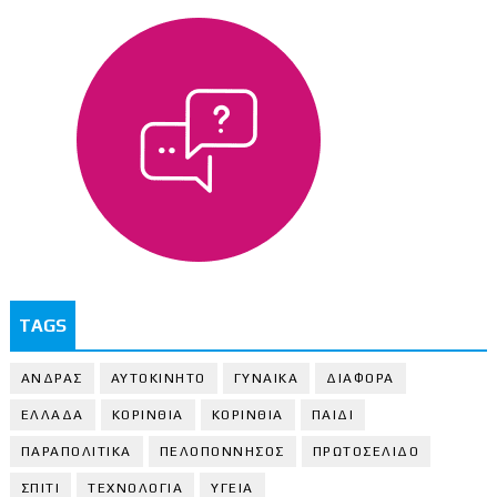
TAGS
ΑΝΔΡΑΣ
ΑΥΤΟΚΙΝΗΤΟ
ΓΥΝΑΙΚΑ
ΔΙΑΦΟΡΑ
ΕΛΛΑΔΑ
ΚΟΡΙΝΘΙΑ
ΚΟΡΙΝΘΙA
ΠΑΙΔΙ
ΠΑΡΑΠΟΛΙΤΙΚΑ
ΠΕΛΟΠΟΝΝΗΣΟΣ
ΠΡΩΤΟΣΕΛΙΔΟ
ΣΠΙΤΙ
ΤΕΧΝΟΛΟΓΙΑ
ΥΓΕΙΑ