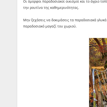
Οι όμορφοι παραδοσιακοί οικισμοί και το άγριο τοπ
την ρουτίνα της καθημερινότητας.
Μην ξεχάσεις να δοκιμάσεις τα παραδοσιακά γλυκά 
παραδοσιακό μαγαζί του χωριού.