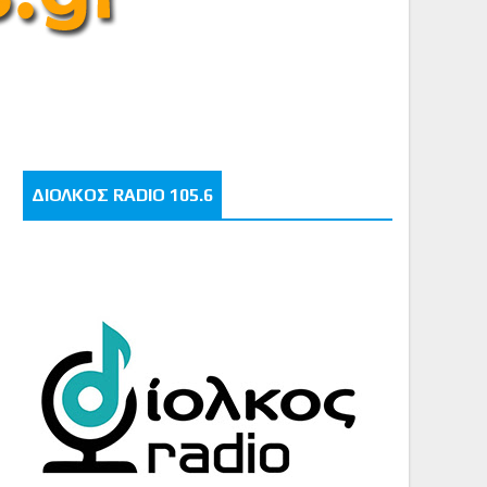
ΔΙΟΛΚΟΣ RADIO 105.6