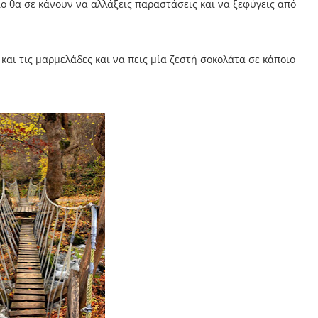
ίο θα σε κάνουν να αλλάξεις παραστάσεις και να ξεφύγεις από
και τις μαρμελάδες και να πεις μία ζεστή σοκολάτα σε κάποιο