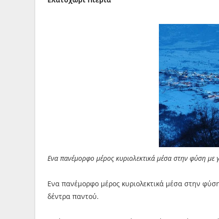
Ενα πανέμορφο μέρος κυριολεκτικά μέσα στην φύση με γ
Ενα πανέμορφο μέρος κυριολεκτικά μέσα στην φύση
δέντρα παντού.