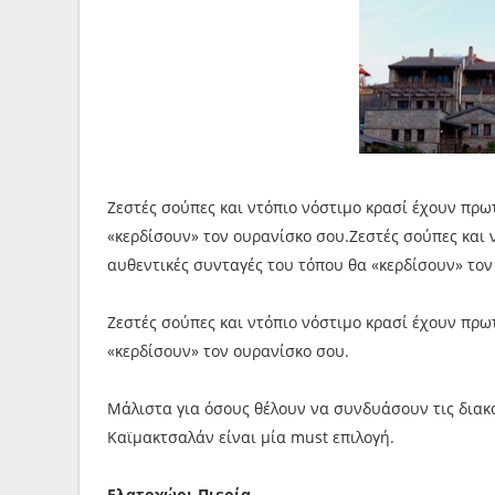
Ζεστές σούπες και ντόπιο νόστιμο κρασί έχουν πρω
«κερδίσουν» τον ουρανίσκο σου.Ζεστές σούπες και 
αυθεντικές συνταγές του τόπου θα «κερδίσουν» τον
Ζεστές σούπες και ντόπιο νόστιμο κρασί έχουν πρω
«κερδίσουν» τον ουρανίσκο σου.
Μάλιστα για όσους θέλουν να συνδυάσουν τις διακοπ
Καϊμακτσαλάν είναι μία must επιλογή.
Ελατοχώρι Πιερία