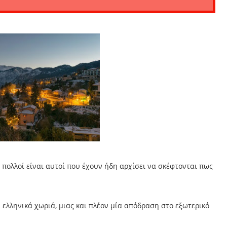
 πολλοί είναι αυτοί που έχουν ήδη αρχίσει να σκέφτονται πως
 ελληνικά χωριά, μιας και πλέον μία απόδραση στο εξωτερικό