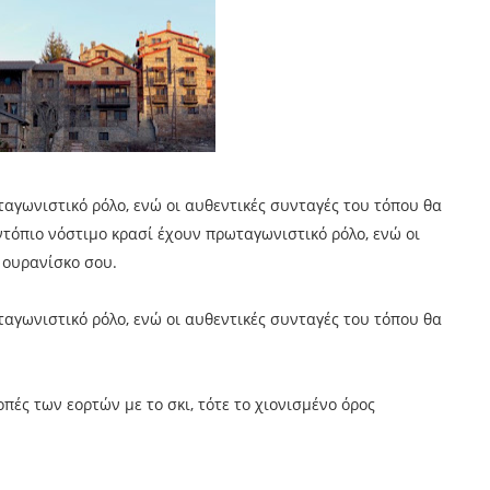
ταγωνιστικό ρόλο, ενώ οι αυθεντικές συνταγές του τόπου θα
ντόπιο νόστιμο κρασί έχουν πρωταγωνιστικό ρόλο, ενώ οι
 ουρανίσκο σου.
ταγωνιστικό ρόλο, ενώ οι αυθεντικές συνταγές του τόπου θα
ές των εορτών με το σκι, τότε το χιονισμένο όρος