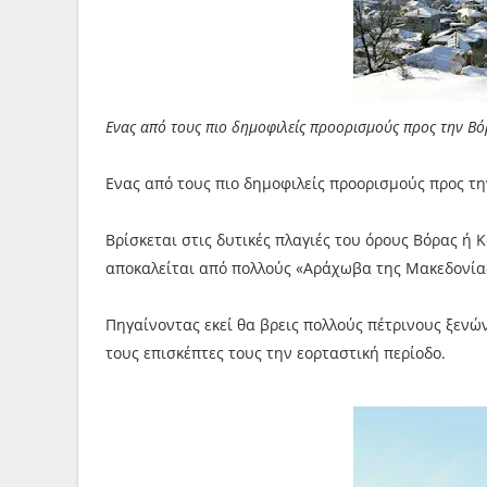
Ενας από τους πιο δημοφιλείς προορισμούς προς την Βόρ
Ενας από τους πιο δημοφιλείς προορισμούς προς την
Βρίσκεται στις δυτικές πλαγιές του όρους Βόρας ή
αποκαλείται από πολλούς «Αράχωβα της Μακεδονία
Πηγαίνοντας εκεί θα βρεις πολλούς πέτρινους ξενώ
τους επισκέπτες τους την εορταστική περίοδο.