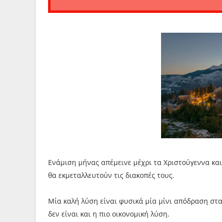
Ενάμιση μήνας απέμεινε μέχρι τα Χριστούγεννα και
θα εκμεταλλευτούν τις διακοπές τους.
Μία καλή λύση είναι φυσικά μία μίνι απόδραση στα
δεν είναι και η πιο οικονομική λύση.