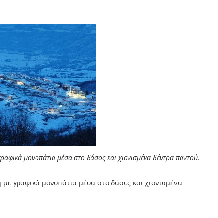
ραφικά μονοπάτια μέσα στο δάσος και χιονισμένα δέντρα παντού.
 με γραφικά μονοπάτια μέσα στο δάσος και χιονισμένα