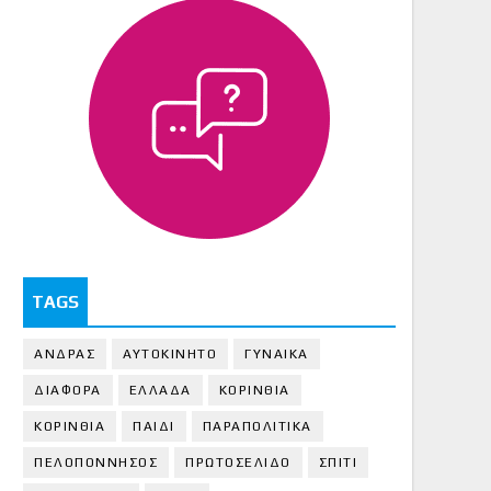
TAGS
ΑΝΔΡΑΣ
ΑΥΤΟΚΙΝΗΤΟ
ΓΥΝΑΙΚΑ
ΔΙΑΦΟΡΑ
ΕΛΛΑΔΑ
ΚΟΡΙΝΘΙΑ
ΚΟΡΙΝΘΙA
ΠΑΙΔΙ
ΠΑΡΑΠΟΛΙΤΙΚΑ
ΠΕΛΟΠΟΝΝΗΣΟΣ
ΠΡΩΤΟΣΕΛΙΔΟ
ΣΠΙΤΙ