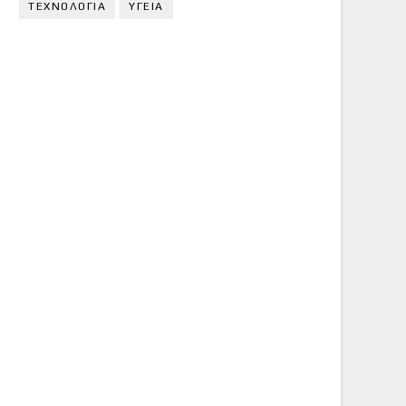
ΤΕΧΝΟΛΟΓΙΑ
ΥΓΕΙΑ