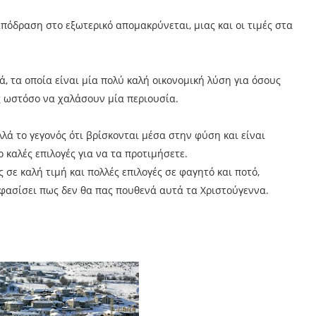
απόδραση στο εξωτερικό απομακρύνεται, μιας και οι τιμές στα
 τα οποία είναι μία πολύ καλή οικονομική λύση για όσους
ς ωστόσο να χαλάσουν μία περιουσία.
λά το γεγονός ότι βρίσκονται μέσα στην φύση και είναι
 καλές επιλογές για να τα προτιμήσετε.
σε καλή τιμή και πολλές επιλογές σε φαγητό και ποτό,
οφασίσει πως δεν θα πας πουθενά αυτά τα Χριστούγεννα.