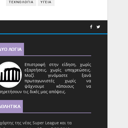
ΤΕΧΝΟΛΟΓΙΑ
ΥΓΕΙΑ
ΔΥΟ ΛΟΓΙΑ
Επιστροφή στην είδηση, χωρίς
εξαρτήσεις, χωρίς υποχρεώσεις.
Μαζί γινόμαστε ξανά
πρωταγωνιστές χωρίς να
ψάχνουμε κάποιους να
ηρετήσουν τις δικές μας απόψεις.
ΑΘΛΗΤΙΚΑ
χάρτης της νέας Super League και τα