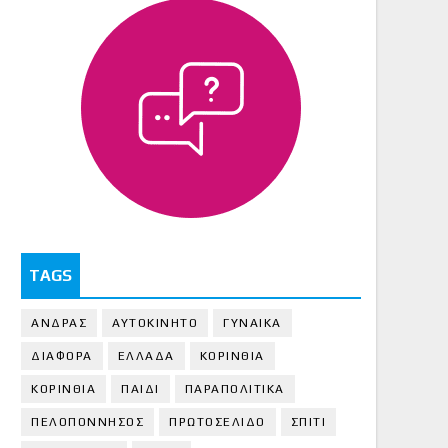
TAGS
ΑΝΔΡΑΣ
ΑΥΤΟΚΙΝΗΤΟ
ΓΥΝΑΙΚΑ
ΔΙΑΦΟΡΑ
ΕΛΛΑΔΑ
ΚΟΡΙΝΘΙΑ
ΚΟΡΙΝΘΙA
ΠΑΙΔΙ
ΠΑΡΑΠΟΛΙΤΙΚΑ
ΠΕΛΟΠΟΝΝΗΣΟΣ
ΠΡΩΤΟΣΕΛΙΔΟ
ΣΠΙΤΙ