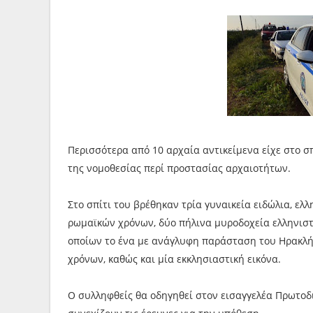
Περισσότερα από 10 αρχαία αντικείμενα είχε στο σ
της νομοθεσίας περί προστασίας αρχαιοτήτων.
Στο σπίτι του βρέθηκαν τρία γυναικεία ειδώλια, ελ
ρωμαϊκών χρόνων, δύο πήλινα μυροδοχεία ελληνιστ
οποίων το ένα με ανάγλυφη παράσταση του Ηρακλή,
χρόνων, καθώς και μία εκκλησιαστική εικόνα.
Ο συλληφθείς θα οδηγηθεί στον εισαγγελέα Πρωτοδ