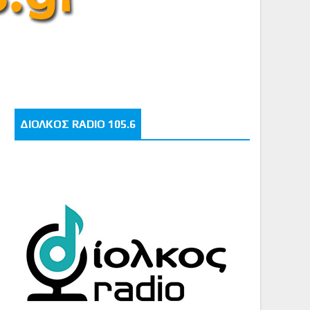
ΔΙΟΛΚΟΣ RADIO 105.6