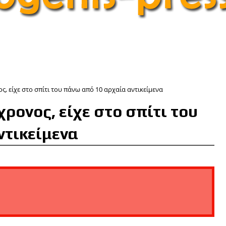
, είχε στο σπίτι του πάνω από 10 αρχαία αντικείμενα
ρονος, είχε στο σπίτι του
ντικείμενα