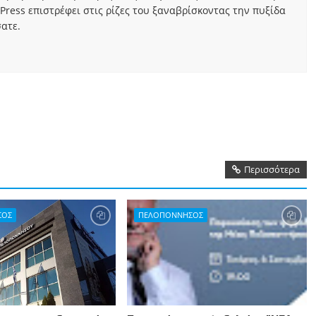
Press επιστρέφει στις ρίζες του ξαναβρίσκοντας την πυξίδα
ατε.
Περισσότερα
ΣΟΣ
ΠΕΛΟΠΟΝΝΗΣΟΣ