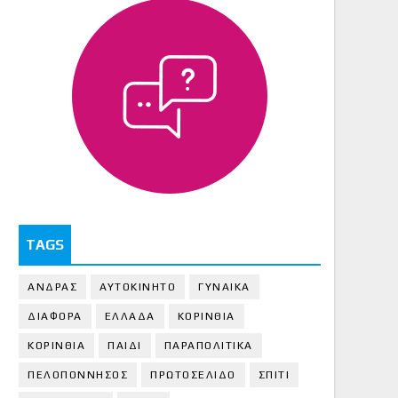
TAGS
ΑΝΔΡΑΣ
ΑΥΤΟΚΙΝΗΤΟ
ΓΥΝΑΙΚΑ
ΔΙΑΦΟΡΑ
ΕΛΛΑΔΑ
ΚΟΡΙΝΘΙΑ
ΚΟΡΙΝΘΙA
ΠΑΙΔΙ
ΠΑΡΑΠΟΛΙΤΙΚΑ
ΠΕΛΟΠΟΝΝΗΣΟΣ
ΠΡΩΤΟΣΕΛΙΔΟ
ΣΠΙΤΙ