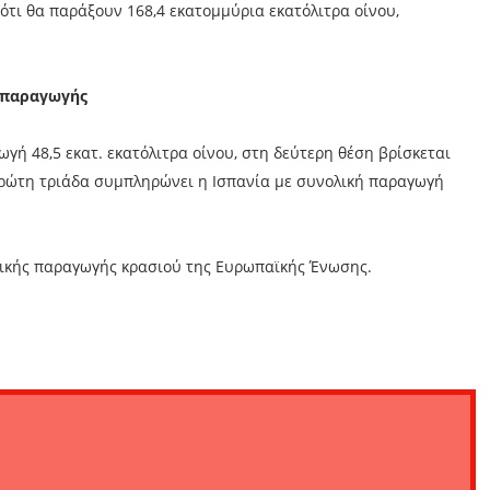
 ότι θα παράξουν 168,4 εκατομμύρια εκατόλιτρα οίνου,
ς παραγωγής
γή 48,5 εκατ. εκατόλιτρα οίνου, στη δεύτερη θέση βρίσκεται
 πρώτη τριάδα συμπληρώνει η Ισπανία με συνολική παραγωγή
λικής παραγωγής κρασιού της Ευρωπαϊκής Ένωσης.