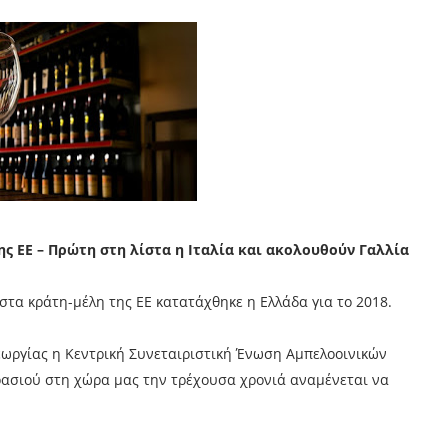
ς ΕΕ – Πρώτη στη λίστα η Ιταλία και ακολουθούν Γαλλία
τα κράτη-μέλη της ΕΕ κατατάχθηκε η Ελλάδα για το 2018.
εωργίας η Κεντρική Συνεταιριστική Ένωση Αμπελοοινικών
ρασιού στη χώρα μας την τρέχουσα χρονιά αναμένεται να