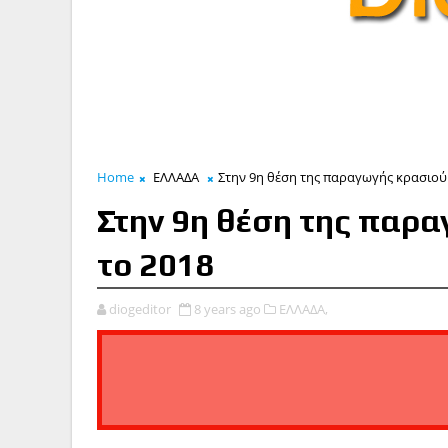
Home
ΕΛΛΑΔΑ
Στην 9η θέση της παραγωγής κρασιού 
Στην 9η θέση της παρα
το 2018
diogeditor
8 years ago
ΕΛΛΑΔΑ,