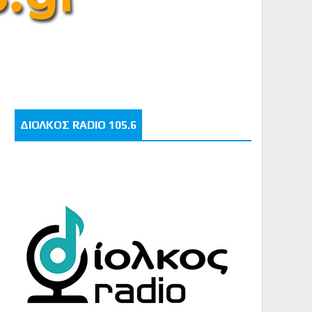
ΔΙΟΛΚΟΣ RADIO 105.6