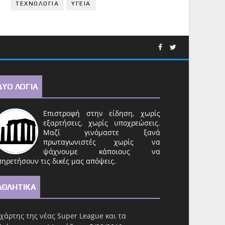
ΤΕΧΝΟΛΟΓΙΑ
ΥΓΕΙΑ
ΔΥΟ ΛΟΓΙΑ
Επιστροφή στην είδηση, χωρίς
εξαρτήσεις, χωρίς υποχρεώσεις.
Μαζί γινόμαστε ξανά
πρωταγωνιστές χωρίς να
ψάχνουμε κάποιους να
ηρετήσουν τις δικές μας απόψεις.
ΑΘΛΗΤΙΚΑ
χάρτης της νέας Super League και τα