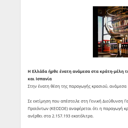
Η Ελλάδα ήρθε ένατη ανάμεσα στα κράτη-μέλη τη
και Ισπανία
Στην ένατη θέση της παραγωγής κρασιού, ανάμεσα σ
Σε εκτίμηση που απέστειλε στη Γενική Διεύθυνση Γ
Προϊόντων (ΚΕΟΣΟΕ) αναφέρεται ότι η παραγωγή κ
ανέρθει στα 2.157.193 εκατόλιτρα.