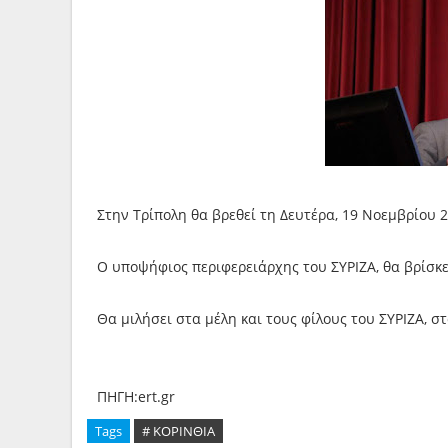
Στην Τρίπολη θα βρεθεί τη Δευτέρα, 19 Νοεμβρίου 2
Ο υποψήφιος περιφερειάρχης του ΣΥΡΙΖΑ, θα βρίσκε
Θα μιλήσει στα μέλη και τους φίλους του ΣΥΡΙΖΑ, σ
ΠΗΓΗ:ert.gr
Tags
# ΚΟΡΙΝΘΙΑ