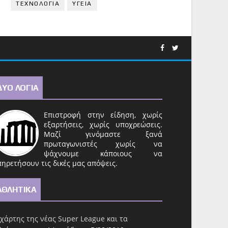
ΤΕΧΝΟΛΟΓΙΑ
ΥΓΕΙΑ
ΔΥΟ ΛΟΓΙΑ
Επιστροφή στην είδηση, χωρίς
εξαρτήσεις, χωρίς υποχρεώσεις.
Μαζί γινόμαστε ξανά
πρωταγωνιστές χωρίς να
ψάχνουμε κάποιους να
ηρετήσουν τις δικές μας απόψεις.
ΑΘΛΗΤΙΚΑ
χάρτης της νέας Super League και τα