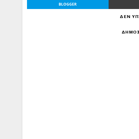
BLOGGER
ΔΕΝ ΥΠ
ΔΗΜΟΣ