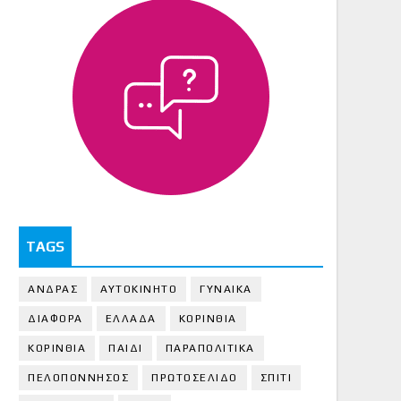
TAGS
ΑΝΔΡΑΣ
ΑΥΤΟΚΙΝΗΤΟ
ΓΥΝΑΙΚΑ
ΔΙΑΦΟΡΑ
ΕΛΛΑΔΑ
ΚΟΡΙΝΘΙΑ
ΚΟΡΙΝΘΙA
ΠΑΙΔΙ
ΠΑΡΑΠΟΛΙΤΙΚΑ
ΠΕΛΟΠΟΝΝΗΣΟΣ
ΠΡΩΤΟΣΕΛΙΔΟ
ΣΠΙΤΙ