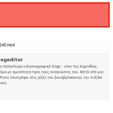
iogeditor
τα παλαιότερα ειδησεογραφικά blogs - sites της Κορινθίας.
τόμο με αμεσότητα προς τους αναγνώστες του. Μετά από μια
Press επιστρέφει στις ρίζες του ξαναβρίσκοντας την πυξίδα
ατε.