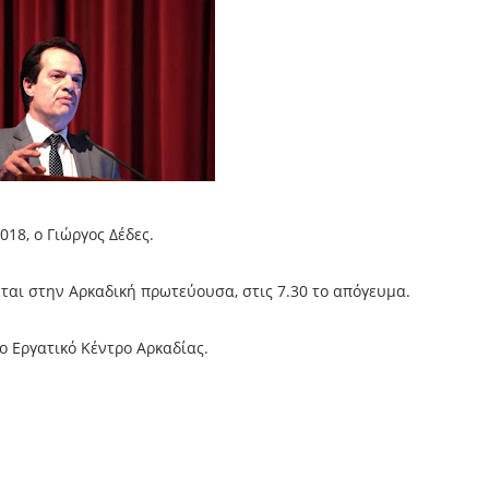
018, ο Γιώργος Δέδες.
ται στην Αρκαδική πρωτεύουσα, στις 7.30 το απόγευμα.
το Εργατικό Κέντρο Αρκαδίας.