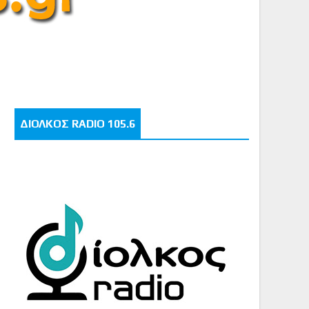
ΔΙΟΛΚΟΣ RADIO 105.6