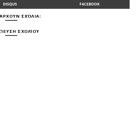
DISQUS
FACEBOOK
ΆΡΧΟΥΝ ΣΧΌΛΙΑ:
ΊΕΥΣΗ ΣΧΟΛΊΟΥ