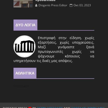
Diogenis Press Editor
Οκτ 03, 2023
ΔΥΟ ΛΟΓΙΑ
Επιστροφή στην είδηση, χωρίς
εξαρτήσεις, χωρίς υποχρεώσεις.
Μαζί γινόμαστε ξανά
πρωταγωνιστές χωρίς να
ψάχνουμε κάποιους να
υπηρετήσουν τις δικές μας απόψεις.
ΑΘΛΗΤΙΚΑ
Φόρτωση...