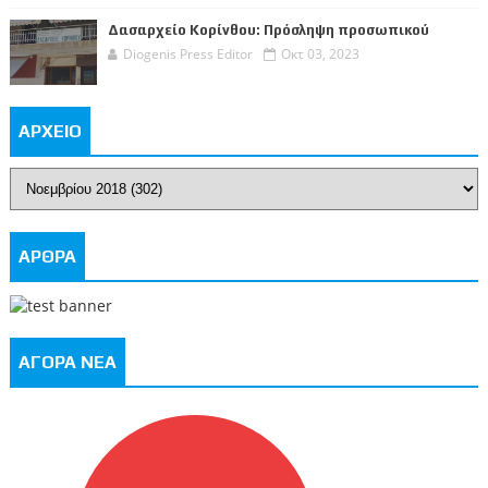
Δασαρχείο Κορίνθου: Πρόσληψη προσωπικού
Diogenis Press Editor
Οκτ 03, 2023
ΑΡΧΕΙΟ
ΑΡΘΡΑ
ΑΓΟΡΑ ΝΕΑ