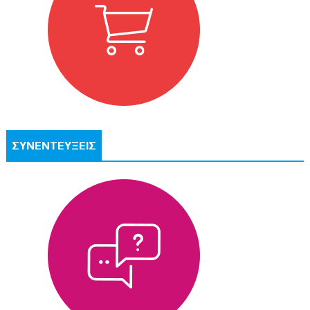
ΣΥΝΕΝΤΕΥΞΕΙΣ