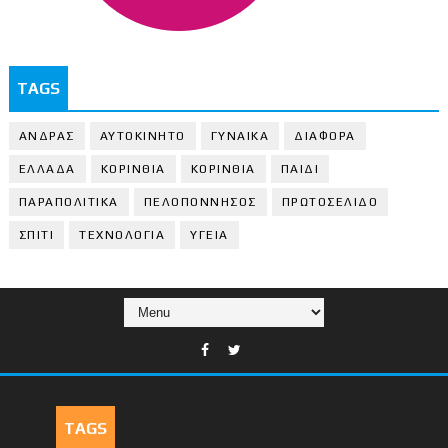
TAGS
ΑΝΔΡΑΣ
ΑΥΤΟΚΙΝΗΤΟ
ΓΥΝΑΙΚΑ
ΔΙΑΦΟΡΑ
ΕΛΛΑΔΑ
ΚΟΡΙΝΘΙΑ
ΚΟΡΙΝΘΙA
ΠΑΙΔΙ
ΠΑΡΑΠΟΛΙΤΙΚΑ
ΠΕΛΟΠΟΝΝΗΣΟΣ
ΠΡΩΤΟΣΕΛΙΔΟ
ΣΠΙΤΙ
ΤΕΧΝΟΛΟΓΙΑ
ΥΓΕΙΑ
TAGS