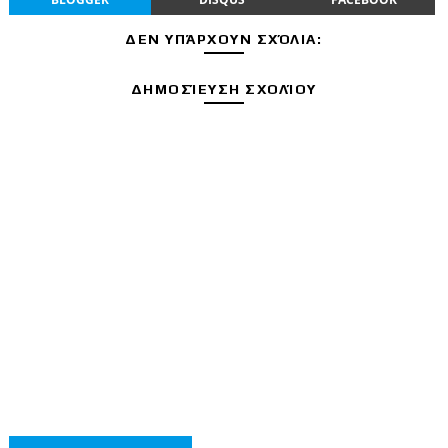
ΔΕΝ ΥΠΆΡΧΟΥΝ ΣΧΌΛΙΑ:
ΔΗΜΟΣΊΕΥΣΗ ΣΧΟΛΊΟΥ