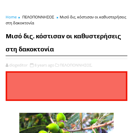
Home
ΠΕΛΟΠΟΝΝΗΣΟΣ
Μισό δις. κόστισαν οι καθυστερήσεις
στη δακοκτονία
Μισό δις. κόστισαν οι καθυστερήσεις
στη δακοκτονία
diogeditor
8 years ago
ΠΕΛΟΠΟΝΝΗΣΟΣ,