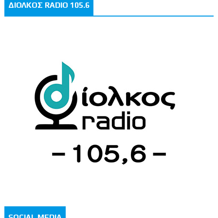
ΔΙΟΛΚΟΣ RADIO 105.6
SOCIAL MEDIA