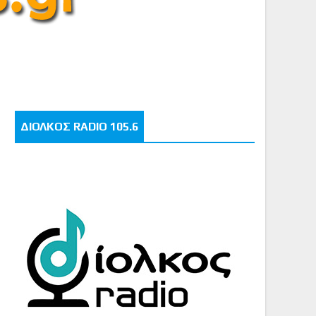
ΔΙΟΛΚΟΣ RADIO 105.6