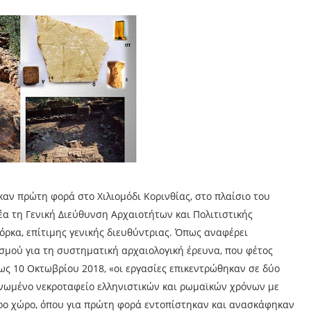
καν πρώτη φορά στο Χιλιομόδι Κορινθίας, στο πλαίσιο του
α τη Γενική Διεύθυνση Αρχαιοτήτων και Πολιτιστικής
όρκα, επίτιμης γενικής διευθύντριας. Όπως αναφέρει
σμού για τη συστηματική αρχαιολογική έρευνα, που φέτος
ως 10 Οκτωβρίου 2018, «οι εργασίες επικεντρώθηκαν σε δύο
ανωμένο νεκροταφείο ελληνιστικών και ρωμαϊκών χρόνων με
ερο χώρο, όπου για πρώτη φορά εντοπίστηκαν και ανασκάφηκαν