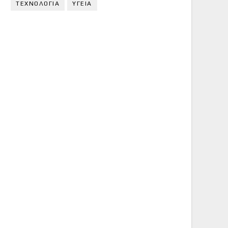
ΤΕΧΝΟΛΟΓΙΑ
ΥΓΕΙΑ