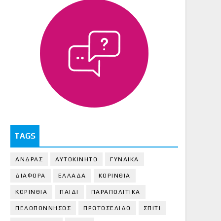
TAGS
ΑΝΔΡΑΣ
ΑΥΤΟΚΙΝΗΤΟ
ΓΥΝΑΙΚΑ
ΔΙΑΦΟΡΑ
ΕΛΛΑΔΑ
ΚΟΡΙΝΘΙΑ
ΚΟΡΙΝΘΙA
ΠΑΙΔΙ
ΠΑΡΑΠΟΛΙΤΙΚΑ
ΠΕΛΟΠΟΝΝΗΣΟΣ
ΠΡΩΤΟΣΕΛΙΔΟ
ΣΠΙΤΙ