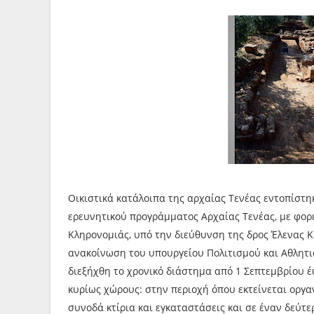
Οικιστικά κατάλοιπα της αρχαίας Τενέας εντοπίστη
ερευνητικού προγράμματος Αρχαίας Τενέας, με φορέ
Κληρονομιάς, υπό την διεύθυνση της δρος Έλενας Κ
ανακοίνωση του υπουργείου Πολιτισμού και Αθλητι
διεξήχθη το χρονικό διάστημα από 1 Σεπτεμβρίου έ
κυρίως χώρους: στην περιοχή όπου εκτείνεται οργ
συνοδά κτίρια και εγκαταστάσεις και σε έναν δεύτ