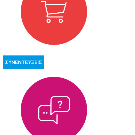
ΣΥΝΕΝΤΕΥΞΕΙΣ