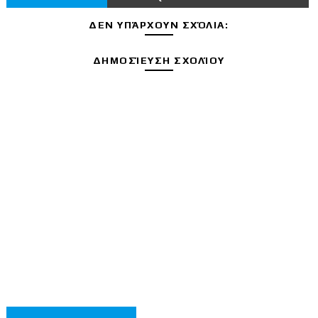
ΔΕΝ ΥΠΆΡΧΟΥΝ ΣΧΌΛΙΑ:
ΔΗΜΟΣΊΕΥΣΗ ΣΧΟΛΊΟΥ