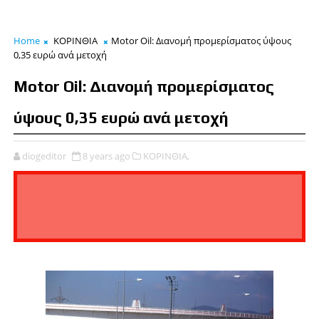
Home
ΚΟΡΙΝΘΙΑ
Motor Oil: Διανομή προμερίσματος ύψους
0,35 ευρώ ανά μετοχή
Motor Oil: Διανομή προμερίσματος
ύψους 0,35 ευρώ ανά μετοχή
diogeditor
8 years ago
ΚΟΡΙΝΘΙΑ,