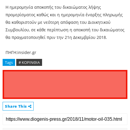
Η ημερομηνία αποκοπής του δικαιώματος λήψης
προμερίσματος καθώς και η ημερομηνία έναρξης πληρωμής
θα καθοριστούν με νεότερη απόφαση του Διοικητικού
Συμβουλίου, σε κάθε περίπτωση η αποκοπή του δικαιώματος
θα πραγματοποιηθεί πριν την 21η Δεκεμβρίου 2018.
ΠΗΓΗ:insider.gr
Tags
# ΚΟΡΙΝΘΙΑ
Share This