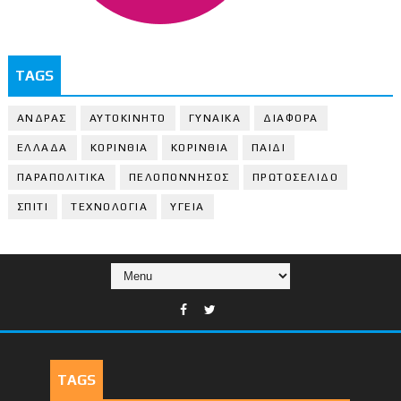
TAGS
ΑΝΔΡΑΣ
ΑΥΤΟΚΙΝΗΤΟ
ΓΥΝΑΙΚΑ
ΔΙΑΦΟΡΑ
ΕΛΛΑΔΑ
ΚΟΡΙΝΘΙΑ
ΚΟΡΙΝΘΙA
ΠΑΙΔΙ
ΠΑΡΑΠΟΛΙΤΙΚΑ
ΠΕΛΟΠΟΝΝΗΣΟΣ
ΠΡΩΤΟΣΕΛΙΔΟ
ΣΠΙΤΙ
ΤΕΧΝΟΛΟΓΙΑ
ΥΓΕΙΑ
TAGS