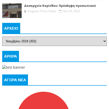
Δασαρχείο Κορίνθου: Πρόσληψη προσωπικού
Diogenis Press Editor
Οκτ 03, 2023
ΑΡΧΕΙΟ
ΑΡΘΡΑ
ΑΓΟΡΑ ΝΕΑ