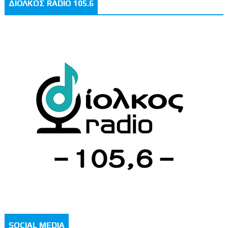
ΔΙΟΛΚΟΣ RADIO 105.6
SOCIAL MEDIA