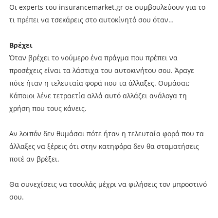
Οι experts του insurancemarket.gr σε συμβουλεύουν για το
τι πρέπει να τσεκάρεις στο αυτοκίνητό σου όταν…
Βρέχει
Όταν βρέχει το νούμερο ένα πράγμα που πρέπει να
προσέχεις είναι τα λάστιχα του αυτοκινήτου σου. Άραγε
πότε ήταν η τελευταία φορά που τα άλλαξες. Θυμάσαι;
Κάποιοι λένε τετραετία αλλά αυτό αλλάζει ανάλογα τη
χρήση που τους κάνεις.
Αν λοιπόν δεν θυμάσαι πότε ήταν η τελευταία φορά που τα
άλλαξες να ξέρεις ότι στην κατηφόρα δεν θα σταματήσεις
ποτέ αν βρέξει.
Θα συνεχίσεις να τσουλάς μέχρι να φιλήσεις τον μπροστινό
σου.