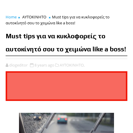
Home
ΑΥΤΟΚΙΝΗΤΟ
Must tips για να κυκλοφορείς το
αυτοκίνητό σου το χειμώνα like a boss!
Must tips για να κυκλοφορείς το
αυτοκίνητό σου το χειμώνα like a boss!
diogeditor
8 years ago
ΑΥΤΟΚΙΝΗΤΟ,