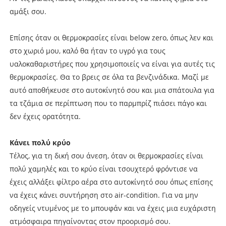
αμάξι σου.
Επίσης όταν οι θερμοκρασίες είναι below zero, όπως λεν και
στο χωριό μου, καλό θα ήταν το υγρό για τους
υαλοκαθαριστήρες που χρησιμοποιείς να είναι για αυτές τις
θερμοκρασίες. Θα το βρεις σε όλα τα βενζινάδικα. Μαζί με
αυτό αποθήκευσε στο αυτοκίνητό σου και μια σπάτουλα για
τα τζάμια σε περίπτωση που το παρμπρίζ πιάσει πάγο και
δεν έχεις ορατότητα.
Κάνει πολύ κρύο
Τέλος, για τη δική σου άνεση, όταν οι θερμοκρασίες είναι
πολύ χαμηλές και το κρύο είναι τσουχτερό φρόντισε να
έχεις αλλάξει φίλτρο αέρα στο αυτοκίνητό σου όπως επίσης
να έχεις κάνει συντήρηση στο air-condition. Για να μην
οδηγείς ντυμένος με το μπουφάν και να έχεις μια ευχάριστη
ατμόσφαιρα πηγαίνοντας στον προορισμό σου.