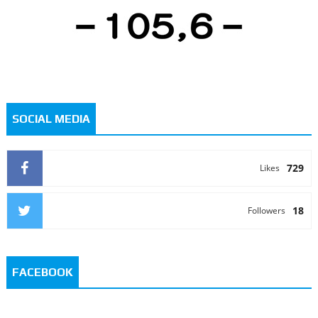
SOCIAL MEDIA
729
Likes
18
Followers
FACEBOOK