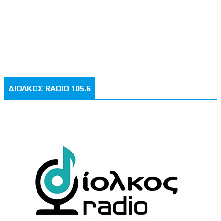
ΔΙΟΛΚΟΣ RADIO 105.6