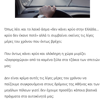
Όπως λέει και το λαϊκό άσμα «δεν κάνει κρύο στην Ελλάδα...
κρύο δεν έκανε ποτέ» αλλά τι συμβαίνει εκείνες τις λίγες
μέρες του χρόνου που όντως βρέχει;
Που όντως κάνει κρύο και ολόκληρη η χώρα μυρίζει
«Ζαγοροχώρια» από τα καμένα ξύλα στα τζάκια των σπιτιών
μας;
Δεν είναι κρίμα αυτές τις λίγες μέρες του χρόνου να
παίζουμε συγκρουόμενα στους δρόμους της Αθήνας και των
μεγάλων πόλεων γιατί δεν έχουμε προσέξει κάποια βασικά
πράγματα στα αυτοκίνητά μας;