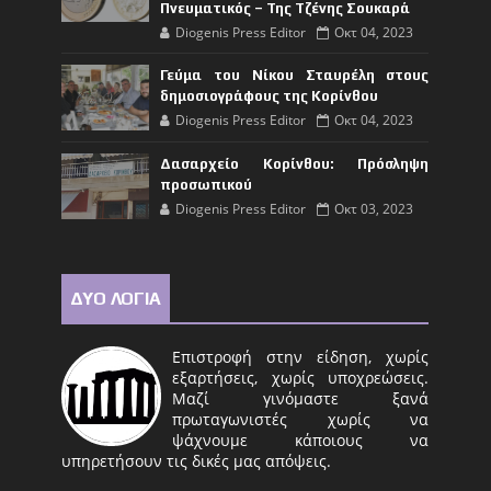
Πνευματικός – Της Τζένης Σουκαρά
Diogenis Press Editor
Οκτ 04, 2023
Γεύμα του Νίκου Σταυρέλη στους
δημοσιογράφους της Κορίνθου
Diogenis Press Editor
Οκτ 04, 2023
Δασαρχείο Κορίνθου: Πρόσληψη
προσωπικού
Diogenis Press Editor
Οκτ 03, 2023
ΔΥΟ ΛΟΓΙΑ
Επιστροφή στην είδηση, χωρίς
εξαρτήσεις, χωρίς υποχρεώσεις.
Μαζί γινόμαστε ξανά
πρωταγωνιστές χωρίς να
ψάχνουμε κάποιους να
υπηρετήσουν τις δικές μας απόψεις.