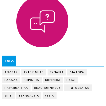
TAGS
ΑΝΔΡΑΣ
ΑΥΤΟΚΙΝΗΤΟ
ΓΥΝΑΙΚΑ
ΔΙΑΦΟΡΑ
ΕΛΛΑΔΑ
ΚΟΡΙΝΘΙΑ
ΚΟΡΙΝΘΙA
ΠΑΙΔΙ
ΠΑΡΑΠΟΛΙΤΙΚΑ
ΠΕΛΟΠΟΝΝΗΣΟΣ
ΠΡΩΤΟΣΕΛΙΔΟ
ΣΠΙΤΙ
ΤΕΧΝΟΛΟΓΙΑ
ΥΓΕΙΑ