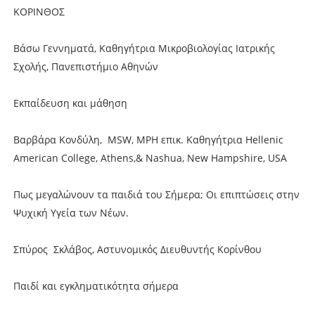
ΚΟΡΙΝΘΟΣ
Βάσω Γεννηματά, Καθηγήτρια Μικροβιολογίας Ιατρικής
Σχολής, Πανεπιστήμιο Αθηνών
Εκπαίδευση και μάθηση
Βαρβάρα Κονδύλη, MSW, MPH επικ. Καθηγήτρια Hellenic
American College, Athens,& Nashua, New Hampshire, USA
Πως μεγαλώνουν τα παιδιά του Σήμερα; Οι επιπτώσεις στην
Ψυχική Υγεία των Νέων.
Σπύρος Σκλάβος, Αστυνομικός Διευθυντής Κορίνθου
Παιδί και εγκληματικότητα σήμερα