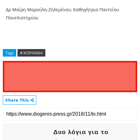
Δρ Μαίρη Μαρούλη-Ζηλεμένου, Καθηγήτρια Παντείου
Πανεπιστημίου
Tags
# ΚΟΡΙΝΘΙΑ
Share This
Δυο λόγια για το