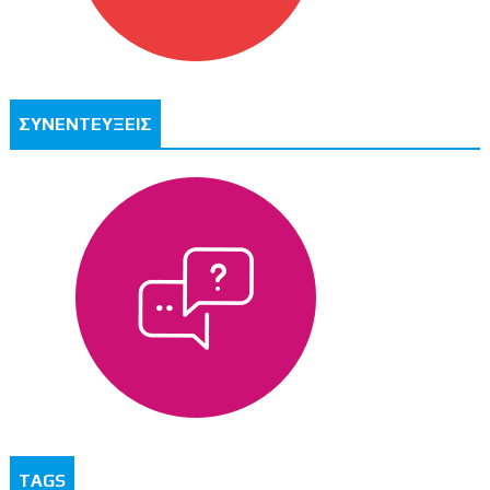
ΣΥΝΕΝΤΕΥΞΕΙΣ
TAGS