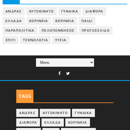
ΑΝΔΡΑΣ
ΑΥΤΟΚΙΝΗΤΟ
ΓΥΝΑΙΚΑ
ΔΙΑΦΟΡΑ
ΕΛΛΑΔΑ
ΚΟΡΙΝΘΙΑ
ΚΟΡΙΝΘΙA
ΠΑΙΔΙ
ΠΑΡΑΠΟΛΙΤΙΚΑ
ΠΕΛΟΠΟΝΝΗΣΟΣ
ΠΡΩΤΟΣΕΛΙΔΟ
ΣΠΙΤΙ
ΤΕΧΝΟΛΟΓΙΑ
ΥΓΕΙΑ
TAGS
ΑΝΔΡΑΣ
ΑΥΤΟΚΙΝΗΤΟ
ΓΥΝΑΙΚΑ
ΔΙΑΦΟΡΑ
ΕΛΛΑΔΑ
ΚΟΡΙΝΘΙΑ