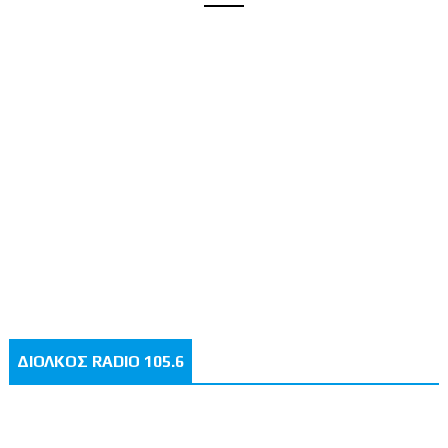
ΔΙΟΛΚΟΣ RADIO 105.6