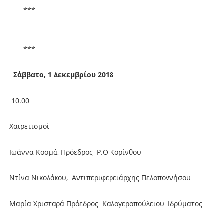
***
***
Σάββατο, 1 Δεκεμβρίου 2018
10.00
Χαιρετισμοί
Ιωάννα Κοσμά, Πρόεδρος Ρ.Ο Κορίνθου
Ντίνα Νικολάκου, Αντιπεριφερειάρχης Πελοποννήσου
Μαρία Χρισταρά Πρόεδρος Καλογεροπούλειου Ιδρύματος