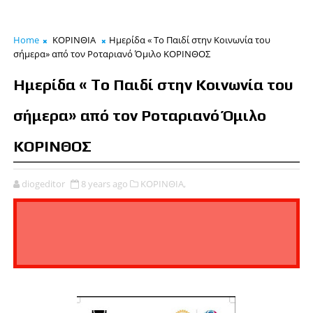
Home
ΚΟΡΙΝΘΙΑ
Ημερίδα « To Παιδί στην Κοινωνία του
σήμερα» από τον Ροταριανό Όμιλο ΚΟΡΙΝΘΟΣ
Ημερίδα « To Παιδί στην Κοινωνία του
σήμερα» από τον Ροταριανό Όμιλο
ΚΟΡΙΝΘΟΣ
diogeditor
8 years ago
ΚΟΡΙΝΘΙΑ,