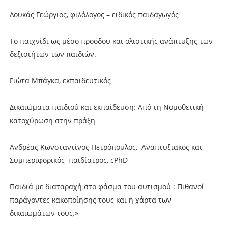
Λουκάς Γεώργιος, φιλόλογος – ειδικός παιδαγωγός
Το παιχνίδι ως μέσο προόδου και ολιστικής ανάπτυξης των
δεξιοτήτων των παιδιών.
Γιώτα Μπάγκα, εκπαιδευτικός
Δικαιώματα παιδιού και εκπαίδευση: Από τη Νομοθετική
κατοχύρωση στην πράξη
Ανδρέας Κωνσταντίνος Πετρόπουλος, Αναπτυξιακός και
Συμπεριφορικός παιδίατρος, cPhD
Παιδιά με διαταραχή στο φάσμα του αυτισμού : Πιθανοί
παράγοντες κακοποίησης τους και η χάρτα των
δικαιωμάτων τους.»