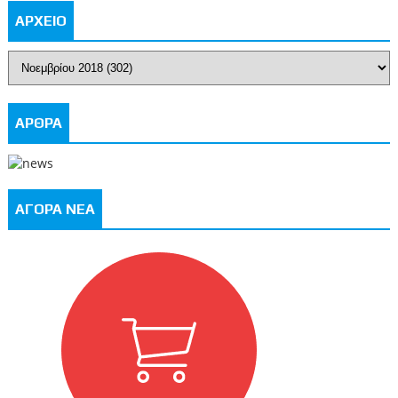
ΑΡΧΕΙΟ
ΑΡΘΡΑ
ΑΓΟΡΑ ΝΕΑ