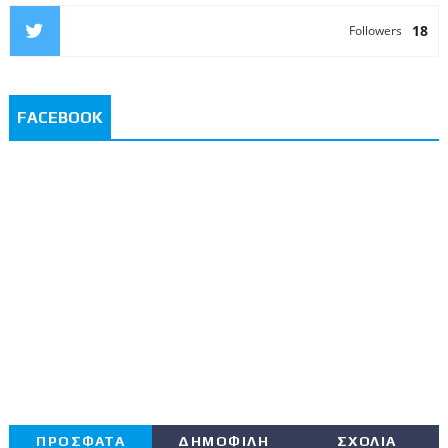
18
Followers
FACEBOOK
ΠΡΟΣΦΑΤΑ
ΔΗΜΟΦΙΛΗ
ΣΧΟΛΙΑ