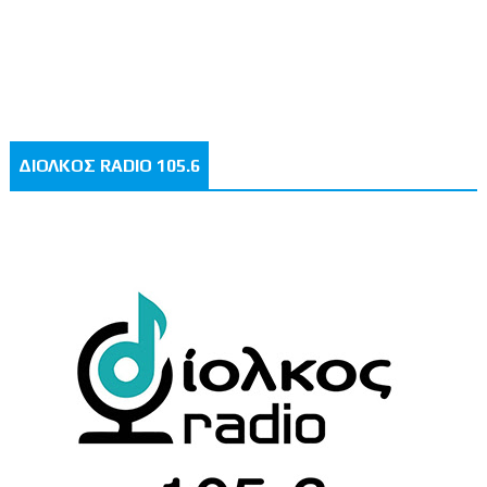
ΔΙΟΛΚΟΣ RADIO 105.6