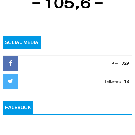
SOCIAL MEDIA
729
Likes
18
Followers
FACEBOOK