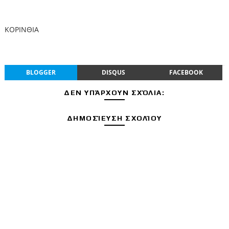
ΚΟΡΙΝΘΙΑ
BLOGGER
DISQUS
FACEBOOK
ΔΕΝ ΥΠΆΡΧΟΥΝ ΣΧΌΛΙΑ:
ΔΗΜΟΣΊΕΥΣΗ ΣΧΟΛΊΟΥ