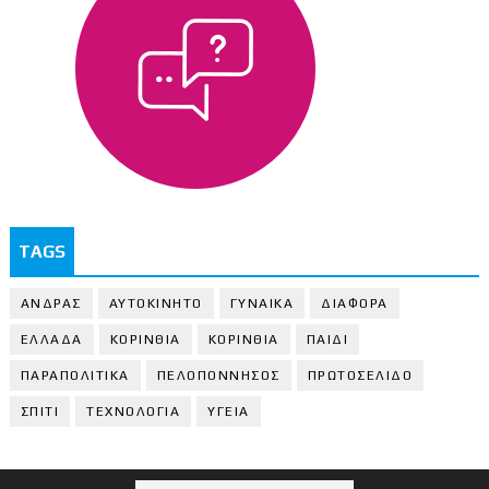
TAGS
ΑΝΔΡΑΣ
ΑΥΤΟΚΙΝΗΤΟ
ΓΥΝΑΙΚΑ
ΔΙΑΦΟΡΑ
ΕΛΛΑΔΑ
ΚΟΡΙΝΘΙΑ
ΚΟΡΙΝΘΙA
ΠΑΙΔΙ
ΠΑΡΑΠΟΛΙΤΙΚΑ
ΠΕΛΟΠΟΝΝΗΣΟΣ
ΠΡΩΤΟΣΕΛΙΔΟ
ΣΠΙΤΙ
ΤΕΧΝΟΛΟΓΙΑ
ΥΓΕΙΑ