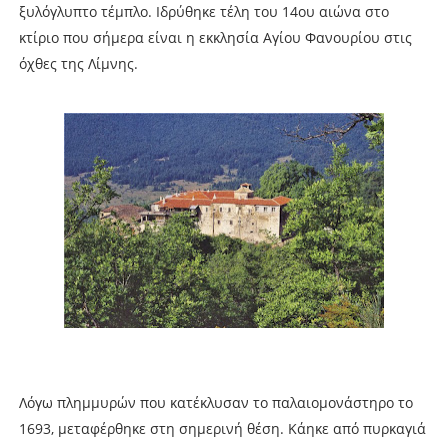
ξυλόγλυπτο τέμπλο. Ιδρύθηκε τέλη του 14ου αιώνα στο
κτίριο που σήμερα είναι η εκκλησία Αγίου Φανουρίου στις
όχθες της Λίμνης.
Λόγω πλημμυρών που κατέκλυσαν το παλαιομονάστηρο το
1693, μεταφέρθηκε στη σημερινή θέση. Κάηκε από πυρκαγιά