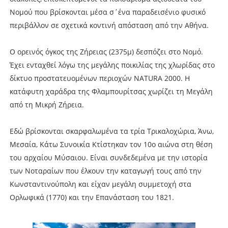
Νομού που βρίσκονται μέσα σ΄ένα παραδεισένιο φυσικό
περιβάλλον σε σχετικά κοντινή απόσταση από την Αθήνα.
Ο ορεινός όγκος της Ζήρειας (2375μ) δεσπόζει στο Νομό.
Έχει ενταχθεί λόγω της μεγάλης ποικιλίας της χλωρίδας στο
δίκτυο προστατευομένων περιοχών ΝΑΤURA 2000. Η
κατάφυτη χαράδρα της Φλαμπουρίτσας χωρίζει τη Μεγάλη
από τη Μικρή Ζήρεια.
Εδώ βρίσκονται σκαρφαλωμένα τα τρία Τρικαλοχώρια, Άνω,
Μεσαία, Κάτω Συνοικία Κτίστηκαν τον 10ο αιώνα στη θέση
του αρχαίου Μύσαιου. Είναι συνδεδεμένα με την ιστορία
των Νοταραίων που έλκουν την καταγωγή τους από την
Κωνσταντινούπολη και είχαν μεγάλη συμμετοχή στα
Ορλωφικά (1770) και την Επανάσταση του 1821.