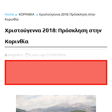
Home
ΚΟΡΙΝΘΙΑ
Χριστούγεννα 2018: Πρόσκληση στην
Κορινθία
Χριστούγεννα 2018: Πρόσκληση στην
Κορινθία
diogeditor
8 years ago
ΚΟΡΙΝΘΙΑ,