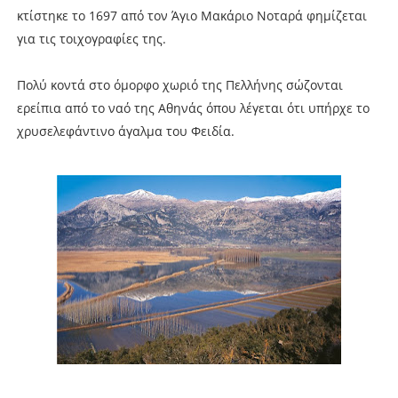
κτίστηκε το 1697 από τον Άγιο Μακάριο Νοταρά φημίζεται
για τις τοιχογραφίες της.
Πολύ κοντά στο όμορφο χωριό της Πελλήνης σώζονται
ερείπια από το ναό της Αθηνάς όπου λέγεται ότι υπήρχε το
χρυσελεφάντινο άγαλμα του Φειδία.