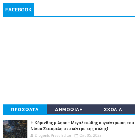
FACEBOOK
ΠΡΟΣΦΑΤΑ
ΔΗΜΟΦΙΛΗ
ΣΧΟΛΙΑ
Η Κόρινθος μίλησε - Μεγαλειώδης συγκέντρωση του
Νίκου Σταυρέλη στο κέντρο της πόλης!
Diogenis Press Editor
Οκτ 05, 2023