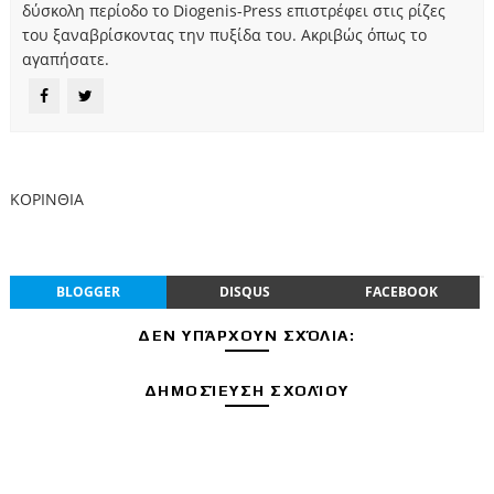
δύσκολη περίοδο το Diogenis-Press επιστρέφει στις ρίζες
του ξαναβρίσκοντας την πυξίδα του. Ακριβώς όπως το
αγαπήσατε.
ΚΟΡΙΝΘΙΑ
BLOGGER
DISQUS
FACEBOOK
ΔΕΝ ΥΠΆΡΧΟΥΝ ΣΧΌΛΙΑ:
ΔΗΜΟΣΊΕΥΣΗ ΣΧΟΛΊΟΥ