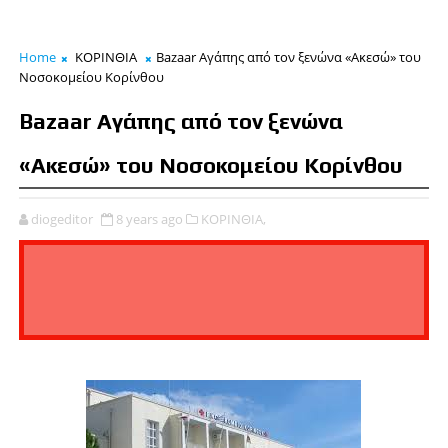
Home
ΚΟΡΙΝΘΙΑ
Bazaar Αγάπης από τον ξενώνα «Ακεσώ» του
Νοσοκομείου Κορίνθου
Bazaar Αγάπης από τον ξενώνα
«Ακεσώ» του Νοσοκομείου Κορίνθου
diogeditor
8 years ago
ΚΟΡΙΝΘΙΑ,