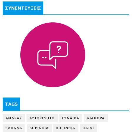
ΣΥΝΕΝΤΕΥΞΕΙΣ
TAGS
ΑΝΔΡΑΣ
ΑΥΤΟΚΙΝΗΤΟ
ΓΥΝΑΙΚΑ
ΔΙΑΦΟΡΑ
ΕΛΛΑΔΑ
ΚΟΡΙΝΘΙΑ
ΚΟΡΙΝΘΙA
ΠΑΙΔΙ