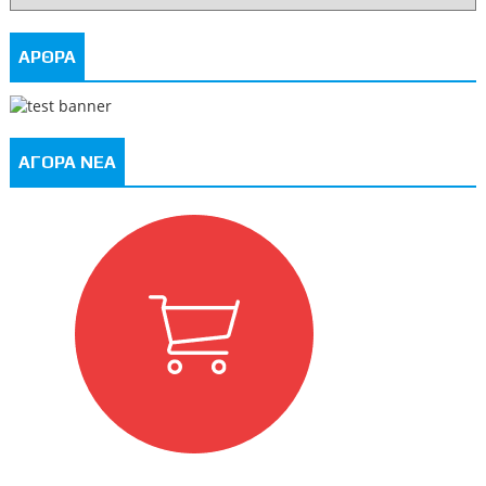
ΑΡΘΡΑ
ΑΓΟΡΑ ΝΕΑ