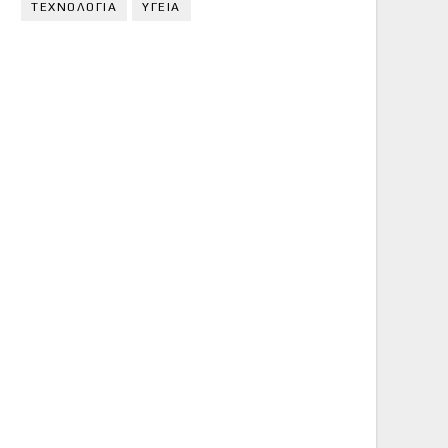
ΤΕΧΝΟΛΟΓΙΑ
ΥΓΕΙΑ