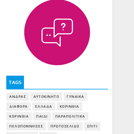
TAGS
ΑΝΔΡΑΣ
ΑΥΤΟΚΙΝΗΤΟ
ΓΥΝΑΙΚΑ
ΔΙΑΦΟΡΑ
ΕΛΛΑΔΑ
ΚΟΡΙΝΘΙΑ
ΚΟΡΙΝΘΙA
ΠΑΙΔΙ
ΠΑΡΑΠΟΛΙΤΙΚΑ
ΠΕΛΟΠΟΝΝΗΣΟΣ
ΠΡΩΤΟΣΕΛΙΔΟ
ΣΠΙΤΙ