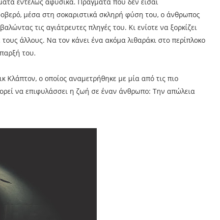
ματα εντελώς αφύσικα. Πράγματα που δεν είσαι
φοβερό, μέσα στη σοκαριστικά σκληρή φύση του, ο άνθρωπος
βαλώντας τις αγιάτρευτες πληγές του. Κι ενίοτε να ξορκίζει
 τους άλλους. Να τον κάνει ένα ακόμα λιθαράκι στο περίπλοκο
παρξή του.
κ Κλάπτον, ο οποίος αναμετρήθηκε με μία από τις πιο
πορεί να επιφυλάσσει η ζωή σε έναν άνθρωπο: Την απώλεια