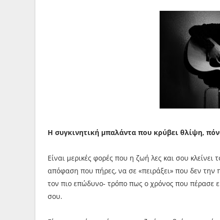
Η συγκινητική μπαλάντα που κρύβει θλίψη, πόν
Είναι μερικές φορές που η ζωή λες και σου κλείνει τ
απόφαση που πήρες, να σε «πειράξει» που δεν την π
τον πιο επώδυνο- τρόπο πως ο χρόνος που πέρασε εί
σου.