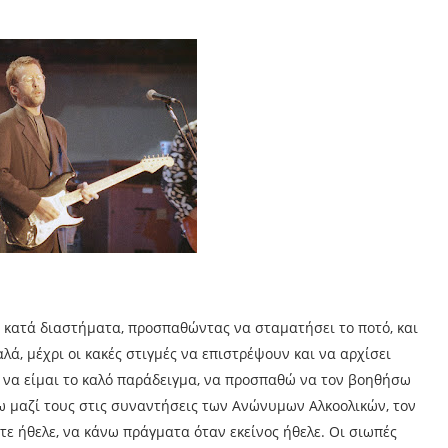
, κατά διαστήματα, προσπαθώντας να σταματήσει το ποτό, και
λά, μέχρι οι κακές στιγμές να επιστρέψουν και να αρχίσει
ν να είμαι το καλό παράδειγμα, να προσπαθώ να τον βοηθήσω
ω μαζί τους στις συναντήσεις των Ανώνυμων Αλκοολικών, τον
τε ήθελε, να κάνω πράγματα όταν εκείνος ήθελε. Οι σιωπές