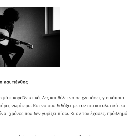
ο και πένθος
ο μάτι κοροϊδευτικά. Λες και θέλει να σε χλευάσει, για κάποια
ήρες νωρίτερα. Και να σου διδάξει με τον πιο καταλυτικό -και
ναι χρόνος που δεν γυρίζει πίσω. Κι αν τον έχασες, πρόβλημά