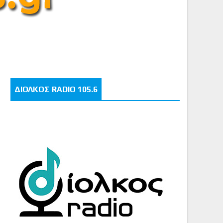
ΔΙΟΛΚΟΣ RADIO 105.6