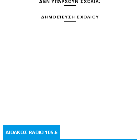
ΔΕΝ ΥΠΆΡΧΟΥΝ ΣΧΌΛΙΑ:
ΔΗΜΟΣΊΕΥΣΗ ΣΧΟΛΊΟΥ
ΔΙΟΛΚΟΣ RADIO 105.6