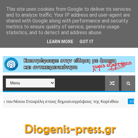
This site uses cookies from Google to deliver its services
and to analyze traffic. Your IP address and user-agent are
shared with Google along with performance and security
metrics to ensure quality of service, generate usage
statistics, and to detect and address abuse.
LEARN MORE
GOT IT
ου Νίκου Σταυρέλη στους δημοσιογράφους της Κορίνθου
ΚΟΡΙΝΘΙΑ