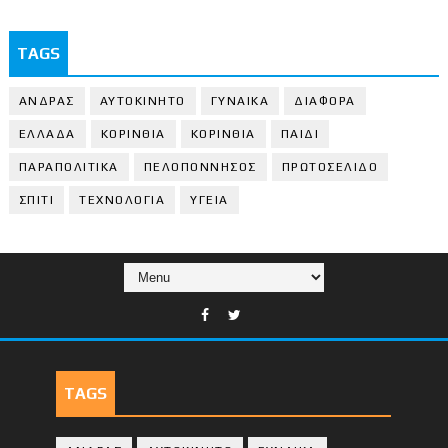
TAGS
ΑΝΔΡΑΣ
ΑΥΤΟΚΙΝΗΤΟ
ΓΥΝΑΙΚΑ
ΔΙΑΦΟΡΑ
ΕΛΛΑΔΑ
ΚΟΡΙΝΘΙΑ
ΚΟΡΙΝΘΙA
ΠΑΙΔΙ
ΠΑΡΑΠΟΛΙΤΙΚΑ
ΠΕΛΟΠΟΝΝΗΣΟΣ
ΠΡΩΤΟΣΕΛΙΔΟ
ΣΠΙΤΙ
ΤΕΧΝΟΛΟΓΙΑ
ΥΓΕΙΑ
TAGS