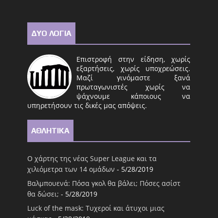
ΔΥΟ ΛΟΓΙΑ
Επιστροφή στην είδηση, χωρίς
εξαρτήσεις, χωρίς υποχρεώσεις.
Μαζί γινόμαστε ξανά
πρωταγωνιστές χωρίς να
ψάχνουμε κάποιους να
υπηρετήσουν τις δικές μας απόψεις.
ΑΘΛΗΤΙΚΑ
Ο χάρτης της νέας Super League και τα
χιλιόμετρα των 14 ομάδων
- 5/28/2019
Βαλμπουενά: Πόσα γκολ θα βάλει; Πόσες ασίστ
θα δώσει;
- 5/28/2019
Luck of the mask: Τυχεροί και άτυχοι μιας