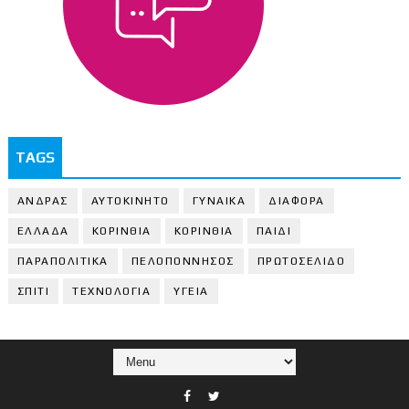
TAGS
ΑΝΔΡΑΣ
ΑΥΤΟΚΙΝΗΤΟ
ΓΥΝΑΙΚΑ
ΔΙΑΦΟΡΑ
ΕΛΛΑΔΑ
ΚΟΡΙΝΘΙΑ
ΚΟΡΙΝΘΙA
ΠΑΙΔΙ
ΠΑΡΑΠΟΛΙΤΙΚΑ
ΠΕΛΟΠΟΝΝΗΣΟΣ
ΠΡΩΤΟΣΕΛΙΔΟ
ΣΠΙΤΙ
ΤΕΧΝΟΛΟΓΙΑ
ΥΓΕΙΑ