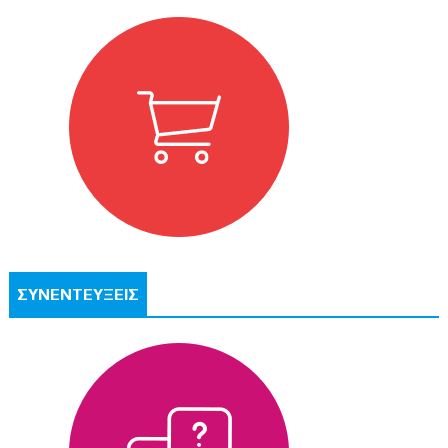
ΣΥΝΕΝΤΕΥΞΕΙΣ