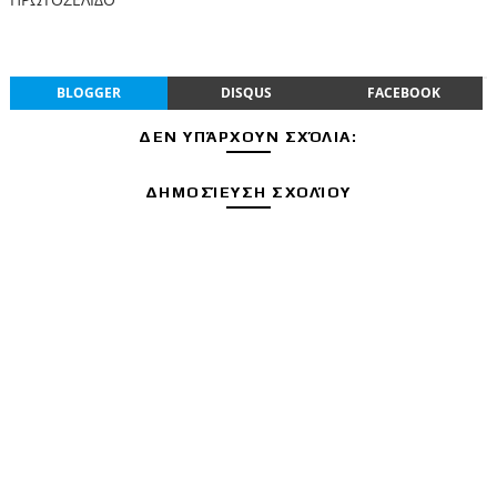
BLOGGER
DISQUS
FACEBOOK
ΔΕΝ ΥΠΆΡΧΟΥΝ ΣΧΌΛΙΑ:
ΔΗΜΟΣΊΕΥΣΗ ΣΧΟΛΊΟΥ