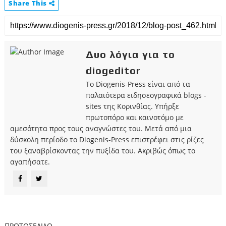
Share This
Δυο λόγια για το
diogeditor
Το Diogenis-Press είναι από τα
παλαιότερα ειδησεογραφικά blogs -
sites της Κορινθίας. Υπήρξε
πρωτοπόρο και καινοτόμο με
αμεσότητα προς τους αναγνώστες του. Μετά από μια
δύσκολη περίοδο το Diogenis-Press επιστρέφει στις ρίζες
του ξαναβρίσκοντας την πυξίδα του. Ακριβώς όπως το
αγαπήσατε.
ΠΡΩΤΟΣΕΛΙΔΟ