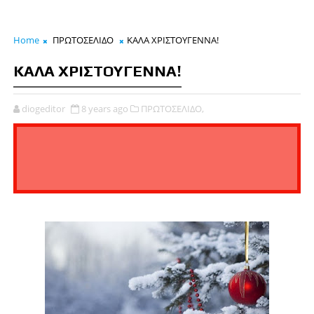
Home
ΠΡΩΤΟΣΕΛΙΔΟ
ΚΑΛΑ ΧΡΙΣΤΟΥΓΕΝΝΑ!
ΚΑΛΑ ΧΡΙΣΤΟΥΓΕΝΝΑ!
diogeditor
8 years ago
ΠΡΩΤΟΣΕΛΙΔΟ,