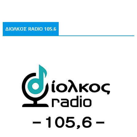
ΔΙΟΛΚΟΣ RADIO 105.6