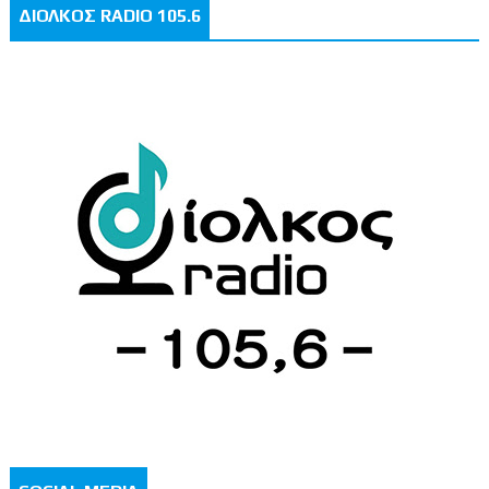
ΔΙΟΛΚΟΣ RADIO 105.6