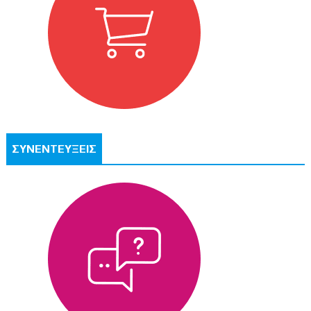
ΣΥΝΕΝΤΕΥΞΕΙΣ