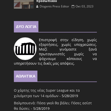
προσωπικού
Diogenis Press Editor
Οκτ 03, 2023
ΔΥΟ ΛΟΓΙΑ
Επιστροφή στην είδηση, χωρίς
εξαρτήσεις, χωρίς υποχρεώσεις.
Μαζί γινόμαστε ξανά
πρωταγωνιστές χωρίς να
ψάχνουμε κάποιους να
υπηρετήσουν τις δικές μας απόψεις.
ΑΘΛΗΤΙΚΑ
Ο χάρτης της νέας Super League και τα
χιλιόμετρα των 14 ομάδων
- 5/28/2019
Βαλμπουενά: Πόσα γκολ θα βάλει; Πόσες ασίστ
θα δώσει;
- 5/28/2019