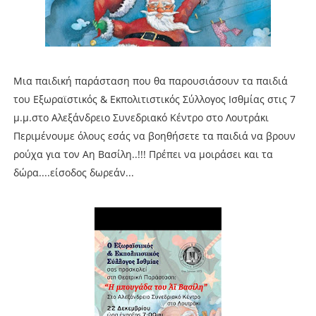
Μια παιδική παράσταση που θα παρουσιάσουν τα παιδιά
του Εξωραϊστικός & Εκπολιτιστικός Σύλλογος Ισθμίας στις 7
μ.μ.στο Αλεξάνδρειο Συνεδριακό Κέντρο στο Λουτράκι
Περιμένουμε όλους εσάς να βοηθήσετε τα παιδιά να βρουν
ρούχα για τον Αη Βασίλη..!!! Πρέπει να μοιράσει και τα
δώρα....είσοδος δωρεάν...