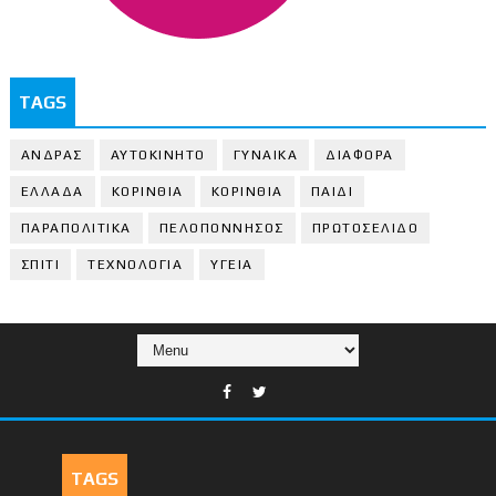
TAGS
ΑΝΔΡΑΣ
ΑΥΤΟΚΙΝΗΤΟ
ΓΥΝΑΙΚΑ
ΔΙΑΦΟΡΑ
ΕΛΛΑΔΑ
ΚΟΡΙΝΘΙΑ
ΚΟΡΙΝΘΙA
ΠΑΙΔΙ
ΠΑΡΑΠΟΛΙΤΙΚΑ
ΠΕΛΟΠΟΝΝΗΣΟΣ
ΠΡΩΤΟΣΕΛΙΔΟ
ΣΠΙΤΙ
ΤΕΧΝΟΛΟΓΙΑ
ΥΓΕΙΑ
TAGS