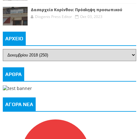
Δασαρχείο Κορίνθου: Πρόσληψη προσωπικού
Diogenis Press Editor
Οκτ 03, 2023
ΑΡΧΕΙΟ
ΑΡΘΡΑ
ΑΓΟΡΑ ΝΕΑ