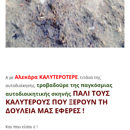
Αλεκάρα ΚΑΛΥΤΕΡΟΤΕΡΕ
Α ρε
, τιτάνα της
τροβαδούρε της παγκόσμιας
αυτοδιοίκησης,
ΠΑΛΙ ΤΟΥΣ
αυτοδιοικητικής σκηνής
,
ΚΑΛΥΤΕΡΟΥΣ ΠΟΥ ΞΕΡΟΥΝ ΤΗ
ΔΟΥΛΕΙΑ ΜΑΣ ΕΦΕΡΕΣ !
Και που είσαι ε !