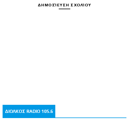
ΔΗΜΟΣΊΕΥΣΗ ΣΧΟΛΊΟΥ
ΔΙΟΛΚΟΣ RADIO 105.6