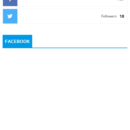
18
Followers
FACEBOOK