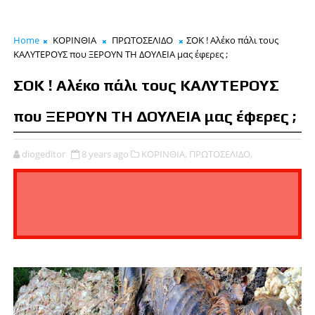
Home
ΚΟΡΙΝΘΙΑ
ΠΡΩΤΟΣΕΛΙΔΟ
ΣΟΚ ! Αλέκο πάλι τους
ΚΑΛΥΤΕΡΟΥΣ που ΞΕΡΟΥΝ ΤΗ ΔΟΥΛΕΙΑ μας έφερες ;
ΣΟΚ ! Αλέκο πάλι τους ΚΑΛΥΤΕΡΟΥΣ
που ΞΕΡΟΥΝ ΤΗ ΔΟΥΛΕΙΑ μας έφερες ;
diogeditor
8 years ago
ΚΟΡΙΝΘΙΑ,
ΠΡΩΤΟΣΕΛΙΔΟ,