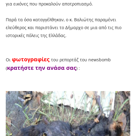
για εικόνες που προκαλούν αποτροπιασμό.
Παρά τα όσα καταγγέλθηκαν, ο κ. Βαλιώτης παραμένει
ελεύθερος και παριστάνει το Δήμαρχο σε μια από τις πιο
ιστορικές πόλεις της Ελλάδας.
φωτογραφίες
Οι
του ρεπορτάζ του newsbomb
κρατήστε την ανάσα σας
(
) :