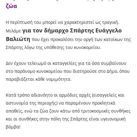
ζώα
Η περίπτωσή του μπορεί να χαρακτηριστεί ως τραγική.
για τον δήμαρχο Σπάρτης Ευάγγελο
Μιλάμε
Βαλιώτη
που έχει προκαλέσει την οργή των κατοίκων της
Σπάρτης λόγω της υπόθεσης του κυνοκομείου.
Δεν έχουν τελειωμό οι καταγγελίες για τα όσα συμβαίνουν
στο παράνομο κυνοκομείου που διατηρούσε στο Δήμο, όπου
παραβιάζεται κάθε νομιμότητα.
Κατά τρόπο αδιανόητο οι αρμόδιες αρχές (εισαγγελείς και
αστυνομία της περιοχής) να παραμένουν προκλητικά
απαθείς, ενώ τα ζώα ζουν κάτω από τριτοκοσμικές συνθήκες
και οι συνθήκες στην πόλη της Σπάρτης είναι υγειονομική
βόμβα!