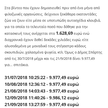
Στα βίντεο που έχουν δημοσιευθεί πριν από ένα μήνα από
φιλοζωικές οργανώσεις. δείχνουν ξεκάθαρα εκατοντάδες
ζώα να ζουν είτε μέσα σε υποτυπώδη αυτοσχέδια κλουβιά,
για τα οποία το τελευταίο ποσό που δόθηκε για την
1.628,69
κατασκευή τους ανέρχεται στα
ευρώ ενώ
διαχρονικά έχουν δοθεί δεκάδες χιλιάδες ευρώ, είτε
αλυσοδεμένα με μοναδικό τους στέγαστρο κάδους
σκουπιδιών, χαλασμένα ψυγεία, κτλ. Όμως ο Δήμος Σπάρτης
από τις 30/7/2018 μέχρι και τις 21/9/2018 δίνει 9.977,49
για... σπιτάκια.
31/07/2018 10:25:22 - 9.977,49 ευρώ
10/08/2018 12:36:12 - 9.977,49 ευρώ
21/08/2018 14:03:43 - 9.977,49 ευρώ
12/09/2018 11:40:26 - 9.986,12 ευρώ
21/09/2018 13:27:59 - 9.977,49 ευρώ