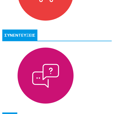
ΣΥΝΕΝΤΕΥΞΕΙΣ