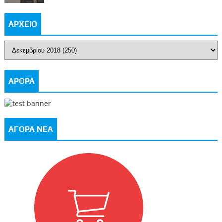
ΑΡΧΕΙΟ
ΑΡΘΡΑ
ΑΓΟΡΑ ΝΕΑ