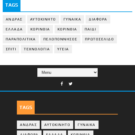
TAGS
ΑΝΔΡΑΣ
ΑΥΤΟΚΙΝΗΤΟ
ΓΥΝΑΙΚΑ
ΔΙΑΦΟΡΑ
ΕΛΛΑΔΑ
ΚΟΡΙΝΘΙΑ
ΚΟΡΙΝΘΙA
ΠΑΙΔΙ
ΠΑΡΑΠΟΛΙΤΙΚΑ
ΠΕΛΟΠΟΝΝΗΣΟΣ
ΠΡΩΤΟΣΕΛΙΔΟ
ΣΠΙΤΙ
ΤΕΧΝΟΛΟΓΙΑ
ΥΓΕΙΑ
TAGS
ΑΝΔΡΑΣ
ΑΥΤΟΚΙΝΗΤΟ
ΓΥΝΑΙΚΑ
ΔΙΑΦΟΡΑ
ΕΛΛΑΔΑ
ΚΟΡΙΝΘΙΑ