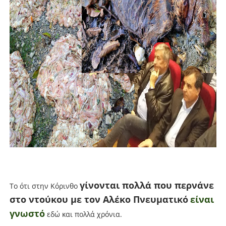
γίνονται πολλά που περνάνε
Το ότι στην Κόρινθο
στο ντούκου με τον Αλέκο Πνευματικό
είναι
γνωστό
εδώ και πολλά χρόνια.