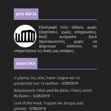
ΔΥΟ ΛΟΓΙΑ
Επιστροφή στην είδηση, χωρίς
εξαρτήσεις, χωρίς υποχρεώσεις.
Μαζί γινόμαστε ξανά
πρωταγωνιστές χωρίς να
ψάχνουμε κάποιους να
υπηρετήσουν τις δικές μας απόψεις.
ΑΘΛΗΤΙΚΑ
Ο χάρτης της νέας Super League και τα
χιλιόμετρα των 14 ομάδων
- 5/28/2019
Βαλμπουενά: Πόσα γκολ θα βάλει; Πόσες ασίστ
θα δώσει;
- 5/28/2019
Luck of the mask: Τυχεροί και άτυχοι μιας
μάσκας
- 5/28/2019