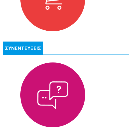
ΣΥΝΕΝΤΕΥΞΕΙΣ