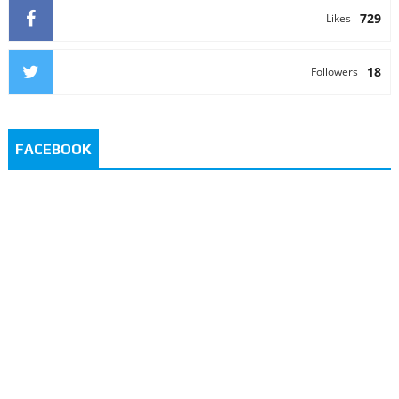
729
Likes
18
Followers
FACEBOOK