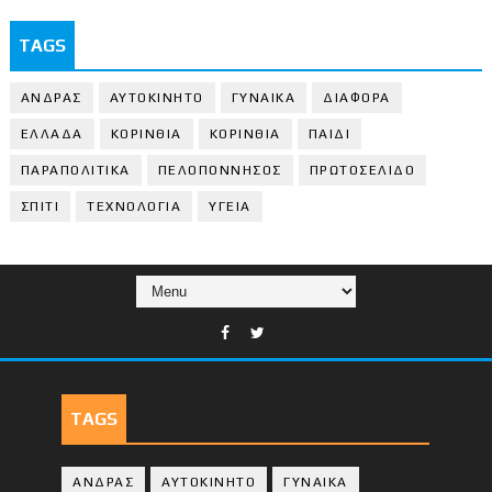
TAGS
ΑΝΔΡΑΣ
ΑΥΤΟΚΙΝΗΤΟ
ΓΥΝΑΙΚΑ
ΔΙΑΦΟΡΑ
ΕΛΛΑΔΑ
ΚΟΡΙΝΘΙΑ
ΚΟΡΙΝΘΙA
ΠΑΙΔΙ
ΠΑΡΑΠΟΛΙΤΙΚΑ
ΠΕΛΟΠΟΝΝΗΣΟΣ
ΠΡΩΤΟΣΕΛΙΔΟ
ΣΠΙΤΙ
ΤΕΧΝΟΛΟΓΙΑ
ΥΓΕΙΑ
TAGS
ΑΝΔΡΑΣ
ΑΥΤΟΚΙΝΗΤΟ
ΓΥΝΑΙΚΑ