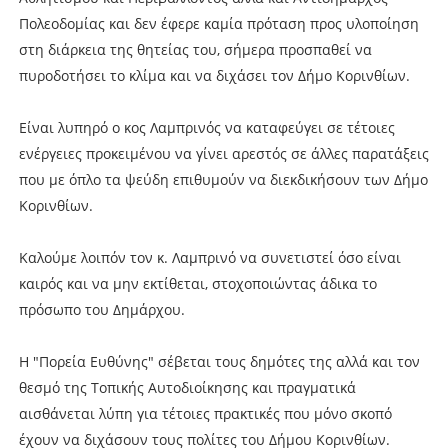
Πολεοδομίας και δεν έφερε καμία πρόταση προς υλοποίηση
στη διάρκεια της θητείας του, σήμερα προσπαθεί να
πυροδοτήσει το κλίμα και να διχάσει τον Δήμο Κορινθίων.
Είναι λυπηρό ο κος Λαμπρινός να καταφεύγει σε τέτοιες
ενέργειες προκειμένου να γίνει αρεστός σε άλλες παρατάξεις
που με όπλο τα ψεύδη επιθυμούν να διεκδικήσουν των Δήμο
Κορινθίων.
Καλούμε λοιπόν τον κ. Λαμπρινό να συνετιστεί όσο είναι
καιρός και να μην εκτίθεται, στοχοποιώντας άδικα το
πρόσωπο του Δημάρχου.
Η "Πορεία Ευθύνης" σέβεται τους δημότες της αλλά και τον
θεσμό της Τοπικής Αυτοδιοίκησης και πραγματικά
αισθάνεται λύπη για τέτοιες πρακτικές που μόνο σκοπό
έχουν να διχάσουν τους πολίτες του Δήμου Κορινθίων.