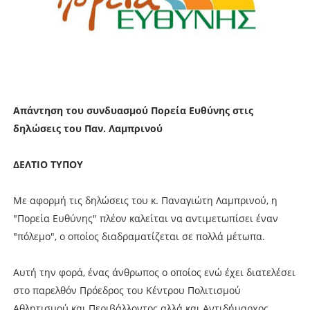
Απάντηση του συνδυασμού Πορεία Ευθύνης στις
δηλώσεις του Παν. Λαμπρινού
ΔΕΛΤΙΟ ΤΥΠΟΥ
Με αφορμή τις δηλώσεις του κ. Παναγιώτη Λαμπρινού, η
"Πορεία Ευθύνης" πλέον καλείται να αντιμετωπίσει έναν
"πόλεμο", ο οποίος διαδραματίζεται σε πολλά μέτωπα.
Αυτή την φορά, ένας άνθρωπος ο οποίος ενώ έχει διατελέσει
στο παρελθόν Πρόεδρος του Κέντρου Πολιτισμού
Αθλητισμού και Περιβάλλοντος αλλά και Αντιδήμαρχος