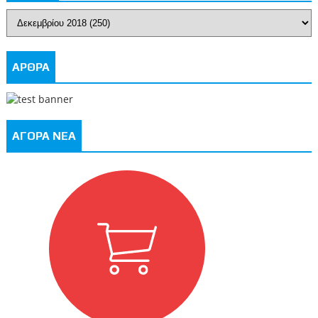
ΑΡΘΡΑ
ΑΓΟΡΑ ΝΕΑ