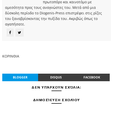
πρωτοπόρο και καινοτόμο με
αμεσότητα προς τους αναγνώστες του. Μετά από μια
δύσκολη περίοδο το Diogenis-Press επιστρέφει στις ρίζες
του ξαναβρίσκοντας την πυξίδα του. Ακριβώς όπως το
αγαπήσατε.
ΚΟΡΙΝΘΙΑ
BLOGGER
DISQUS
FACEBOOK
ΔΕΝ ΥΠΆΡΧΟΥΝ ΣΧΌΛΙΑ:
ΔΗΜΟΣΊΕΥΣΗ ΣΧΟΛΊΟΥ