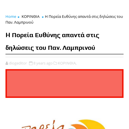
Home
ΚΟΡΙΝΘΙΑ
H Πορεία Ευθύνης απαντά στις δηλώσεις του
Παν. Λαμπρινού
H Πορεία Ευθύνης απαντά στις
δηλώσεις του Παν. Λαμπρινού
diogeditor
8 years ago
ΚΟΡΙΝΘΙΑ,