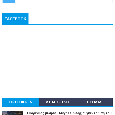
FACEBOOK
ΠΡΟΣΦΑΤΑ
ΔΗΜΟΦΙΛΗ
ΣΧΟΛΙΑ
Η Κόρινθος μίλησε - Μεγαλειώδης συγκέντρωση του