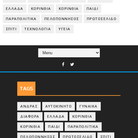
ΕΛΛΑΔΑ
ΚΟΡΙΝΘΙΑ
ΚΟΡΙΝΘΙA
ΠΑΙΔΙ
ΠΑΡΑΠΟΛΙΤΙΚΑ
ΠΕΛΟΠΟΝΝΗΣΟΣ
ΠΡΩΤΟΣΕΛΙΔΟ
ΣΠΙΤΙ
ΤΕΧΝΟΛΟΓΙΑ
ΥΓΕΙΑ
TAGS
ΑΝΔΡΑΣ
ΑΥΤΟΚΙΝΗΤΟ
ΓΥΝΑΙΚΑ
ΔΙΑΦΟΡΑ
ΕΛΛΑΔΑ
ΚΟΡΙΝΘΙΑ
ΚΟΡΙΝΘΙA
ΠΑΙΔΙ
ΠΑΡΑΠΟΛΙΤΙΚΑ
ΠΕΛΟΠΟΝΝΗΣΟΣ
ΠΡΩΤΟΣΕΛΙΔΟ
ΣΠΙΤΙ