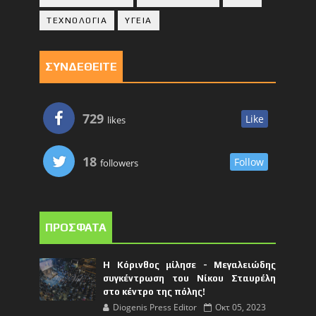
ΤΕΧΝΟΛΟΓΙΑ
ΥΓΕΙΑ
ΣΥΝΔΕΘΕΙΤΕ
729
Like
likes
18
Follow
followers
ΠΡΟΣΦΑΤΑ
Η Κόρινθος μίλησε - Μεγαλειώδης
συγκέντρωση του Νίκου Σταυρέλη
στο κέντρο της πόλης!
Diogenis Press Editor
Οκτ 05, 2023