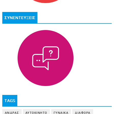
ΣΥΝΕΝΤΕΥΞΕΙΣ
TAGS
ΑΝΔΡΑΣ
ΑΥΤΟΚΙΝΗΤΟ
ΓΥΝΑΙΚΑ
ΔΙΑΦΟΡΑ