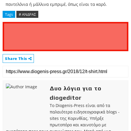
παντελόνια ή μάλλινα εμπριμέ, όπως είναι τα καρό.
Tags
# ΑΝΔΡΑΣ
Share This
Δυο λόγια για το
diogeditor
Το Diogenis-Press είναι από τα
παλαιότερα ειδησεογραφικά blogs -
sites της Κορινθίας. Υπήρξε
πρωτοπόρο και καινοτόμο με