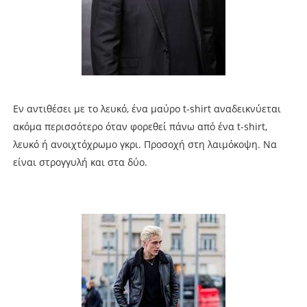
Εν αντιθέσει με το λευκό, ένα μαύρο t-shirt αναδεικνύεται
ακόμα περισσότερο όταν φορεθεί πάνω από ένα t-shirt,
λευκό ή ανοιχτόχρωμο γκρι. Προσοχή στη λαιμόκοψη. Να
είναι στρογγυλή και στα δύο.