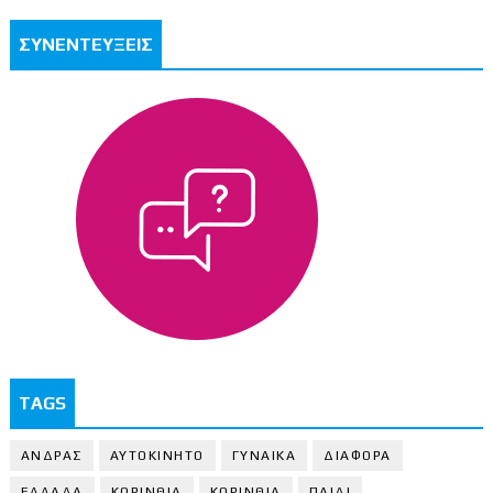
ΣΥΝΕΝΤΕΥΞΕΙΣ
TAGS
ΑΝΔΡΑΣ
ΑΥΤΟΚΙΝΗΤΟ
ΓΥΝΑΙΚΑ
ΔΙΑΦΟΡΑ
ΕΛΛΑΔΑ
ΚΟΡΙΝΘΙΑ
ΚΟΡΙΝΘΙA
ΠΑΙΔΙ