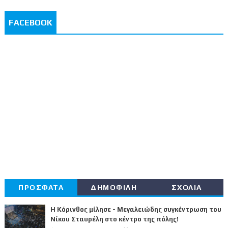
FACEBOOK
ΠΡΟΣΦΑΤΑ
ΔΗΜΟΦΙΛΗ
ΣΧΟΛΙΑ
Η Κόρινθος μίλησε - Μεγαλειώδης συγκέντρωση του
Νίκου Σταυρέλη στο κέντρο της πόλης!