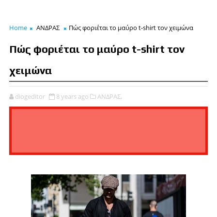
Home
ΑΝΔΡΑΣ
Πώς φοριέται το μαύρο t-shirt τον χειμώνα
Πώς φοριέται το μαύρο t-shirt τον
χειμώνα
diogeditor
8 years ago
ΑΝΔΡΑΣ,