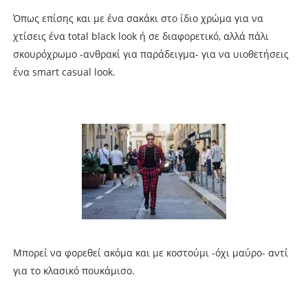
Όπως επίσης και με ένα σακάκι στο ίδιο χρώμα για να
χτίσεις ένα total black look ή σε διαφορετικό, αλλά πάλι
σκουρόχρωμο -ανθρακί για παράδειγμα- για να υιοθετήσεις
ένα smart casual look.
Μπορεί να φορεθεί ακόμα και με κοστούμι -όχι μαύρο- αντί
για το κλασικό πουκάμισο.