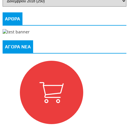
ΑΡΘΡΑ
ΑΓΟΡΑ ΝΕΑ