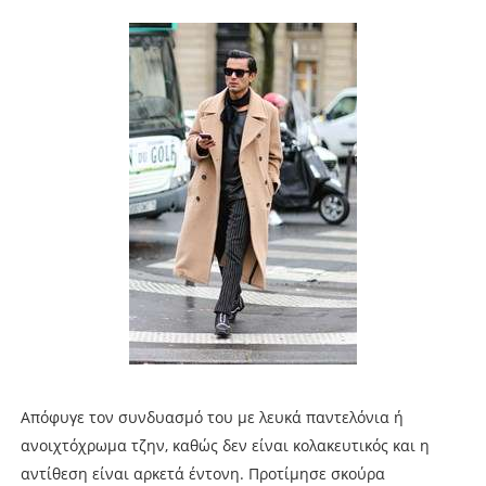
Απόφυγε τον συνδυασμό του με λευκά παντελόνια ή
ανοιχτόχρωμα τζην, καθώς δεν είναι κολακευτικός και η
αντίθεση είναι αρκετά έντονη. Προτίμησε σκούρα