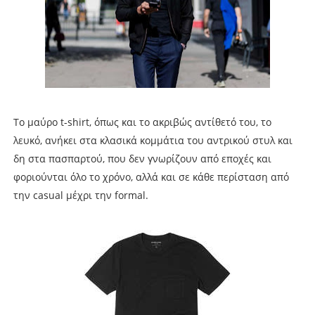
Το μαύρο t-shirt, όπως και το ακριβώς αντίθετό του, το
λευκό, ανήκει στα κλασικά κομμάτια του αντρικού στυλ και
δη στα πασπαρτού, που δεν γνωρίζουν από εποχές και
φοριούνται όλο το χρόνο, αλλά και σε κάθε περίσταση από
την casual μέχρι την formal.