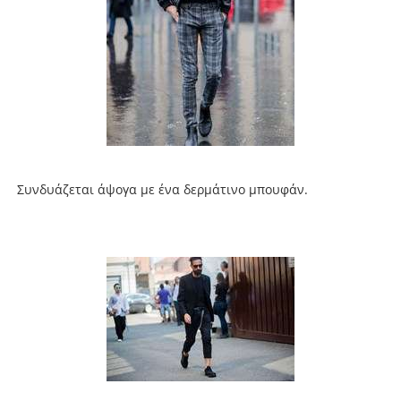
Συνδυάζεται άψογα με ένα δερμάτινο μπουφάν.