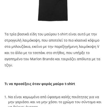
Τα τρία βασικά είδη του μαύρου t-shirt είναι αυτό με την
στρογγυλή λαιμόκοψη, που αποτελεί το πιο κλασικό κόψιμο
στα μπλουζάκια, εκείνο με την παρεξηγήμενη λαιμόκοψη V
και το άλλο με το τσεπάκι στο στήθος, που υπήρξε το
αγαπημένο του Marlon Brando και ταιριάζει απόλυτα με τα
τζην.
Τι να προσέξεις όταν φοράς μαύρο t-shirt
Να είναι καμωμένο από ύφασμα καλής ποιότητας για να
μην γαριάσει και να μην χάσει το χρώμα του σύντομα και
να δείχνει όμορφο.