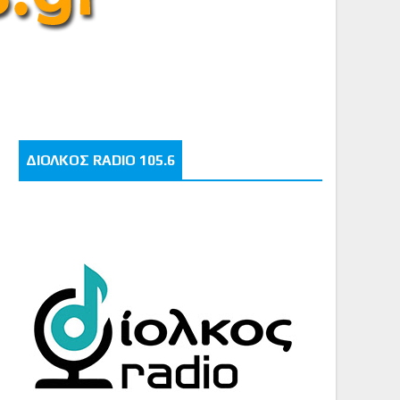
ΔΙΟΛΚΟΣ RADIO 105.6