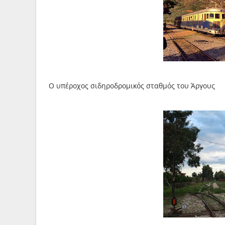
Ο υπέροχος σιδηροδρομικός σταθμός του Άργους