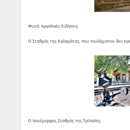
Φωτό: Αργολικές Ειδήσεις
Ο Σταθμός της Καλαμάτας, που τουλάχιστον δεν εγκ
Ο πανέμορφος Σταθμός της Τρίπολης