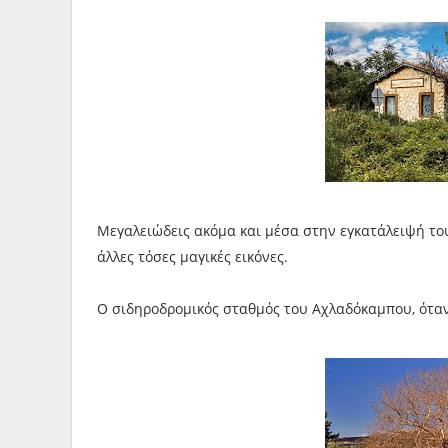
Μεγαλειώδεις ακόμα και μέσα στην εγκατάλειψή το
άλλες τόσες μαγικές εικόνες.
Ο σιδηροδρομικός σταθμός του Αχλαδόκαμπου, ότα