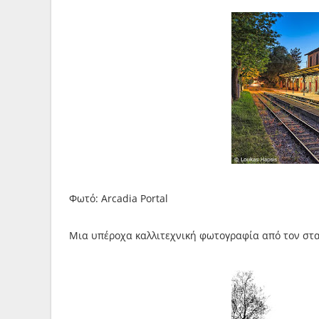
Φωτό: Arcadia Portal
Μια υπέροχα καλλιτεχνική φωτογραφία από τον στ