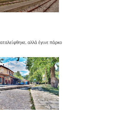
αταλείφθηκε, αλλά έγινε πάρκο