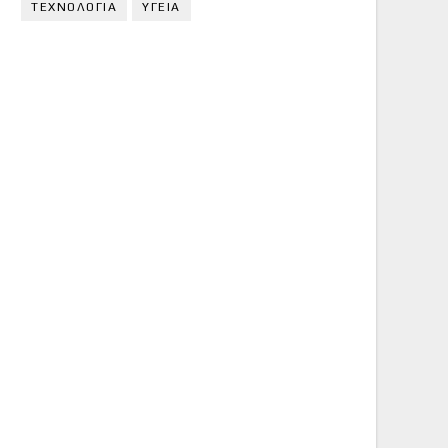
ΤΕΧΝΟΛΟΓΙΑ
ΥΓΕΙΑ