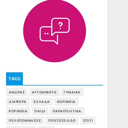
TAGS
ΑΝΔΡΑΣ
ΑΥΤΟΚΙΝΗΤΟ
ΓΥΝΑΙΚΑ
ΔΙΑΦΟΡΑ
ΕΛΛΑΔΑ
ΚΟΡΙΝΘΙΑ
ΚΟΡΙΝΘΙA
ΠΑΙΔΙ
ΠΑΡΑΠΟΛΙΤΙΚΑ
ΠΕΛΟΠΟΝΝΗΣΟΣ
ΠΡΩΤΟΣΕΛΙΔΟ
ΣΠΙΤΙ