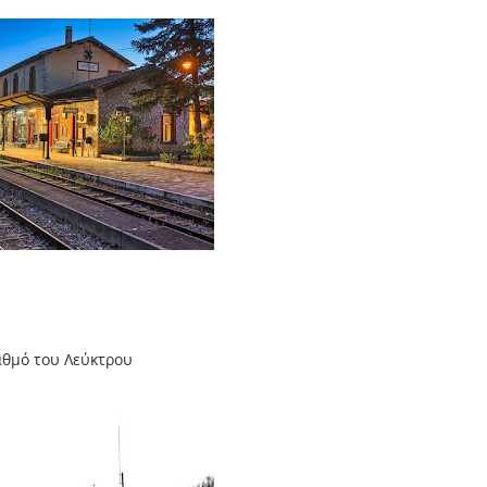
αθμό του Λεύκτρου