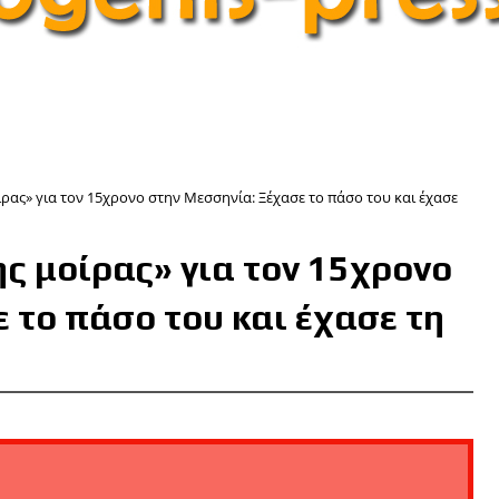
ίρας» για τον 15χρονο στην Μεσσηνία: Ξέχασε το πάσο του και έχασε
ης μοίρας» για τον 15χρονο
 το πάσο του και έχασε τη