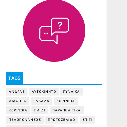
TAGS
ΑΝΔΡΑΣ
ΑΥΤΟΚΙΝΗΤΟ
ΓΥΝΑΙΚΑ
ΔΙΑΦΟΡΑ
ΕΛΛΑΔΑ
ΚΟΡΙΝΘΙΑ
ΚΟΡΙΝΘΙA
ΠΑΙΔΙ
ΠΑΡΑΠΟΛΙΤΙΚΑ
ΠΕΛΟΠΟΝΝΗΣΟΣ
ΠΡΩΤΟΣΕΛΙΔΟ
ΣΠΙΤΙ