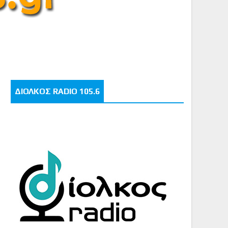
ΔΙΟΛΚΟΣ RADIO 105.6