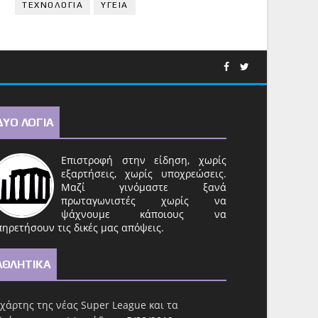
ΤΕΧΝΟΛΟΓΙΑ
ΥΓΕΙΑ
ΔΥΟ ΛΟΓΙΑ
Επιστροφή στην είδηση, χωρίς
εξαρτήσεις, χωρίς υποχρεώσεις.
Μαζί γινόμαστε ξανά
πρωταγωνιστές χωρίς να
ψάχνουμε κάποιους να
ηρετήσουν τις δικές μας απόψεις.
ΑΘΛΗΤΙΚΑ
χάρτης της νέας Super League και τα