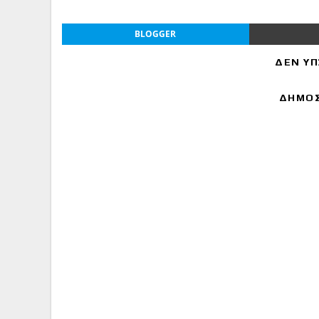
BLOGGER
ΔΕΝ ΥΠ
ΔΗΜΟΣ