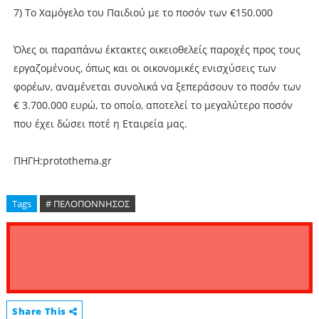
7) Το Χαμόγελο του Παιδιού με το ποσόν των €150.000
Όλες οι παραπάνω έκτακτες οικειοθελείς παροχές προς τους
εργαζομένους, όπως και οι οικονομικές ενισχύσεις των
φορέων, αναμένεται συνολικά να ξεπεράσουν το ποσόν των
€ 3.700.000 ευρώ, το οποίο, αποτελεί το μεγαλύτερο ποσόν
που έχει δώσει ποτέ η Εταιρεία μας.
ΠΗΓΗ:protothema.gr
Tags
# ΠΕΛΟΠΟΝΝΗΣΟΣ
Share This