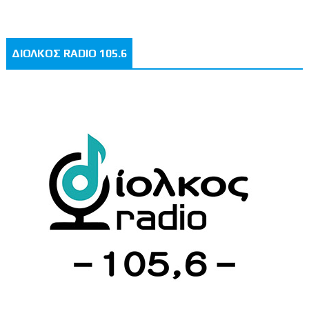
ΔΙΟΛΚΟΣ RADIO 105.6