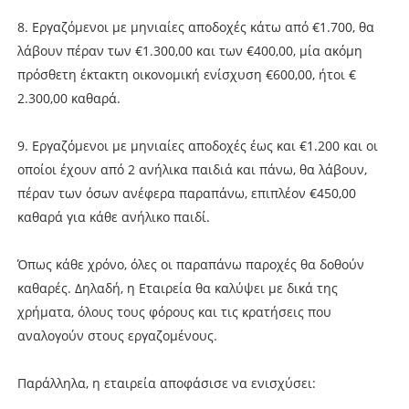
8. Εργαζόμενοι με μηνιαίες αποδοχές κάτω από €1.700, θα
λάβουν πέραν των €1.300,00 και των €400,00, μία ακόμη
πρόσθετη έκτακτη οικονομική ενίσχυση €600,00, ήτοι €
2.300,00 καθαρά.
9. Εργαζόμενοι με μηνιαίες αποδοχές έως και €1.200 και οι
οποίοι έχουν από 2 ανήλικα παιδιά και πάνω, θα λάβουν,
πέραν των όσων ανέφερα παραπάνω, επιπλέον €450,00
καθαρά για κάθε ανήλικο παιδί.
Όπως κάθε χρόνο, όλες οι παραπάνω παροχές θα δοθούν
καθαρές. Δηλαδή, η Εταιρεία θα καλύψει με δικά της
χρήματα, όλους τους φόρους και τις κρατήσεις που
αναλογούν στους εργαζομένους.
Παράλληλα, η εταιρεία αποφάσισε να ενισχύσει: