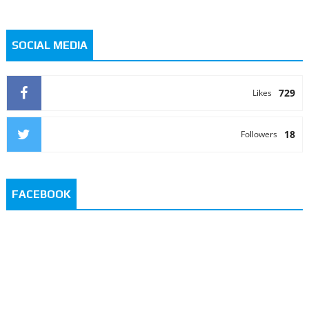
SOCIAL MEDIA
729
Likes
18
Followers
FACEBOOK