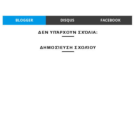
BLOGGER
DISQUS
FACEBOOK
ΔΕΝ ΥΠΆΡΧΟΥΝ ΣΧΌΛΙΑ:
ΔΗΜΟΣΊΕΥΣΗ ΣΧΟΛΊΟΥ