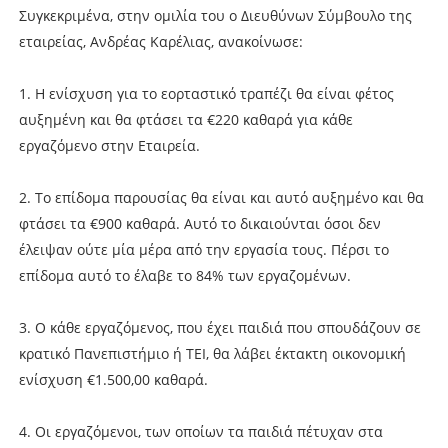
Συγκεκριμένα, στην ομιλία του ο Διευθύνων Σύμβουλο της
εταιρείας, Ανδρέας Καρέλιας, ανακοίνωσε:
1. H ενίσχυση για το εορταστικό τραπέζι θα είναι φέτος
αυξημένη και θα φτάσει τα €220 καθαρά για κάθε
εργαζόμενο στην Εταιρεία.
2. Το επίδομα παρουσίας θα είναι και αυτό αυξημένο και θα
φτάσει τα €900 καθαρά. Αυτό το δικαιούνται όσοι δεν
έλειψαν ούτε μία μέρα από την εργασία τους. Πέρσι το
επίδομα αυτό το έλαβε το 84% των εργαζομένων.
3. Ο κάθε εργαζόμενος, που έχει παιδιά που σπουδάζουν σε
κρατικό Πανεπιστήμιο ή ΤΕΙ, θα λάβει έκτακτη οικονομική
ενίσχυση €1.500,00 καθαρά.
4. Οι εργαζόμενοι, των οποίων τα παιδιά πέτυχαν στα