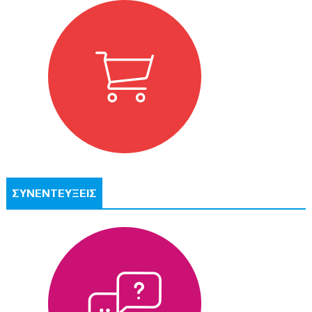
ΣΥΝΕΝΤΕΥΞΕΙΣ