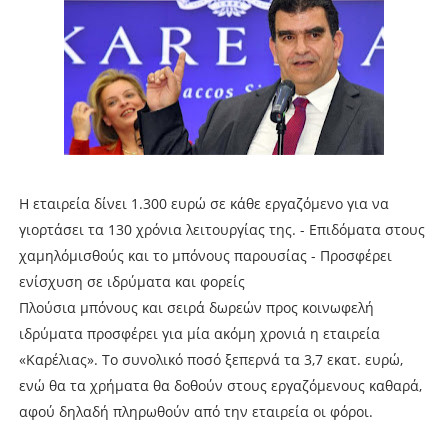
Η εταιρεία δίνει 1.300 ευρώ σε κάθε εργαζόμενο για να
γιορτάσει τα 130 χρόνια λειτουργίας της. - Επιδόματα στους
χαμηλόμισθούς και το μπόνους παρουσίας - Προσφέρει
ενίσχυση σε ιδρύματα και φορείς
Πλούσια μπόνους και σειρά δωρεών προς κοινωφελή
ιδρύματα προσφέρει για μία ακόμη χρονιά η εταιρεία
«Καρέλιας». Το συνολικό ποσό ξεπερνά τα 3,7 εκατ. ευρώ,
ενώ θα τα χρήματα θα δοθούν στους εργαζόμενους καθαρά,
αφού δηλαδή πληρωθούν από την εταιρεία οι φόροι.