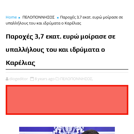
Home
ΠΕΛΟΠΟΝΝΗΣΟΣ
Παροχές 3,7 εκατ. ευρώ μοίρασε σε
υπαλλήλους του και ιδρύματα ο Καρέλιας
Παροχές 3,7 εκατ. ευρώ μοίρασε σε
υπαλλήλους του και ιδρύματα ο
Καρέλιας
diogeditor
8 years ago
ΠΕΛΟΠΟΝΝΗΣΟΣ,