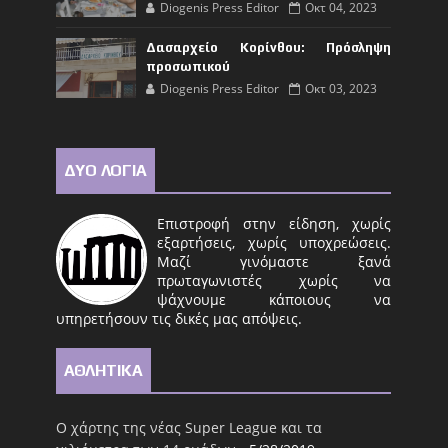
Diogenis Press Editor
Οκτ 04, 2023
Δασαρχείο Κορίνθου: Πρόσληψη
προσωπικού
Diogenis Press Editor
Οκτ 03, 2023
ΔΥΟ ΛΟΓΙΑ
Επιστροφή στην είδηση, χωρίς
εξαρτήσεις, χωρίς υποχρεώσεις.
Μαζί γινόμαστε ξανά
πρωταγωνιστές χωρίς να
ψάχνουμε κάποιους να
υπηρετήσουν τις δικές μας απόψεις.
ΑΘΛΗΤΙΚΑ
Ο χάρτης της νέας Super League και τα