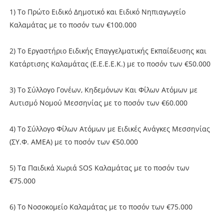
1) Το Πρώτο Ειδικό Δημοτικό και Ειδικό Νηπιαγωγείο
Καλαμάτας με το ποσόν των €100.000
2) Το Εργαστήριο Ειδικής Επαγγελματικής Εκπαίδευσης και
Κατάρτισης Καλαμάτας (Ε.Ε.Ε.Ε.Κ.) με το ποσόν των €50.000
3) Το Σύλλογο Γονέων, Κηδεμόνων Και Φίλων Ατόμων με
Αυτισμό Νομού Μεσσηνίας με το ποσόν των €60.000
4) Το Σύλλογο Φίλων Ατόμων με Ειδικές Ανάγκες Μεσσηνίας
(ΣΥ.Φ. ΑΜΕΑ) με το ποσόν των €50.000
5) Τα Παιδικά Χωριά SOS Καλαμάτας με το ποσόν των
€75.000
6) Το Νοσοκομείο Καλαμάτας με το ποσόν των €75.000