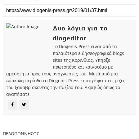
Δυο λόγια για το
diogeditor
Το Diogenis-Press είναι από τα
παλαιότερα ειδησεογραφικά blogs -
sites της Κορινθίας. Υπήρξε
πρωτοπόρο και καινοτόμο με
αμεσότητα προς τους αναγνώστες του. Μετά από μια
δύσκολη περίοδο το Diogenis-Press επιστρέφει στις ρίζες
του ξαναβρίσκοντας την πυξίδα του. Ακριβώς όπως το
αγαπήσατε.
ΠΕΛΟΠΟΝΝΗΣΟΣ