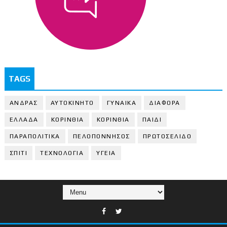
TAGS
ΑΝΔΡΑΣ
ΑΥΤΟΚΙΝΗΤΟ
ΓΥΝΑΙΚΑ
ΔΙΑΦΟΡΑ
ΕΛΛΑΔΑ
ΚΟΡΙΝΘΙΑ
ΚΟΡΙΝΘΙA
ΠΑΙΔΙ
ΠΑΡΑΠΟΛΙΤΙΚΑ
ΠΕΛΟΠΟΝΝΗΣΟΣ
ΠΡΩΤΟΣΕΛΙΔΟ
ΣΠΙΤΙ
ΤΕΧΝΟΛΟΓΙΑ
ΥΓΕΙΑ