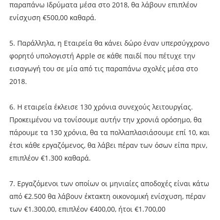
παραπάνω Ιδρύματα μέσα στο 2018, θα λάβουν επιπλέον
ενίσχυση €500,00 καθαρά.
5. Παράλληλα, η Εταιρεία θα κάνει δώρο έναν υπερσύγχρονο
φορητό υπολογιστή Apple σε κάθε παιδί που πέτυχε την
εισαγωγή του σε μία από τις παραπάνω σχολές μέσα στο
2018.
6. Η εταιρεία έκλεισε 130 χρόνια συνεχούς λειτουργίας.
Προκειμένου να τονίσουμε αυτήν την χρονιά ορόσημο, θα
πάρουμε τα 130 χρόνια, θα τα πολλαπλασιάσουμε επί 10, και
έτσι κάθε εργαζόμενος, θα λάβει πέραν των όσων είπα πριν,
επιπλέον €1.300 καθαρά.
7. Εργαζόμενοι των οποίων οι μηνιαίες αποδοχές είναι κάτω
από €2.500 θα λάβουν έκτακτη οικονομική ενίσχυση, πέραν
των €1.300,00, επιπλέον €400,00, ήτοι €1.700,00