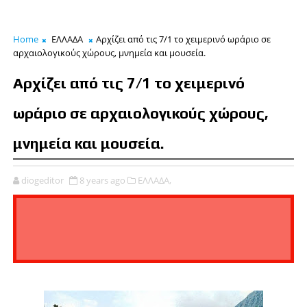
Home
ΕΛΛΑΔΑ
Αρχίζει από τις 7/1 το χειμερινό ωράριο σε
αρχαιολογικούς χώρους, μνημεία και μουσεία.
Αρχίζει από τις 7/1 το χειμερινό
ωράριο σε αρχαιολογικούς χώρους,
μνημεία και μουσεία.
diogeditor
8 years ago
ΕΛΛΑΔΑ,