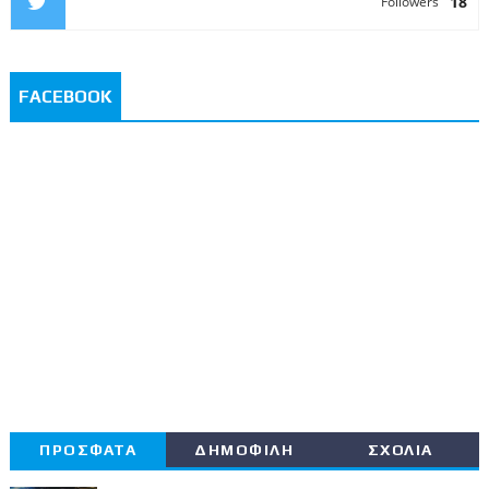
18
Followers
FACEBOOK
ΠΡΟΣΦΑΤΑ
ΔΗΜΟΦΙΛΗ
ΣΧΟΛΙΑ