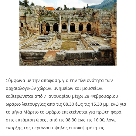
Σύμφωνα με την απόφαση, για την πλειονότητα των
αρχαιολογικών χώρων, μνημείων και μουσείων,
καθιερώνεται από 7 Ιανουαρίου μέχρι 28 Φεβρουαρίου
ωράριο λειτουργίας από τις 08.30 έως τις 15.30 μμ, ενώ για
το μήνα Μάρτιο το ωράριο επεκτείνεται για πρώτη φορά
στις επτάμιση ώρες , από τις 08.30 έως τις 16.00, λόγω
έναρξης της περιόδου υψηλής επισκεψιμότητας.