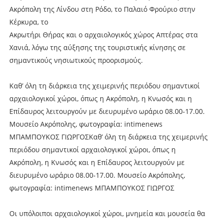
Ακρόπολη της Λίνδου στη Ρόδο, το Παλαιό Φρούριο στην
Κέρκυρα, το
Ακρωτήρι Θήρας και ο αρχαιολογικός χώρος Απτέρας στα
Χανιά, λόγω της αύξησης της τουριστικής κίνησης σε
σημαντικούς νησιωτικούς προορισμούς.
Καθ’ όλη τη διάρκεια της χειμερινής περιόδου σημαντικοί
αρχαιολογικοί χώροι, όπως η Ακρόπολη, η Κνωσός και η
Επίδαυρος λειτουργούν με διευρυμένο ωράριο 08.00-17.00.
Μουσείο Ακρόπολης, φωτογραφία: intimenews
ΜΠΑΜΠΟΥΚΟΣ ΓΙΩΡΓΟΣΚαθ’ όλη τη διάρκεια της χειμερινής
περιόδου σημαντικοί αρχαιολογικοί χώροι, όπως η
Ακρόπολη, η Κνωσός και η Επίδαυρος λειτουργούν με
διευρυμένο ωράριο 08.00-17.00. Μουσείο Ακρόπολης,
φωτογραφία: intimenews ΜΠΑΜΠΟΥΚΟΣ ΓΙΩΡΓΟΣ
Οι υπόλοιποι αρχαιολογικοί χώροι, μνημεία και μουσεία θα