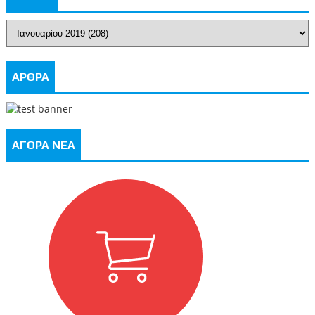
ΑΡΘΡΑ
ΑΓΟΡΑ ΝΕΑ