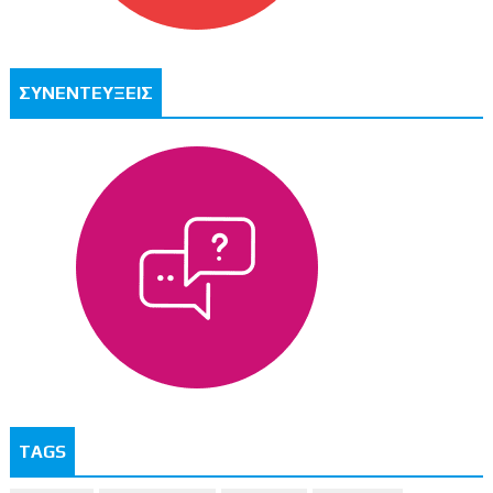
ΣΥΝΕΝΤΕΥΞΕΙΣ
TAGS