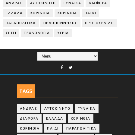
ΑΝΔΡΑΣ
ΑΥΤΟΚΙΝΗΤΟ
ΓΥΝΑΙΚΑ
ΔΙΑΦΟΡΑ
ΕΛΛΑΔΑ
ΚΟΡΙΝΘΙΑ
ΚΟΡΙΝΘΙA
ΠΑΙΔΙ
ΠΑΡΑΠΟΛΙΤΙΚΑ
ΠΕΛΟΠΟΝΝΗΣΟΣ
ΠΡΩΤΟΣΕΛΙΔΟ
ΣΠΙΤΙ
ΤΕΧΝΟΛΟΓΙΑ
ΥΓΕΙΑ
TAGS
ΑΝΔΡΑΣ
ΑΥΤΟΚΙΝΗΤΟ
ΓΥΝΑΙΚΑ
ΔΙΑΦΟΡΑ
ΕΛΛΑΔΑ
ΚΟΡΙΝΘΙΑ
ΚΟΡΙΝΘΙA
ΠΑΙΔΙ
ΠΑΡΑΠΟΛΙΤΙΚΑ