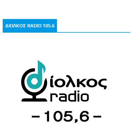
ΔΙΟΛΚΟΣ RADIO 105.6