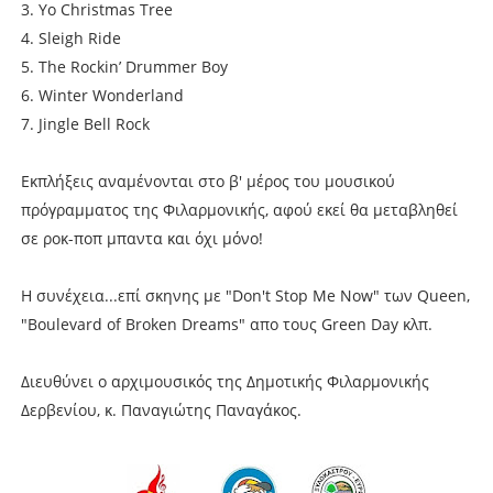
3. Yo Christmas Tree
4. Sleigh Ride
5. The Rockin’ Drummer Boy
6. Winter Wonderland
7. Jingle Bell Rock
Εκπλήξεις αναμένονται στο β' μέρος του μουσικού
πρόγραμματος της Φιλαρμονικής, αφού εκεί θα μεταβληθεί
σε ροκ-ποπ μπαντα και όχι μόνο!
Η συνέχεια...επί σκηνης με "Don't Stop Me Now" των Queen,
"Boulevard of Broken Dreams" απο τους Green Day κλπ.
Διευθύνει ο αρχιμουσικός της Δημοτικής Φιλαρμονικής
Δερβενίου, κ. Παναγιώτης Παναγάκος.