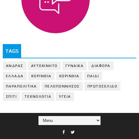
TAGS
ΑΝΔΡΑΣ
ΑΥΤΟΚΙΝΗΤΟ
ΓΥΝΑΙΚΑ
ΔΙΑΦΟΡΑ
ΕΛΛΑΔΑ
ΚΟΡΙΝΘΙΑ
ΚΟΡΙΝΘΙA
ΠΑΙΔΙ
ΠΑΡΑΠΟΛΙΤΙΚΑ
ΠΕΛΟΠΟΝΝΗΣΟΣ
ΠΡΩΤΟΣΕΛΙΔΟ
ΣΠΙΤΙ
ΤΕΧΝΟΛΟΓΙΑ
ΥΓΕΙΑ