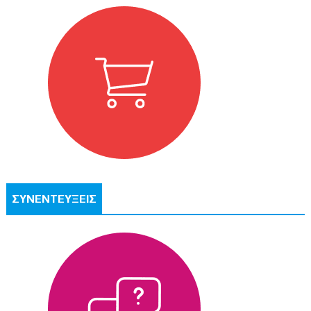
ΣΥΝΕΝΤΕΥΞΕΙΣ