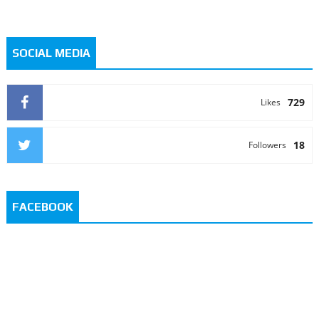
SOCIAL MEDIA
729
Likes
18
Followers
FACEBOOK