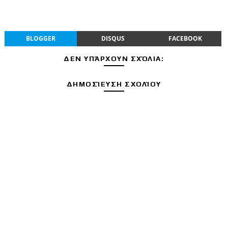
BLOGGER
DISQUS
FACEBOOK
ΔΕΝ ΥΠΆΡΧΟΥΝ ΣΧΌΛΙΑ:
ΔΗΜΟΣΊΕΥΣΗ ΣΧΟΛΊΟΥ