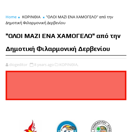
Home
ΚΟΡΙΝΘΙΑ
"ΟΛΟΙ ΜΑΖΙ ΕΝΑ ΧΑΜΟΓΕΛΟ" από την
Δημοτική Φιλαρμονική Δερβενίου
"ΟΛΟΙ ΜΑΖΙ ΕΝΑ ΧΑΜΟΓΕΛΟ" από την
Δημοτική Φιλαρμονική Δερβενίου
diogeditor
8 years ago
ΚΟΡΙΝΘΙΑ,