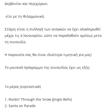
Δερβενίου και περιχώρων,
είτε με τη Φιλαρμονική.
Στόχος είναι η συλλογή των αναγκών να έχει ολοκληρωθεί
μέχρι τις 4 Ιανουαρίου, ώστε να παραδοθούν αμέσως μετα
τη συναυλία.
Η παρουσία σας θα είναι ιδιαίτερα τιμητική για μας!
Το μουσικό πρόγραμμα της συναυλίας έχει ως εξής:
1ο μέρος (εορταστικά)
1. Rockin’ Through the Snow (Jingle Bells)
2. Santa on Parade