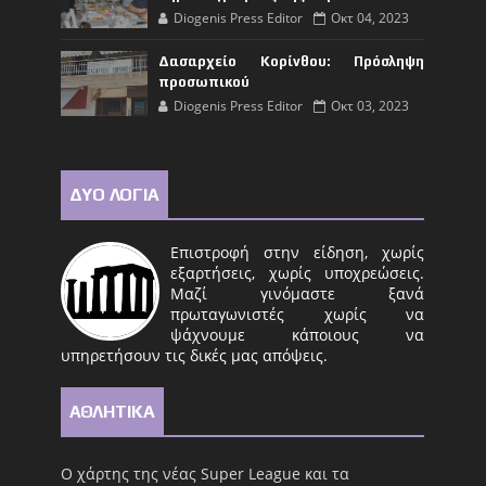
Diogenis Press Editor
Οκτ 04, 2023
Δασαρχείο Κορίνθου: Πρόσληψη
προσωπικού
Diogenis Press Editor
Οκτ 03, 2023
ΔΥΟ ΛΟΓΙΑ
Επιστροφή στην είδηση, χωρίς
εξαρτήσεις, χωρίς υποχρεώσεις.
Μαζί γινόμαστε ξανά
πρωταγωνιστές χωρίς να
ψάχνουμε κάποιους να
υπηρετήσουν τις δικές μας απόψεις.
ΑΘΛΗΤΙΚΑ
Ο χάρτης της νέας Super League και τα