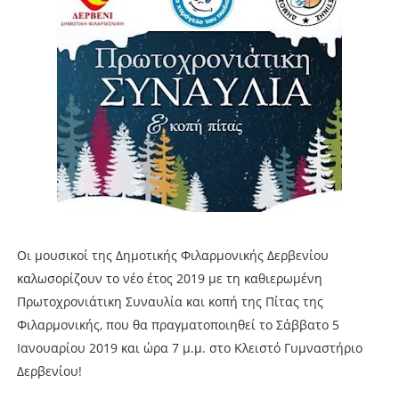
Οι μουσικοί της Δημοτικής Φιλαρμονικής Δερβενίου
καλωσορίζουν το νέο έτος 2019 με τη καθιερωμένη
Πρωτοχρονιάτικη Συναυλία και κοπή της Πίτας της
Φιλαρμονικής, που θα πραγματοποιηθεί το Σάββατο 5
Ιανουαρίου 2019 και ώρα 7 μ.μ. στο Κλειστό Γυμναστήριο
Δερβενίου!