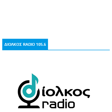
ΔΙΟΛΚΟΣ RADIO 105.6