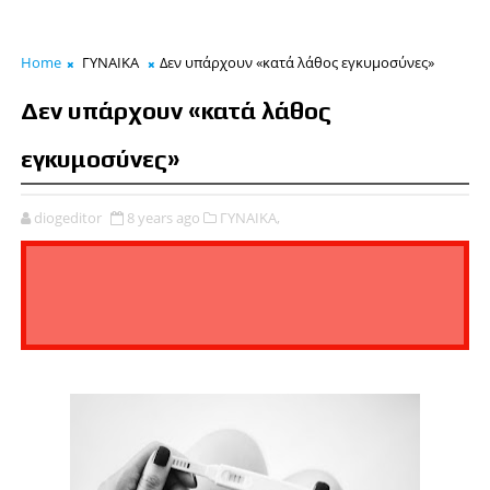
Home
ΓΥΝΑΙΚΑ
Δεν υπάρχουν «κατά λάθος εγκυμοσύνες»
Δεν υπάρχουν «κατά λάθος
εγκυμοσύνες»
diogeditor
8 years ago
ΓΥΝΑΙΚΑ,