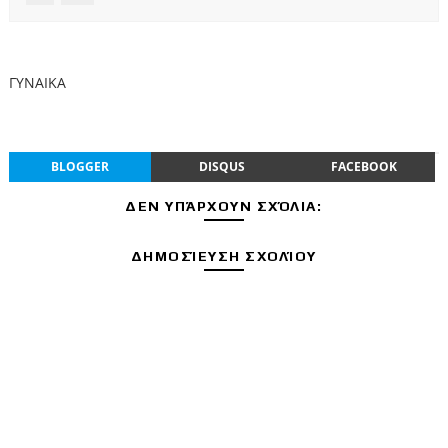
ΓΥΝΑΙΚΑ
BLOGGER
DISQUS
FACEBOOK
ΔΕΝ ΥΠΆΡΧΟΥΝ ΣΧΌΛΙΑ:
ΔΗΜΟΣΊΕΥΣΗ ΣΧΟΛΊΟΥ