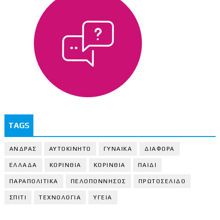
TAGS
ΑΝΔΡΑΣ
ΑΥΤΟΚΙΝΗΤΟ
ΓΥΝΑΙΚΑ
ΔΙΑΦΟΡΑ
ΕΛΛΑΔΑ
ΚΟΡΙΝΘΙΑ
ΚΟΡΙΝΘΙA
ΠΑΙΔΙ
ΠΑΡΑΠΟΛΙΤΙΚΑ
ΠΕΛΟΠΟΝΝΗΣΟΣ
ΠΡΩΤΟΣΕΛΙΔΟ
ΣΠΙΤΙ
ΤΕΧΝΟΛΟΓΙΑ
ΥΓΕΙΑ