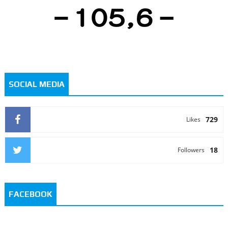
SOCIAL MEDIA
729
Likes
18
Followers
FACEBOOK