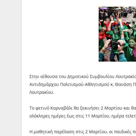
Στην αίθουσα του Δημοτικού Συμβουλίου Λουτρακίο
Αντιδημάρχου Πολιτισμού-Αθλητισμού κ. Θανάση Πα
Λουτρακίου.
Το φετινό Καρναβάλι θα ξεκινήσει 2 Μαρτίου και θ
ολόκληρες ημέρες έως στις 11 Μαρτίου, ημέρα τελετ
Η μαθητική παρέλαση στις 2 Μαρτίου, οι παιδικές π