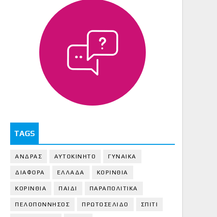
TAGS
ΑΝΔΡΑΣ
ΑΥΤΟΚΙΝΗΤΟ
ΓΥΝΑΙΚΑ
ΔΙΑΦΟΡΑ
ΕΛΛΑΔΑ
ΚΟΡΙΝΘΙΑ
ΚΟΡΙΝΘΙA
ΠΑΙΔΙ
ΠΑΡΑΠΟΛΙΤΙΚΑ
ΠΕΛΟΠΟΝΝΗΣΟΣ
ΠΡΩΤΟΣΕΛΙΔΟ
ΣΠΙΤΙ