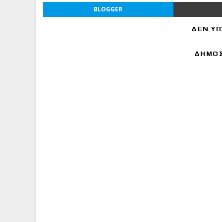
BLOGGER
ΔΕΝ ΥΠ
ΔΗΜΟΣ