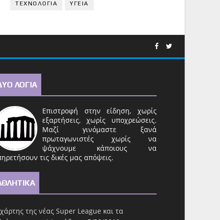
ΤΕΧΝΟΛΟΓΙΑ
ΥΓΕΙΑ
ΔΥΟ ΛΟΓΙΑ
Επιστροφή στην είδηση, χωρίς
εξαρτήσεις, χωρίς υποχρεώσεις.
Μαζί γινόμαστε ξανά
πρωταγωνιστές χωρίς να
ψάχνουμε κάποιους να
ηρετήσουν τις δικές μας απόψεις.
ΑΘΛΗΤΙΚΑ
χάρτης της νέας Super League και τα