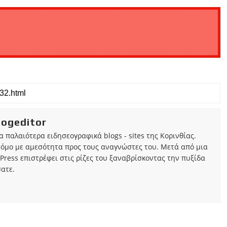
iogeditor
τα παλαιότερα ειδησεογραφικά blogs - sites της Κορινθίας.
τόμο με αμεσότητα προς τους αναγνώστες του. Μετά από μια
Press επιστρέφει στις ρίζες του ξαναβρίσκοντας την πυξίδα
ατε.