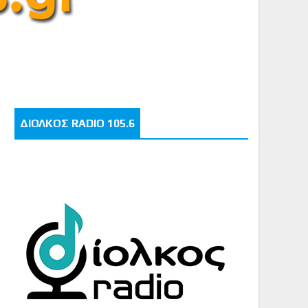
ΔΙΟΛΚΟΣ RADIO 105.6