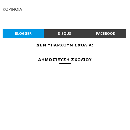
ΚΟΡΙΝΘΙΑ
BLOGGER
DISQUS
FACEBOOK
ΔΕΝ ΥΠΆΡΧΟΥΝ ΣΧΌΛΙΑ:
ΔΗΜΟΣΊΕΥΣΗ ΣΧΟΛΊΟΥ