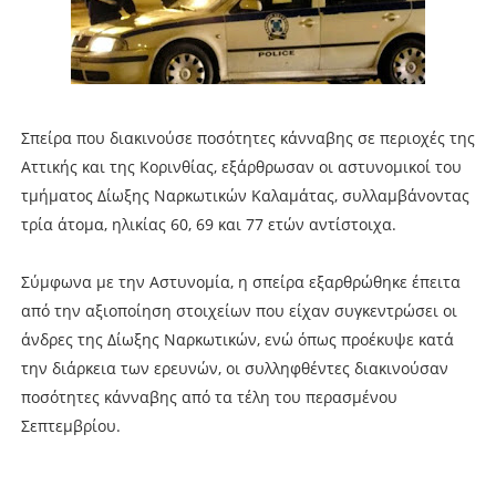
Σπείρα που διακινούσε ποσότητες κάνναβης σε περιοχές της
Αττικής και της Κορινθίας, εξάρθρωσαν οι αστυνομικοί του
τμήματος Δίωξης Ναρκωτικών Καλαμάτας, συλλαμβάνοντας
τρία άτομα, ηλικίας 60, 69 και 77 ετών αντίστοιχα.
Σύμφωνα με την Αστυνομία, η σπείρα εξαρθρώθηκε έπειτα
από την αξιοποίηση στοιχείων που είχαν συγκεντρώσει οι
άνδρες της Δίωξης Ναρκωτικών, ενώ όπως προέκυψε κατά
την διάρκεια των ερευνών, οι συλληφθέντες διακινούσαν
ποσότητες κάνναβης από τα τέλη του περασμένου
Σεπτεμβρίου.