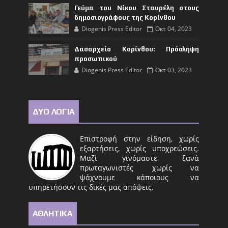
Γεύμα του Νίκου Σταυρέλη στους
δημοσιογράφους της Κορίνθου
Diogenis Press Editor
Οκτ 04, 2023
Δασαρχείο Κορίνθου: Πρόσληψη
προσωπικού
Diogenis Press Editor
Οκτ 03, 2023
ΔΥΟ ΛΟΓΙΑ
Επιστροφή στην είδηση, χωρίς
εξαρτήσεις, χωρίς υποχρεώσεις.
Μαζί γινόμαστε ξανά
πρωταγωνιστές χωρίς να
ψάχνουμε κάποιους να
υπηρετήσουν τις δικές μας απόψεις.
ΑΘΛΗΤΙΚΑ