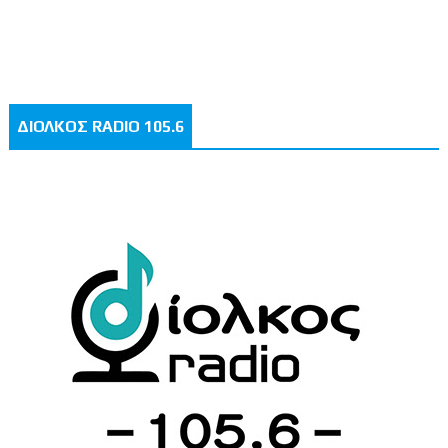
ΔΙΟΛΚΟΣ RADIO 105.6