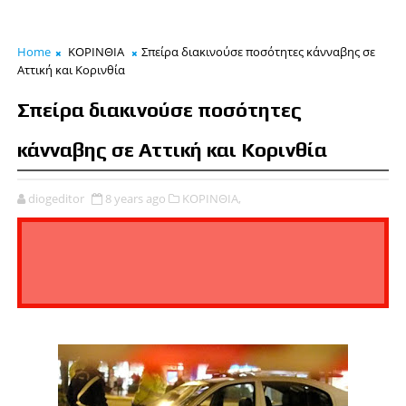
Home
ΚΟΡΙΝΘΙΑ
Σπείρα διακινούσε ποσότητες κάνναβης σε
Αττική και Κορινθία
Σπείρα διακινούσε ποσότητες
κάνναβης σε Αττική και Κορινθία
diogeditor
8 years ago
ΚΟΡΙΝΘΙΑ,