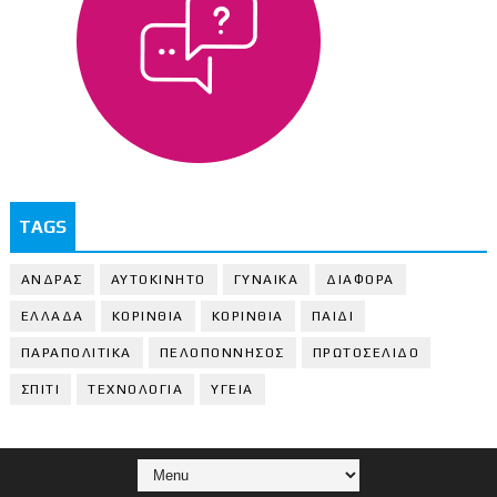
TAGS
ΑΝΔΡΑΣ
ΑΥΤΟΚΙΝΗΤΟ
ΓΥΝΑΙΚΑ
ΔΙΑΦΟΡΑ
ΕΛΛΑΔΑ
ΚΟΡΙΝΘΙΑ
ΚΟΡΙΝΘΙA
ΠΑΙΔΙ
ΠΑΡΑΠΟΛΙΤΙΚΑ
ΠΕΛΟΠΟΝΝΗΣΟΣ
ΠΡΩΤΟΣΕΛΙΔΟ
ΣΠΙΤΙ
ΤΕΧΝΟΛΟΓΙΑ
ΥΓΕΙΑ