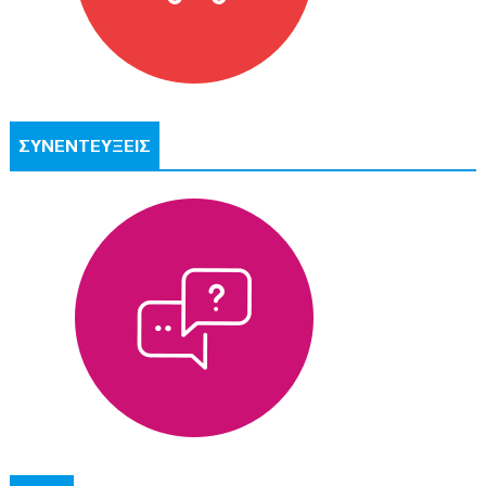
ΣΥΝΕΝΤΕΥΞΕΙΣ