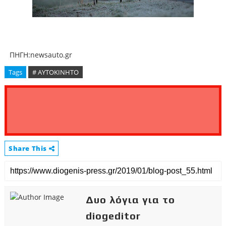
ΠΗΓΗ:newsauto.gr
Tags
# ΑΥΤΟΚΙΝΗΤΟ
Share This
Δυο λόγια για το
diogeditor