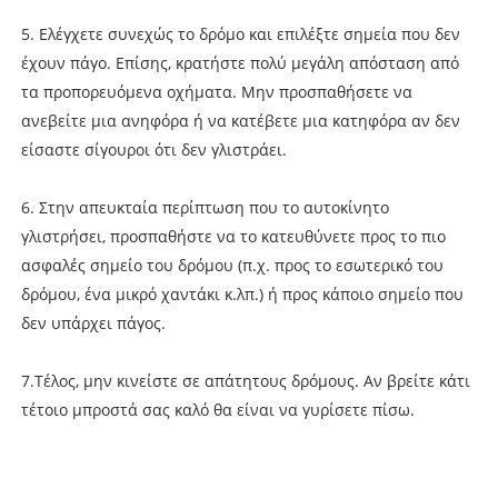
5. Ελέγχετε συνεχώς το δρόμο και επιλέξτε σημεία που δεν
έχουν πάγο. Επίσης, κρατήστε πολύ μεγάλη απόσταση από
τα προπορευόμενα οχήματα. Μην προσπαθήσετε να
ανεβείτε μια ανηφόρα ή να κατέβετε μια κατηφόρα αν δεν
είσαστε σίγουροι ότι δεν γλιστράει.
6. Στην απευκταία περίπτωση που το αυτοκίνητο
γλιστρήσει, προσπαθήστε να το κατευθύνετε προς το πιο
ασφαλές σημείο του δρόμου (π.χ. προς το εσωτερικό του
δρόμου, ένα μικρό χαντάκι κ.λπ.) ή προς κάποιο σημείο που
δεν υπάρχει πάγος.
7.Τέλος, μην κινείστε σε απάτητους δρόμους. Αν βρείτε κάτι
τέτοιο μπροστά σας καλό θα είναι να γυρίσετε πίσω.