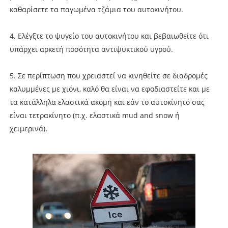
καθαρίσετε τα παγωμένα τζάμια του αυτοκινήτου.
4. Ελέγξτε το ψυγείο του αυτοκινήτου και βεβαιωθείτε ότι
υπάρχει αρκετή ποσότητα αντιψυκτικού υγρού.
5. Σε περίπτωση που χρειαστεί να κινηθείτε σε διαδρομές
καλυμμένες με χιόνι, καλό θα είναι να εφοδιαστείτε και με
τα κατάλληλα ελαστικά ακόμη και εάν το αυτοκίνητό σας
είναι τετρακίνητο (π.χ. ελαστικά mud and snow ή
χειμερινά).