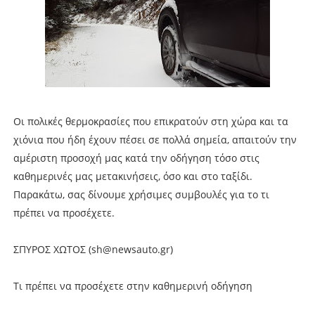
Οι πολικές θερμοκρασίες που επικρατούν στη χώρα και τα
χιόνια που ήδη έχουν πέσει σε πολλά σημεία, απαιτούν την
αμέριστη προσοχή μας κατά την οδήγηση τόσο στις
καθημερινές μας μετακινήσεις, όσο και στο ταξίδι.
Παρακάτω, σας δίνουμε χρήσιμες συμβουλές για το τι
πρέπει να προσέχετε.
ΣΠΥΡΟΣ ΧΩΤΟΣ (sh@newsauto.gr)
Τι πρέπει να προσέχετε στην καθημερινή οδήγηση