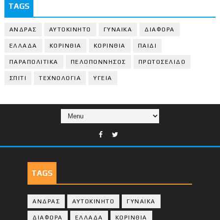
TAGS
ΑΝΔΡΑΣ
ΑΥΤΟΚΙΝΗΤΟ
ΓΥΝΑΙΚΑ
ΔΙΑΦΟΡΑ
ΕΛΛΑΔΑ
ΚΟΡΙΝΘΙΑ
ΚΟΡΙΝΘΙA
ΠΑΙΔΙ
ΠΑΡΑΠΟΛΙΤΙΚΑ
ΠΕΛΟΠΟΝΝΗΣΟΣ
ΠΡΩΤΟΣΕΛΙΔΟ
ΣΠΙΤΙ
ΤΕΧΝΟΛΟΓΙΑ
ΥΓΕΙΑ
TAGS
ΑΝΔΡΑΣ
ΑΥΤΟΚΙΝΗΤΟ
ΓΥΝΑΙΚΑ
ΔΙΑΦΟΡΑ
ΕΛΛΑΔΑ
ΚΟΡΙΝΘΙΑ