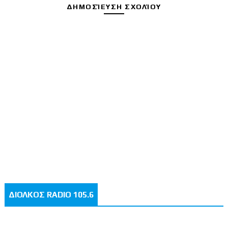
ΔΗΜΟΣΊΕΥΣΗ ΣΧΟΛΊΟΥ
ΔΙΟΛΚΟΣ RADIO 105.6