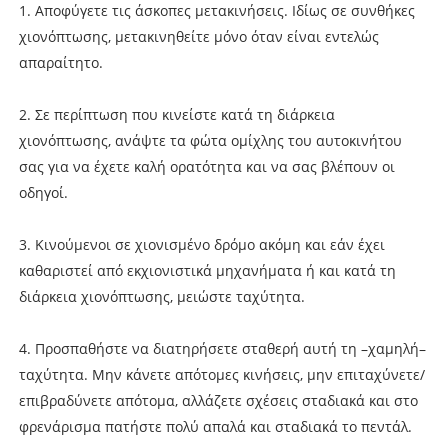
1. Αποφύγετε τις άσκοπες μετακινήσεις. Ιδίως σε συνθήκες
χιονόπτωσης, μετακινηθείτε μόνο όταν είναι εντελώς
απαραίτητο.
2. Σε περίπτωση που κινείστε κατά τη διάρκεια
χιονόπτωσης, ανάψτε τα φώτα ομίχλης του αυτοκινήτου
σας για να έχετε καλή ορατότητα και να σας βλέπουν οι
οδηγοί.
3. Κινούμενοι σε χιονισμένο δρόμο ακόμη και εάν έχει
καθαριστεί από εκχιονιστικά μηχανήματα ή και κατά τη
διάρκεια χιονόπτωσης, μειώστε ταχύτητα.
4. Προσπαθήστε να διατηρήσετε σταθερή αυτή τη –χαμηλή–
ταχύτητα. Μην κάνετε απότομες κινήσεις, μην επιταχύνετε/
επιβραδύνετε απότομα, αλλάζετε σχέσεις σταδιακά και στο
φρενάρισμα πατήστε πολύ απαλά και σταδιακά το πεντάλ.