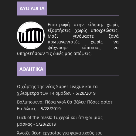
ΔΥΟ ΛΟΓΙΑ
Επιστροφή στην είδηση, χωρίς
εξαρτήσεις, χωρίς υποχρεώσεις.
Μαζί γινόμαστε ξανά
πρωταγωνιστές χωρίς να
ψάχνουμε κάποιους να
υπηρετήσουν τις δικές μας απόψεις.
ΑΘΛΗΤΙΚΑ
Ο χάρτης της νέας Super League και τα
χιλιόμετρα των 14 ομάδων
- 5/28/2019
Βαλμπουενά: Πόσα γκολ θα βάλει; Πόσες ασίστ
θα δώσει;
- 5/28/2019
Luck of the mask: Τυχεροί και άτυχοι μιας
μάσκας
- 5/28/2019
Άνοιξε θέση εργασίας για φανατικούς του