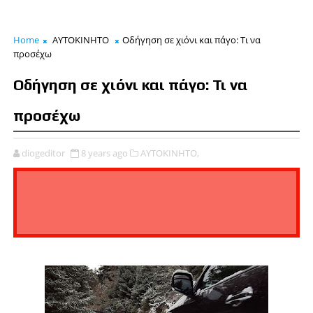
Home
ΑΥΤΟΚΙΝΗΤΟ
Οδήγηση σε χιόνι και πάγο: Τι να
προσέχω
Οδήγηση σε χιόνι και πάγο: Τι να
προσέχω
diogeditor
8 years ago
ΑΥΤΟΚΙΝΗΤΟ,