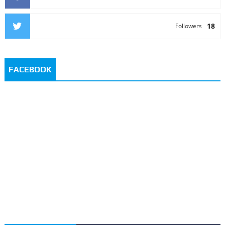
18
Followers
FACEBOOK