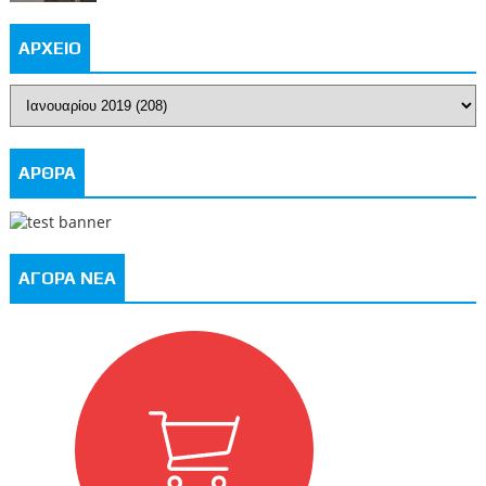
ΑΡΧΕΙΟ
ΑΡΘΡΑ
ΑΓΟΡΑ ΝΕΑ