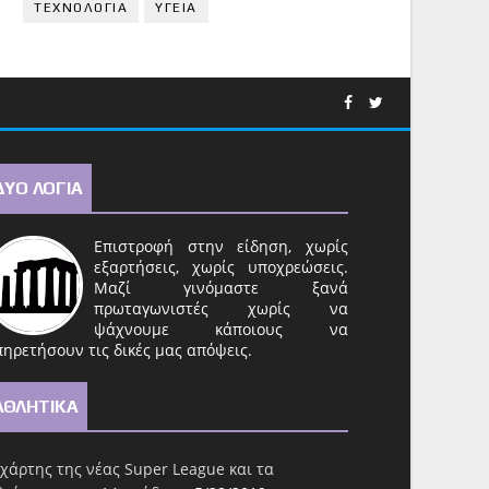
ΤΕΧΝΟΛΟΓΙΑ
ΥΓΕΙΑ
ΔΥΟ ΛΟΓΙΑ
Επιστροφή στην είδηση, χωρίς
εξαρτήσεις, χωρίς υποχρεώσεις.
Μαζί γινόμαστε ξανά
πρωταγωνιστές χωρίς να
ψάχνουμε κάποιους να
ηρετήσουν τις δικές μας απόψεις.
ΑΘΛΗΤΙΚΑ
χάρτης της νέας Super League και τα