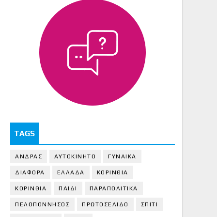
TAGS
ΑΝΔΡΑΣ
ΑΥΤΟΚΙΝΗΤΟ
ΓΥΝΑΙΚΑ
ΔΙΑΦΟΡΑ
ΕΛΛΑΔΑ
ΚΟΡΙΝΘΙΑ
ΚΟΡΙΝΘΙA
ΠΑΙΔΙ
ΠΑΡΑΠΟΛΙΤΙΚΑ
ΠΕΛΟΠΟΝΝΗΣΟΣ
ΠΡΩΤΟΣΕΛΙΔΟ
ΣΠΙΤΙ