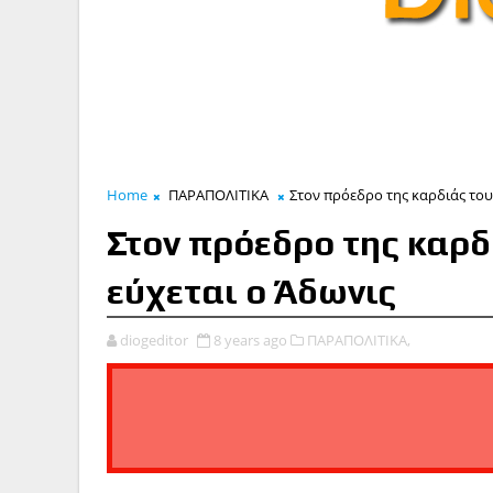
Home
ΠΑΡΑΠΟΛΙΤΙΚΑ
Στον πρόεδρο της καρδιάς του
Στον πρόεδρο της καρδ
εύχεται ο Άδωνις
diogeditor
8 years ago
ΠΑΡΑΠΟΛΙΤΙΚΑ,