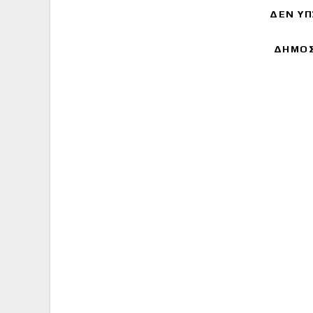
ΔΕΝ ΥΠ
ΔΗΜΟΣ