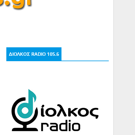
ΔΙΟΛΚΟΣ RADIO 105.6