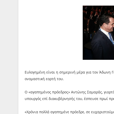
Ευλογημένη είναι η σημερινή μέρα για τον Άδωνη 
ονομαστική εορτή του.
Ο «αγαπημένος πρόεδρος» Αντώνης Σαμαράς, γιορτάζ
υπουργός επί διακυβέρνησής του, έσπευσε πρωί πρ
«Χρόνια πολλά αγαπημένε πρόεδρε, σε ευχαριστούμ