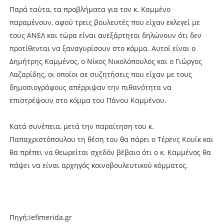
Παρά ταύτα, τα προβλήματα για τον κ. Καμμένο
παραμένουν, αφού τρεις βουλευτές που είχαν εκλεγεί με
τους ΑΝΕΛ και τώρα είναι ανεξάρτητοι δηλώνουν ότι δεν
προτίθενται να ξαναγυρίσουν στο κόμμα. Αυτοί είναι ο
Δημήτρης Καμμένος, ο Νίκος Νικολόπουλος και ο Γιώργος
Λαζαρίδης, οι οποίοι σε συζητήσεις που είχαν με τους
δημοσιογράφους απέρριψαν την πιθανότητα να
επιστρέψουν στο κόμμα του Πάνου Καμμένου.
Κατά συνέπεια, μετά την παραίτηση του κ.
Παπαχριστόπουλου τη θέση του θα πάρει ο Τέρενς Κουίκ και
θα πρέπει να θεωρείται σχεδόν βέβαιο ότι ο κ. Καμμένος θα
πάψει να είναι αρχηγός κοινοβουλευτικού κόμματος.
Πηγή:iefimerida.gr