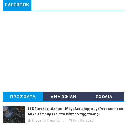
FACEBOOK
ΠΡΟΣΦΑΤΑ
ΔΗΜΟΦΙΛΗ
ΣΧΟΛΙΑ
Η Κόρινθος μίλησε - Μεγαλειώδης συγκέντρωση του
Νίκου Σταυρέλη στο κέντρο της πόλης!
Diogenis Press Editor
Οκτ 05, 2023