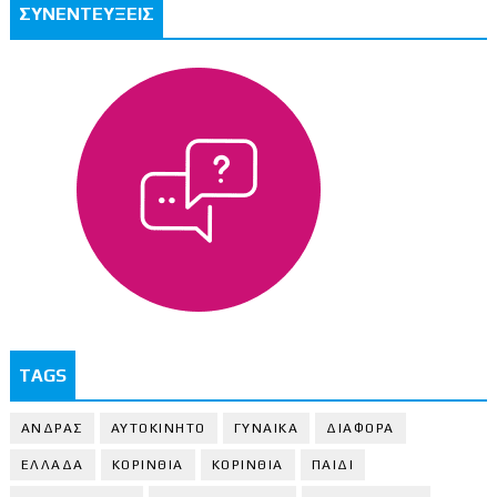
ΣΥΝΕΝΤΕΥΞΕΙΣ
TAGS
ΑΝΔΡΑΣ
ΑΥΤΟΚΙΝΗΤΟ
ΓΥΝΑΙΚΑ
ΔΙΑΦΟΡΑ
ΕΛΛΑΔΑ
ΚΟΡΙΝΘΙΑ
ΚΟΡΙΝΘΙA
ΠΑΙΔΙ