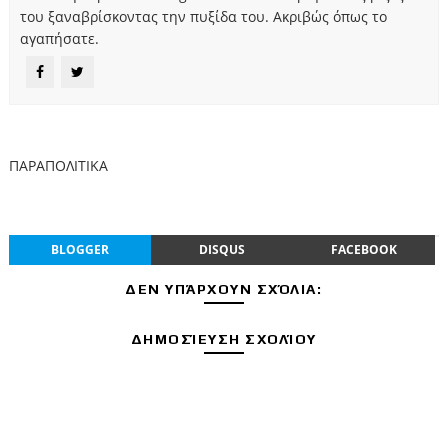
του ξαναβρίσκοντας την πυξίδα του. Ακριβώς όπως το
αγαπήσατε.
ΠΑΡΑΠΟΛΙΤΙΚΑ
BLOGGER
DISQUS
FACEBOOK
ΔΕΝ ΥΠΆΡΧΟΥΝ ΣΧΌΛΙΑ:
ΔΗΜΟΣΊΕΥΣΗ ΣΧΟΛΊΟΥ