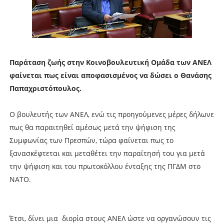
Παράταση ζωής στην Κοινοβουλευτική Ομάδα των ΑΝΕΛ
φαίνεται πως είναι αποφασισμένος να δώσει ο Θανάσης
Παπαχριστόπουλος.
Ο βουλευτής των ΑΝΕΛ, ενώ τις προηγούμενες μέρες δήλωνε
πως θα παραιτηθεί αμέσως μετά την ψήφιση της
Συμφωνίας των Πρεσπών, τώρα φαίνεται πως το
ξανασκέφτεται και μεταθέτει την παραίτησή του για μετά
την ψήφιση και του πρωτοκόλλου ένταξης της ΠΓΔΜ στο
ΝΑΤΟ.
Έτσι, δίνει μια διορία στους ΑΝΕΛ ώστε να οργανώσουν τις