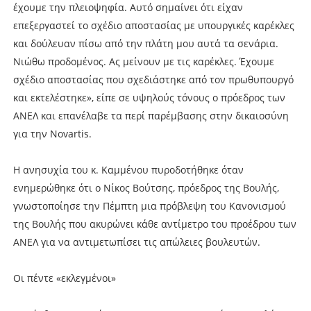
έχουμε την πλειοψηφία. Αυτό σημαίνει ότι είχαν
επεξεργαστεί το σχέδιο αποστασίας με υπουργικές καρέκλες
και δούλευαν πίσω από την πλάτη μου αυτά τα σενάρια.
Νιώθω προδομένος. Ας μείνουν με τις καρέκλες. Έχουμε
σχέδιο αποστασίας που σχεδιάστηκε από τον πρωθυπουργό
και εκτελέστηκε», είπε σε υψηλούς τόνους ο πρόεδρος των
ΑΝΕΛ και επανέλαβε τα περί παρέμβασης στην δικαιοσύνη
για την Novartis.
Η ανησυχία του κ. Καμμένου πυροδοτήθηκε όταν
ενημερώθηκε ότι ο Νίκος Βούτσης, πρόεδρος της Βουλής,
γνωστοποίησε την Πέμπτη μια πρόβλεψη του Κανονισμού
της Βουλής που ακυρώνει κάθε αντίμετρο του προέδρου των
ΑΝΕΛ για να αντιμετωπίσει τις απώλειες βουλευτών.
Οι πέντε «εκλεγμένοι»