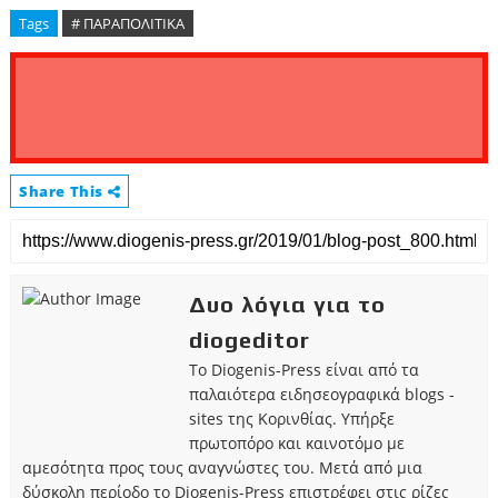
Tags
# ΠΑΡΑΠΟΛΙΤΙΚΑ
Share This
Δυο λόγια για το
diogeditor
Το Diogenis-Press είναι από τα
παλαιότερα ειδησεογραφικά blogs -
sites της Κορινθίας. Υπήρξε
πρωτοπόρο και καινοτόμο με
αμεσότητα προς τους αναγνώστες του. Μετά από μια
δύσκολη περίοδο το Diogenis-Press επιστρέφει στις ρίζες