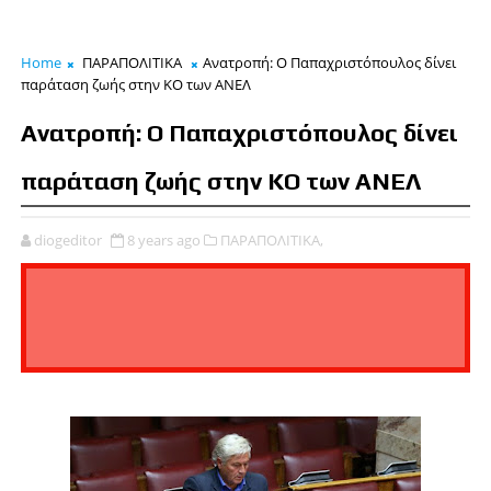
Home
ΠΑΡΑΠΟΛΙΤΙΚΑ
Ανατροπή: Ο Παπαχριστόπουλος δίνει
παράταση ζωής στην ΚΟ των ΑΝΕΛ
Ανατροπή: Ο Παπαχριστόπουλος δίνει
παράταση ζωής στην ΚΟ των ΑΝΕΛ
diogeditor
8 years ago
ΠΑΡΑΠΟΛΙΤΙΚΑ,