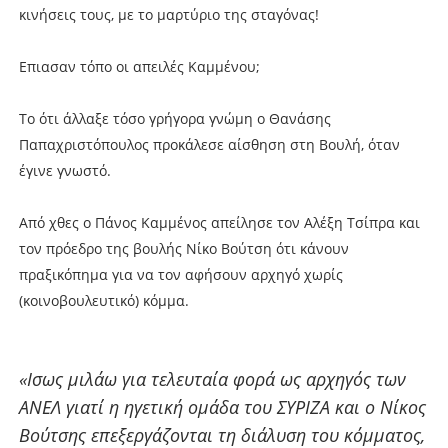
κινήσεις τους, με το μαρτύριο της σταγόνας!
Επιασαν τόπο οι απειλές Καμμένου;
Το ότι άλλαξε τόσο γρήγορα γνώμη ο Θανάσης
Παπαχριστόπουλος προκάλεσε αίσθηση στη Βουλή, όταν
έγινε γνωστό.
Από χθες ο Πάνος Καμμένος απείλησε τον Αλέξη Τσίπρα και
τον πρόεδρο της βουλής Νίκο Βούτση ότι κάνουν
πραξικόπημα για να τον αφήσουν αρχηγό χωρίς
(κοινοβουλευτικό) κόμμα.
«Ισως μιλάω για τελευταία φορά ως αρχηγός των
ΑΝΕΛ γιατί η ηγετική ομάδα του ΣΥΡΙΖΑ και ο Νίκος
Βούτσης επεξεργάζονται τη διάλυση του κόμματος,