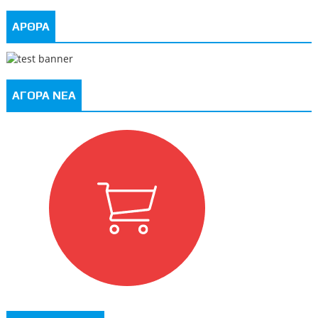
ΑΡΘΡΑ
ΑΓΟΡΑ ΝΕΑ