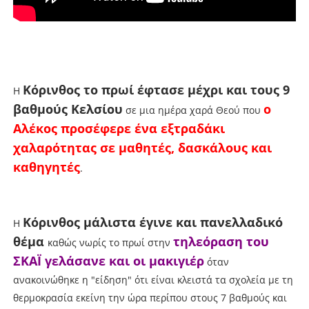
Κόρινθος το πρωί έφτασε μέχρι και τους 9
Η
βαθμούς Κελσίου
ο
σε μια ημέρα χαρά Θεού που
Αλέκος προσέφερε ένα εξτραδάκι
χαλαρότητας σε μαθητές, δασκάλους και
καθηγητές
.
Κόρινθος μάλιστα έγινε και πανελλαδικό
Η
θέμα
τηλεόραση του
καθώς νωρίς το πρωί στην
ΣΚΑΪ γελάσανε και οι μακιγιέρ
όταν
ανακοινώθηκε η "είδηση" ότι είναι κλειστά τα σχολεία με τη
θερμοκρασία εκείνη την ώρα περίπου στους 7 βαθμούς και