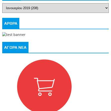
ΑΡΘΡΑ
ΑΓΟΡΑ ΝΕΑ