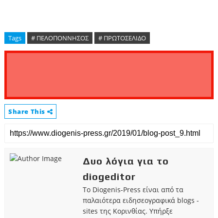
Tags
# ΠΕΛΟΠΟΝΝΗΣΟΣ
# ΠΡΩΤΟΣΕΛΙΔΟ
Share This
Δυο λόγια για το
diogeditor
Το Diogenis-Press είναι από τα
παλαιότερα ειδησεογραφικά blogs -
sites της Κορινθίας. Υπήρξε