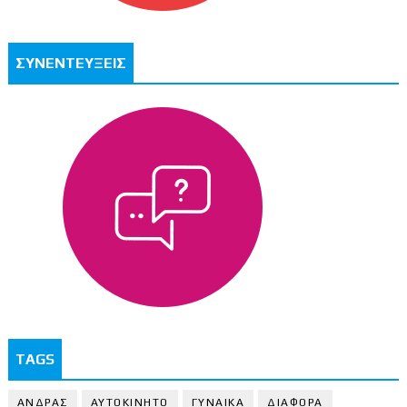
ΣΥΝΕΝΤΕΥΞΕΙΣ
TAGS
ΑΝΔΡΑΣ
ΑΥΤΟΚΙΝΗΤΟ
ΓΥΝΑΙΚΑ
ΔΙΑΦΟΡΑ