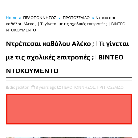
Home
ΠΕΛΟΠΟΝΝΗΣΟΣ
ΠΡΩΤΟΣΕΛΙΔΟ
Ντρέπεσαι
καθόλου Αλέκο ; | Τι γίνεται με τις σχολικές επιτροπές ; | ΒΙΝΤΕΟ
ΝΤΟΚΟΥΜΕΝΤΟ
Ντρέπεσαι καθόλου Αλέκο ; | Τι γίνεται
με τις σχολικές επιτροπές ; | ΒΙΝΤΕΟ
ΝΤΟΚΟΥΜΕΝΤΟ
diogeditor
8 years ago
ΠΕΛΟΠΟΝΝΗΣΟΣ,
ΠΡΩΤΟΣΕΛΙΔΟ,