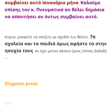
συμβαίνει αυτό Ιανουάριο μήνα
Καλούμε
.
επίσης τον κ. Πνευματικό αν θέλει δημόσια
να απαντήσει αν όντως συμβαίνει αυτό.
Τα
Κύριοι, μπορείτε να παίζετε με σχεδόν ό,τι θέλετε.
σχολεία και τα παιδιά όμως αφήστε τα στην
ησυχία τους
. Αν έχει μείνει κάποιο ίχνος τσίπας δηλαδή
...
Diogenis-press
ΚΡΖ