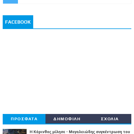
FACEBOOK
ΠΡΟΣΦΑΤΑ
ΔΗΜΟΦΙΛΗ
ΣΧΟΛΙΑ
Η Κόρινθος μίλησε - Μεγαλειώδης συγκέντρωση του