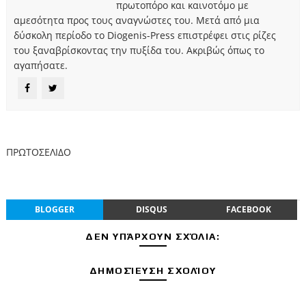
πρωτοπόρο και καινοτόμο με
αμεσότητα προς τους αναγνώστες του. Μετά από μια
δύσκολη περίοδο το Diogenis-Press επιστρέφει στις ρίζες
του ξαναβρίσκοντας την πυξίδα του. Ακριβώς όπως το
αγαπήσατε.
ΠΡΩΤΟΣΕΛΙΔΟ
BLOGGER
DISQUS
FACEBOOK
ΔΕΝ ΥΠΆΡΧΟΥΝ ΣΧΌΛΙΑ:
ΔΗΜΟΣΊΕΥΣΗ ΣΧΟΛΊΟΥ