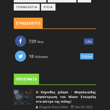
ΤΕΧΝΟΛΟΓΙΑ
ΥΓΕΙΑ
ΣΥΝΔΕΘΕΙΤΕ
729
Like
likes
18
Follow
followers
ΠΡΟΣΦΑΤΑ
Η Κόρινθος μίλησε - Μεγαλειώδης
συγκέντρωση του Νίκου Σταυρέλη
στο κέντρο της πόλης!
Diogenis Press Editor
Οκτ 05, 2023