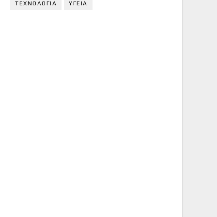
ΤΕΧΝΟΛΟΓΙΑ
ΥΓΕΙΑ