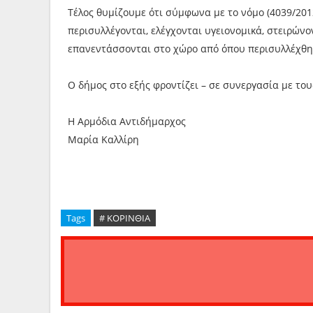
Τέλος θυμίζουμε ότι σύμφωνα με το νόμο (4039/201
περισυλλέγονται, ελέγχονται υγειονομικά, στειρώνο
επανεντάσσονται στο χώρο από όπου περισυλλέχθη
Ο δήμος στο εξής φροντίζει – σε συνεργασία με του
Η Αρμόδια Αντιδήμαρχος
Μαρία Καλλίρη
Tags
# ΚΟΡΙΝΘΙΑ