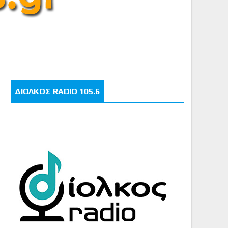
ΔΙΟΛΚΟΣ RADIO 105.6