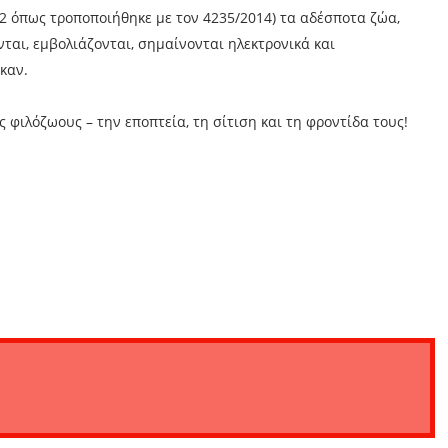
2 όπως τροποποιήθηκε με τον 4235/2014) τα αδέσποτα ζώα,
νται, εμβολιάζονται, σημαίνονται ηλεκτρονικά και
καν.
ς φιλόζωους – την εποπτεία, τη σίτιση και τη φροντίδα τους!