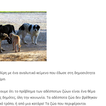
λίρη με ένα αναλυτικό κείμενο που έδωσε στη δημοσιότητα
ήμο.
ουμε ότι το πρόβλημα των αδέσποτων ζώων είναι ένα θέμα
ς δημότες, όλη την κοινωνία. Τα αδέσποτα ζώα δεν βρέθηκαν
κό τρόπο, ή από μια κατάρα! Τα ζώα που περιφέρονται