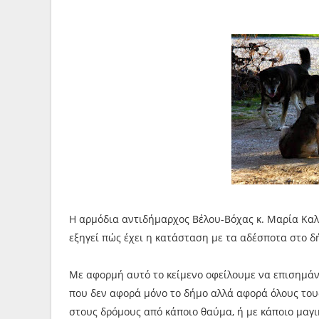
Η αρμόδια αντιδήμαρχος Βέλου-Βόχας κ. Μαρία Καλ
εξηγεί πώς έχει η κατάσταση με τα αδέσποτα στο δ
Με αφορμή αυτό το κείμενο οφείλουμε να επισημάν
που δεν αφορά μόνο το δήμο αλλά αφορά όλους του
στους δρόμους από κάποιο θαύμα, ή με κάποιο μαγι