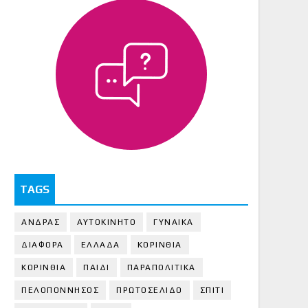
TAGS
ΑΝΔΡΑΣ
ΑΥΤΟΚΙΝΗΤΟ
ΓΥΝΑΙΚΑ
ΔΙΑΦΟΡΑ
ΕΛΛΑΔΑ
ΚΟΡΙΝΘΙΑ
ΚΟΡΙΝΘΙA
ΠΑΙΔΙ
ΠΑΡΑΠΟΛΙΤΙΚΑ
ΠΕΛΟΠΟΝΝΗΣΟΣ
ΠΡΩΤΟΣΕΛΙΔΟ
ΣΠΙΤΙ