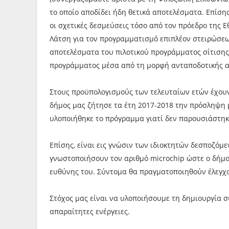
το οποίο αποδίδει ήδη θετικά αποτελέσματα. Επίσης,
οι σχετικές δεσμεύσεις τόσο από τον πρόεδρο της 
Λάτση για τον προγραμματισμό επιπλέον στειρώσεω
αποτελέσματα του πιλοτικού προγράμματος σίτισης
προγράμματος μέσα από τη μορφή ανταποδοτικής 
Στους προϋπολογισμούς των τελευταίων ετών έχουν
δήμος μας ζήτησε τα έτη 2017-2018 την πρόσληψη
υλοποιήθηκε το πρόγραμμα γιατί δεν παρουσιάστηκ
Επίσης, είναι εις γνώσιν των ιδιοκτητών δεσποζόμ
γνωστοποιήσουν τον αριθμό microchip ώστε ο δήμο
ευθύνης του. Σύντομα θα πραγματοποιηθούν έλεγχο
Στόχος μας είναι να υλοποιήσουμε τη δημιουργία σ
απαραίτητες ενέργειες.