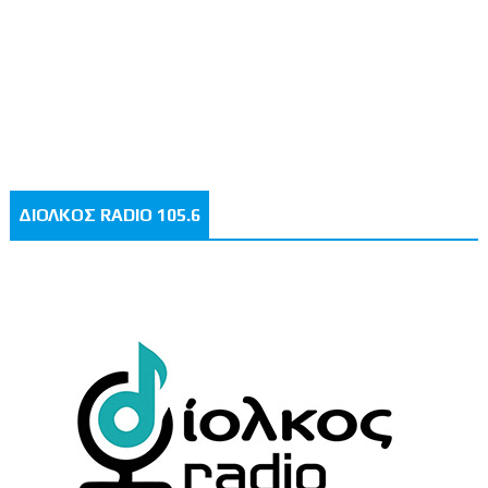
ΔΙΟΛΚΟΣ RADIO 105.6