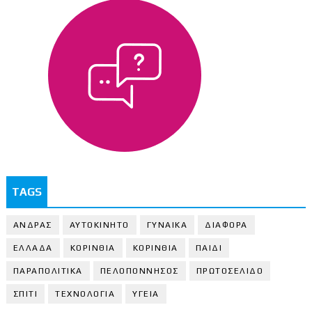
TAGS
ΑΝΔΡΑΣ
ΑΥΤΟΚΙΝΗΤΟ
ΓΥΝΑΙΚΑ
ΔΙΑΦΟΡΑ
ΕΛΛΑΔΑ
ΚΟΡΙΝΘΙΑ
ΚΟΡΙΝΘΙA
ΠΑΙΔΙ
ΠΑΡΑΠΟΛΙΤΙΚΑ
ΠΕΛΟΠΟΝΝΗΣΟΣ
ΠΡΩΤΟΣΕΛΙΔΟ
ΣΠΙΤΙ
ΤΕΧΝΟΛΟΓΙΑ
ΥΓΕΙΑ