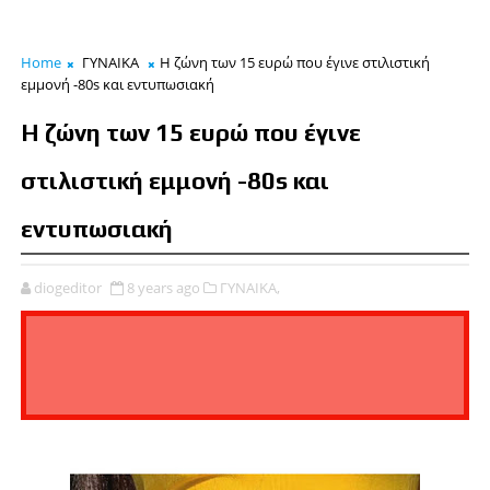
Home
ΓΥΝΑΙΚΑ
H ζώνη των 15 ευρώ που έγινε στιλιστική
εμμονή -80s και εντυπωσιακή
H ζώνη των 15 ευρώ που έγινε
στιλιστική εμμονή -80s και
εντυπωσιακή
diogeditor
8 years ago
ΓΥΝΑΙΚΑ,