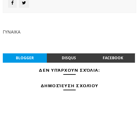
ΓΥΝΑΙΚΑ
BLOGGER
DISQUS
FACEBOOK
ΔΕΝ ΥΠΆΡΧΟΥΝ ΣΧΌΛΙΑ:
ΔΗΜΟΣΊΕΥΣΗ ΣΧΟΛΊΟΥ