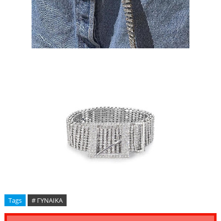
Tags
# ΓΥΝΑΙΚΑ