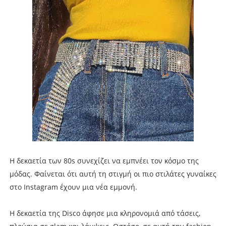
Η δεκαετία των 80s συνεχίζει να εμπνέει τον κόσμο της
μόδας. Φαίνεται ότι αυτή τη στιγμή οι πιο στιλάτες γυναίκες
στο Ιnstagram έχουν μια νέα εμμονή.
Η δεκαετία της Disco άφησε μια κληρονομιά από τάσεις,