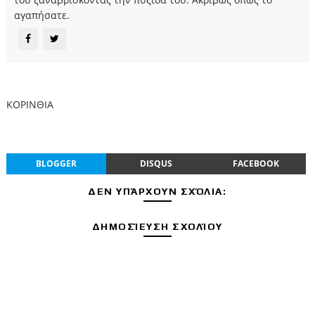
αγαπήσατε.
ΚΟΡΙΝΘΙΑ
BLOGGER
DISQUS
FACEBOOK
ΔΕΝ ΥΠΆΡΧΟΥΝ ΣΧΌΛΙΑ:
ΔΗΜΟΣΊΕΥΣΗ ΣΧΟΛΊΟΥ