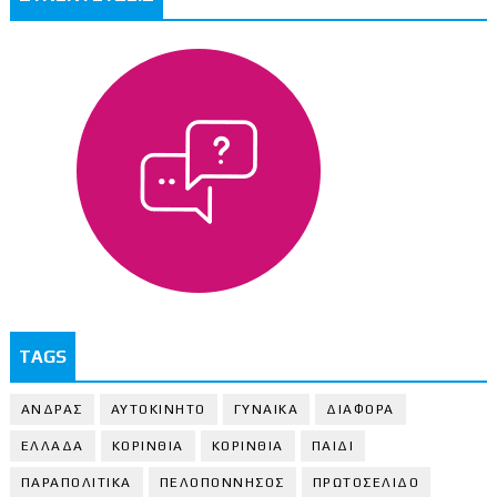
TAGS
ΑΝΔΡΑΣ
ΑΥΤΟΚΙΝΗΤΟ
ΓΥΝΑΙΚΑ
ΔΙΑΦΟΡΑ
ΕΛΛΑΔΑ
ΚΟΡΙΝΘΙΑ
ΚΟΡΙΝΘΙA
ΠΑΙΔΙ
ΠΑΡΑΠΟΛΙΤΙΚΑ
ΠΕΛΟΠΟΝΝΗΣΟΣ
ΠΡΩΤΟΣΕΛΙΔΟ