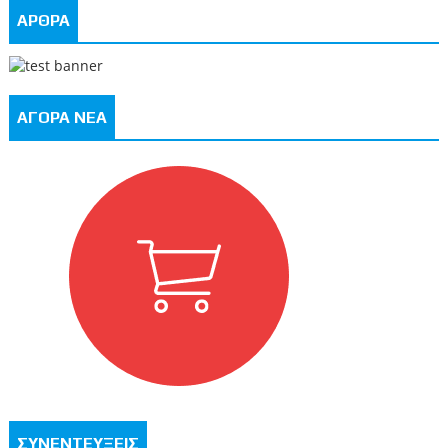
ΑΡΘΡΑ
ΑΓΟΡΑ ΝΕΑ
ΣΥΝΕΝΤΕΥΞΕΙΣ