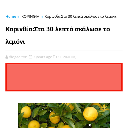
Home
ΚΟΡΙΝΘΙΑ
Κορινθία:Στα 30 λεπτά σκάλωσε το λεμόνι
Κορινθία:Στα 30 λεπτά σκάλωσε το
λεμόνι
diogeditor
7 years ago
ΚΟΡΙΝΘΙΑ,